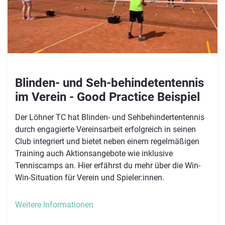
Blinden- und Seh-behindetentennis
im Verein - Good Practice Beispiel
Der Löhner TC hat Blinden- und Sehbehindertentennis
durch engagierte Vereinsarbeit erfolgreich in seinen
Club integriert und bietet neben einem regelmäßigen
Training auch Aktionsangebote wie inklusive
Tenniscamps an. Hier erfährst du mehr über die Win-
Win-Situation für Verein und Spieler:innen.
Weitere Informationen