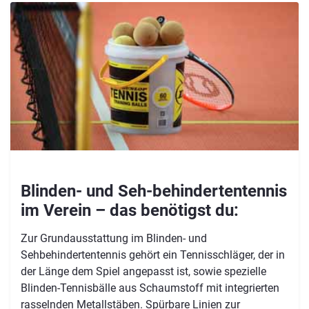
Blinden- und Seh-behindertentennis
im Verein – das benötigst du:
Zur Grundausstattung im Blinden- und
Sehbehindertentennis gehört ein Tennisschläger, der in
der Länge dem Spiel angepasst ist, sowie spezielle
Blinden-Tennisbälle aus Schaumstoff mit integrierten
rasselnden Metallstäben. ​​​Spürbare Linien zur