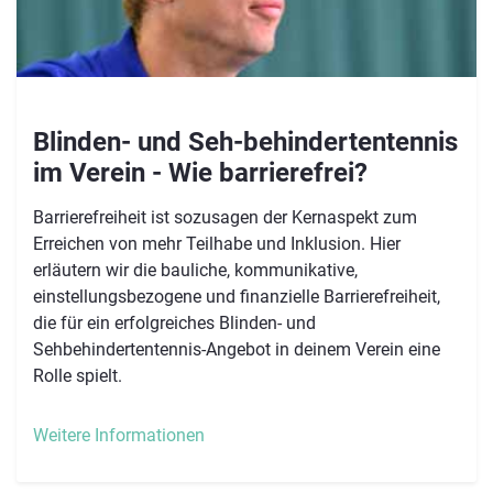
Blinden- und Seh-behindertentennis
im Verein - Wie barrierefrei?
Barrierefreiheit ist sozusagen der Kernaspekt zum
Erreichen von mehr Teilhabe und Inklusion. Hier
erläutern wir die bauliche, kommunikative,
einstellungsbezogene und finanzielle Barrierefreiheit,
die für ein erfolgreiches Blinden- und
Sehbehindertentennis-Angebot in deinem Verein eine
Rolle spielt.
Weitere Informationen