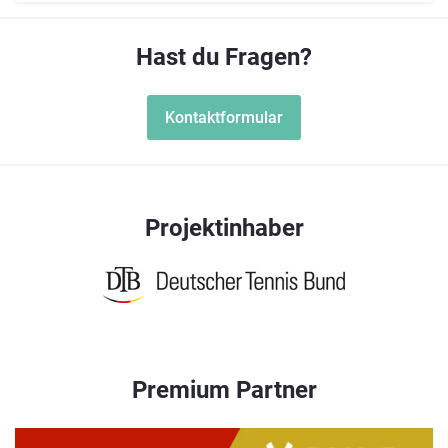
Hast du Fragen?
Kontaktformular
Projektinhaber
Premium Partner