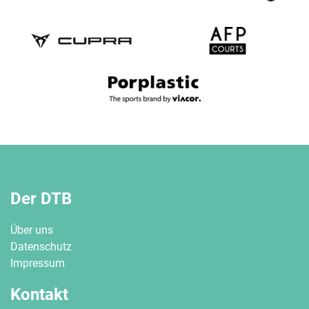
Der DTB
Über uns
Datenschutz
Impressum
Kontakt