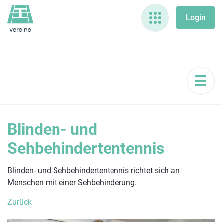
Blinden- und
Sehbehindertentennis
Blinden- und Sehbehindertentennis richtet sich an
Menschen mit einer Sehbehinderung.
Zurück