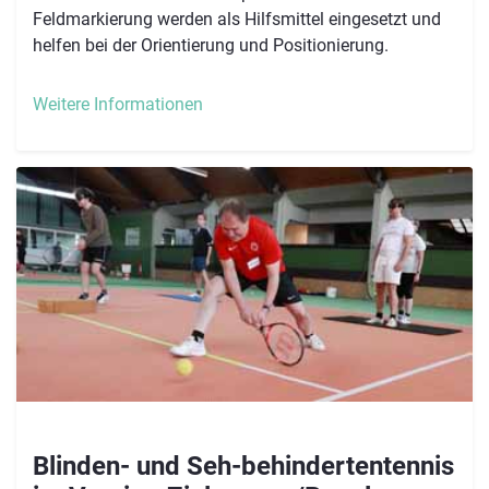
Feldmarkierung werden als Hilfsmittel eingesetzt und
helfen bei der Orientierung und Positionierung.
Weitere Informationen
Blinden- und Seh-behindertentennis