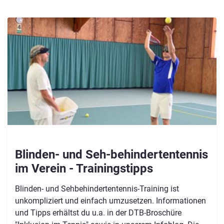
Blinden- und Seh-behindertentennis
im Verein - Trainingstipps
Blinden- und Sehbehindertentennis-Training ist
unkompliziert und einfach umzusetzen. Informationen
und Tipps erhältst du u.a. in der DTB-Broschüre