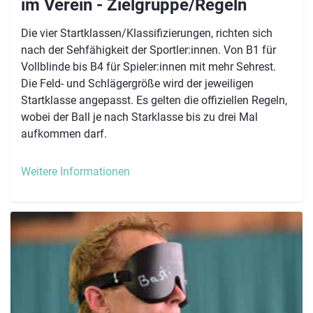
im Verein - Zielgruppe/Regeln
Die vier Startklassen/Klassifizierungen, richten sich
nach der Sehfähigkeit der Sportler:innen. Von B1 für
Vollblinde bis B4 für Spieler:innen mit mehr Sehrest.
Die Feld- und Schlägergröße wird der jeweiligen
Startklasse angepasst. Es gelten die offiziellen Regeln,
wobei der Ball je nach Starklasse bis zu drei Mal
aufkommen darf.
Weitere Informationen