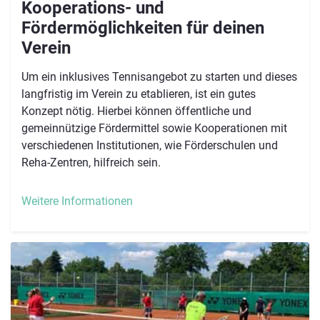
Kooperations- und
Fördermöglichkeiten für deinen
Verein
Um ein inklusives Tennisangebot zu starten und dieses
langfristig im Verein zu etablieren, ist ein gutes
Konzept nötig. Hierbei können öffentliche und
gemeinnützige Fördermittel sowie Kooperationen mit
verschiedenen Institutionen, wie Förderschulen und
Reha-Zentren,
hilfreich sein.
Weitere Informationen