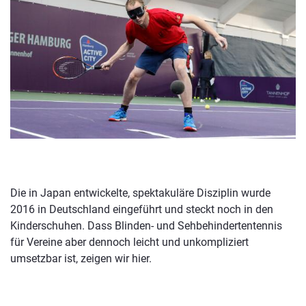
Die in Japan entwickelte, spektakuläre Disziplin wurde
2016 in Deutschland eingeführt und steckt noch in den
Kinderschuhen. Dass Blinden- und Sehbehindertentennis
für Vereine aber dennoch leicht und unkompliziert
umsetzbar ist, zeigen wir hier.