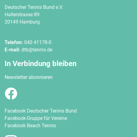
Deutscher Tennis Bund e.V.
Hallerstrasse 89
20149 Hamburg
Telefon:
040 41178-0
E-mail:
dtb@tennis.de
In Verbindung bleiben
Newsletter abonnieren
Facebook Deutscher Tennis Bund
Facebook-Gruppe für Vereine
Facebook Beach Tennis