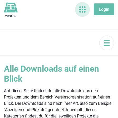
Alle Downloads auf einen
Blick
Auf dieser Seite findest du alle Downloads aus den
Projekten und dem Bereich Vereinsorganisation auf einen
Blick. Die Downloads sind nach ihrer Art, also zum Beispiel
"Anzeigen und Plakate" geordnet. Innerhalb dieser
Kategorien findest du für die jeweiligen Projekte die