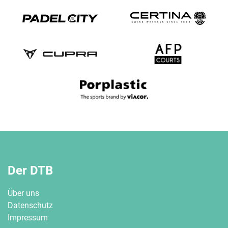
Der DTB
Über uns
Datenschutz
Impressum