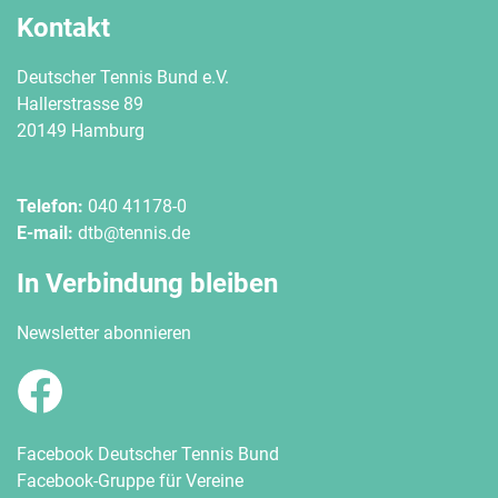
Kontakt
Deutscher Tennis Bund e.V.
Hallerstrasse 89
20149 Hamburg
Telefon:
040 41178-0
E-mail:
dtb@tennis.de
In Verbindung bleiben
Newsletter abonnieren
Facebook Deutscher Tennis Bund
Facebook-Gruppe für Vereine