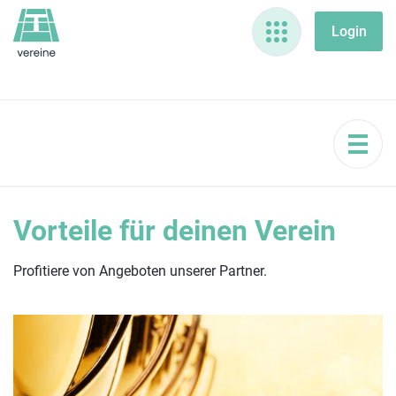
Vorteile für deinen Verein
Profitiere von Angeboten unserer Partner.