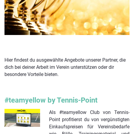
Hier findest du ausgewählte Angebote unserer Partner, die
dich bei deiner Arbeit im Verein unterstützen oder dir
besondere Vorteile bieten.
#teamyellow by Tennis-Point
Als #teamyellow Club von Tennis-
Point profitierst du von vergünstigten
Einkaufspreisen für Vereinsbedarfe
wie Bälle, Trainingsmaterial und