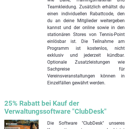
Teamkleidung. Zusätzlich erhältst du
einen individuellen Rabattcode, den
du an deine Mitglieder weitergeben
kannst und der online sowie in den
stationären Stores von Tennis-Point
einlösbar ist. Die Teilnahme am
Programm ist kostenlos, nicht
exklusiv und jederzeit kündbar.
Optionale Zusatzleistungen wie
Sachpreise für
Vereinsveranstaltungen können in
Einzelfällen gewährt werden.
25% Rabatt bei Kauf der
Verwaltungssoftware "ClubDesk"
Die Software "ClubDesk" unseres