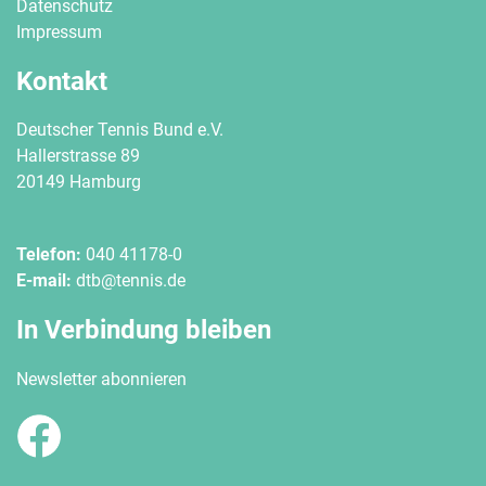
Datenschutz
Impressum
Kontakt
Deutscher Tennis Bund e.V.
Hallerstrasse 89
20149 Hamburg
Telefon:
040 41178-0
E-mail:
dtb@tennis.de
In Verbindung bleiben
Newsletter abonnieren