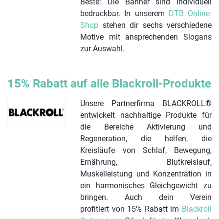
Beste: Die Banner sind individuell
bedruckbar. In unserem
DTB Online-
Shop
stehen dir sechs verschiedene
Motive mit ansprechenden Slogans
zur Auswahl.
15% Rabatt auf alle Blackroll-Produkte
Unsere Partnerfirma BLACKROLL®
entwickelt nachhaltige Produkte für
die Bereiche Aktivierung und
Regeneration, die helfen, die
Kreisläufe von Schlaf, Bewegung,
Ernährung, Blutkreislauf,
Muskelleistung und Konzentration in
ein harmonisches Gleichgewicht zu
bringen. Auch dein Verein
profitiert von 15% Rabatt im
Blackroll