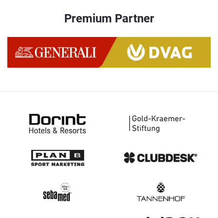
Premium Partner