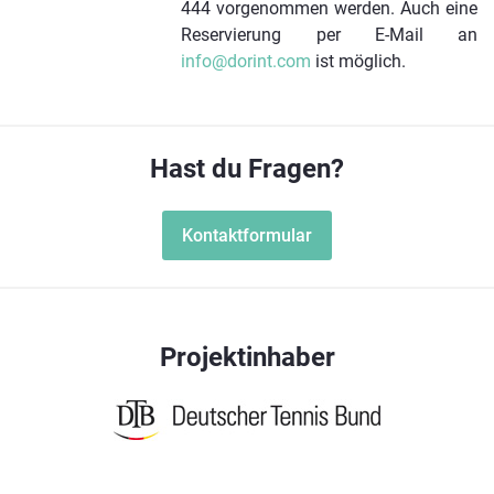
444 vorgenommen werden. Auch eine
Reservierung per E-Mail an
info@dorint.com
ist möglich.
Hast du Fragen?
Kontaktformular
Projektinhaber