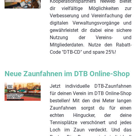
Kooperationspartners reeweb bietet
dir vielfältige Möglichkeiten zur
Verbesserung und Vereinfachung der
digitalen Verwaltungsvorgänge und
gewährleistet dir dabei eine sichere
Nutzung der Vereins- und
Mitgliederdaten. Nutze den Rabatt-
Code "DTB-CD" und spare 25%!
Neue Zaunfahnen im DTB Online-Shop
Jetzt individuelle DTB-Zaunfahnen
für deinen Verein im DTB Online-Shop
bestellen! Mit den drei Meter langen
Zaunfahnen sorgst du für einen
echten Hingucker, der deine
Tennisplätze verschönert und jedes
Loch im Zaun verdeckt. Und das