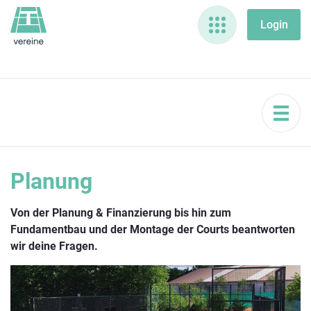
Planung
Von der Planung & Finanzierung bis hin zum
Fundamentbau und der Montage der Courts beantworten
wir deine Fragen.