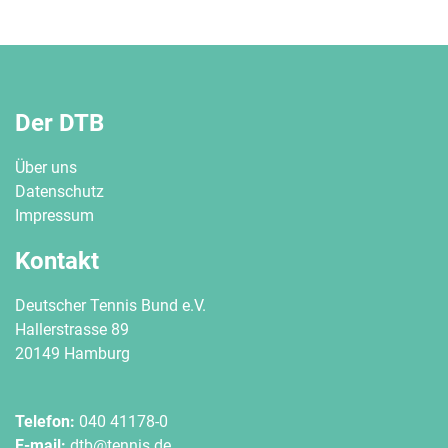
Der DTB
Über uns
Datenschutz
Impressum
Kontakt
Deutscher Tennis Bund e.V.
Hallerstrasse 89
20149 Hamburg
Telefon:
040 41178-0
E-mail:
dtb@tennis.de