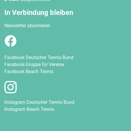
In Verbindung bleiben
Newsletter abonnieren
Facebook Deutscher Tennis Bund
Facebook-Gruppe für Vereine
Facebook Beach Tennis
Instagram Deutscher Tennis Bund
Instagram Beach Tennis