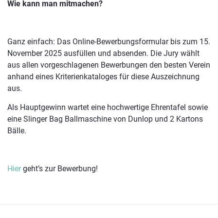
Wie kann man mitmachen?
Ganz einfach: Das Online-Bewerbungsformular bis zum 15.
November 2025 ausfüllen und absenden. Die Jury wählt
aus allen vorgeschlagenen Bewerbungen den besten Verein
anhand eines Kriterienkataloges für diese Auszeichnung
aus.
Als Hauptgewinn wartet eine hochwertige Ehrentafel sowie
eine Slinger Bag Ballmaschine von Dunlop und 2 Kartons
Bälle.
Hier
geht’s zur Bewerbung!