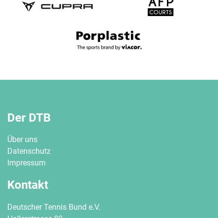
Der DTB
Über uns
Datenschutz
Impressum
Kontakt
Deutscher Tennis Bund e.V.