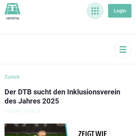
Zurück
Der DTB sucht den Inklusionsverein
des Jahres 2025
Publiziert 16.09.25