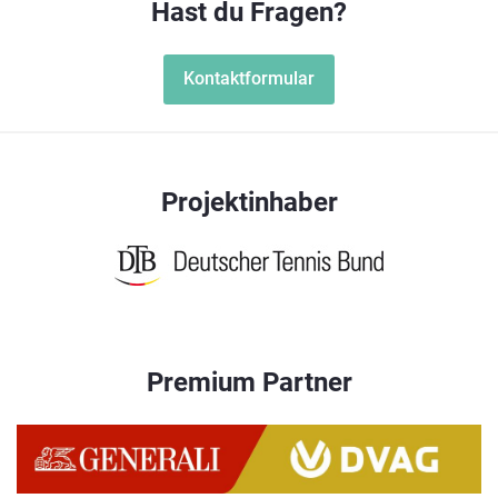
Hast du Fragen?
Kontaktformular
Projektinhaber
Premium Partner