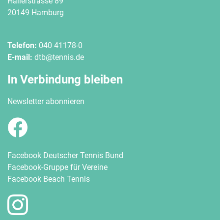
Hallerstrasse 89
20149 Hamburg
Telefon:
040 41178-0
E-mail:
dtb@tennis.de
In Verbindung bleiben
Newsletter abonnieren
Facebook Deutscher Tennis Bund
Facebook-Gruppe für Vereine
Facebook Beach Tennis