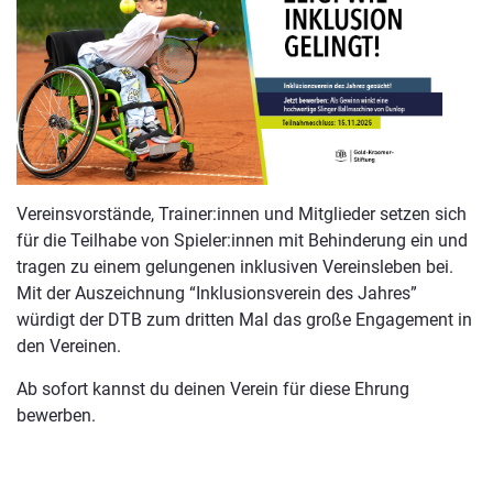
Vereinsvorstände, Trainer:innen und Mitglieder setzen sich
für die Teilhabe von Spieler:innen mit Behinderung ein und
tragen zu einem gelungenen inklusiven Vereinsleben bei.
Mit der Auszeichnung “Inklusionsverein des Jahres”
würdigt der DTB zum dritten Mal das große Engagement in
den Vereinen.
Ab sofort kannst du deinen Verein für diese Ehrung
bewerben.