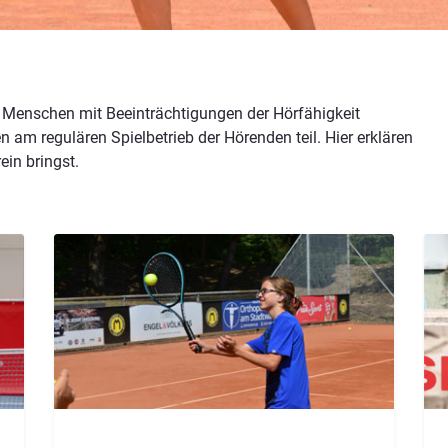
r Menschen mit Beeinträchtigungen der Hörfähigkeit
am regulären Spielbetrieb der Hörenden teil. Hier erklären
ein bringst.