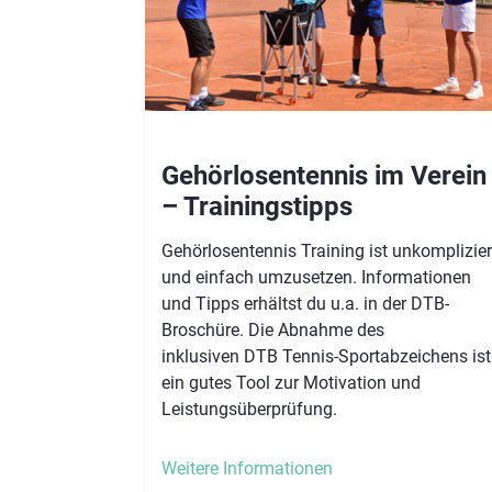
Gehörlosentennis im Verein
– Trainingstipps​​​​​​
Gehörlosentennis Training ist unkomplizier
und einfach umzusetzen. Informationen
und Tipps erhältst du u.a. in der DTB-
Broschüre. Die Abnahme des
inklusiven DTB Tennis-Sportabzeichens ist
ein gutes Tool zur Motivation und
Leistungsüberprüfung. ​​​​​​​
Weitere Informationen