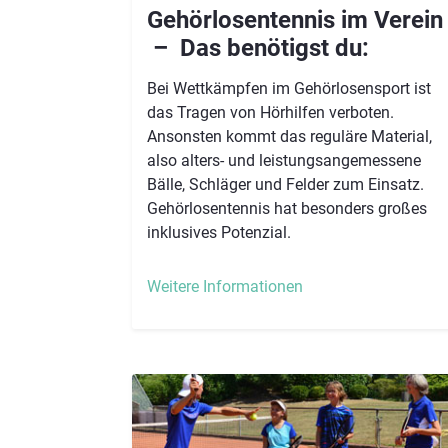
Gehörlosentennis im Verein
– ​​​​​​​ Das benötigst du:
Bei Wettkämpfen im Gehörlosensport ist
das Tragen von Hörhilfen verboten.
Ansonsten kommt das reguläre Material,
also alters- und leistungsangemessene
Bälle, Schläger und Felder zum Einsatz.
Gehörlosentennis hat besonders großes
inklusives Potenzial.
Weitere Informationen