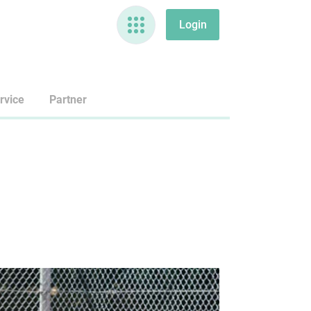
rvice
Partner