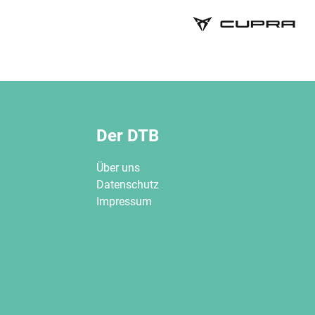
Der DTB
Über uns
Datenschutz
Impressum