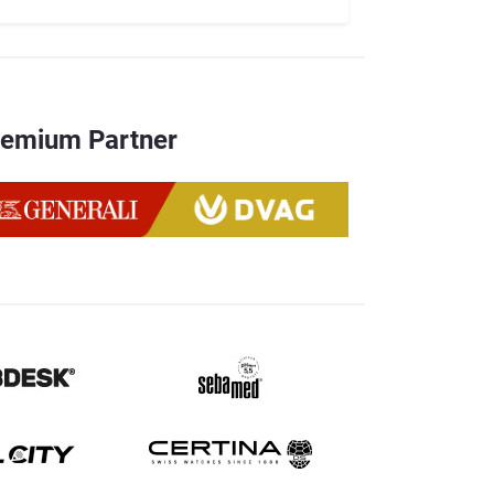
remium Partner