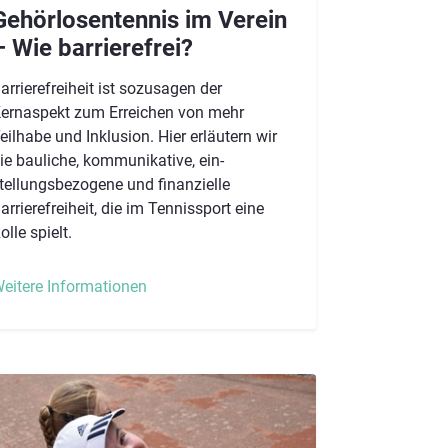
Gehörlosentennis im Verein
 Wie barrierefrei?​​​​​​​
arrierefreiheit ist sozusagen der
ernaspekt zum Erreichen von mehr
eilhabe und Inklusion. Hier erläutern wir
ie bauliche, kommunikative, ein-
tellungsbezogene und finanzielle
arrierefreiheit, die im Tennissport eine
olle spielt.
eitere Informationen