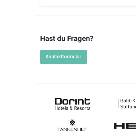
Hast du Fragen?
Kontaktformular