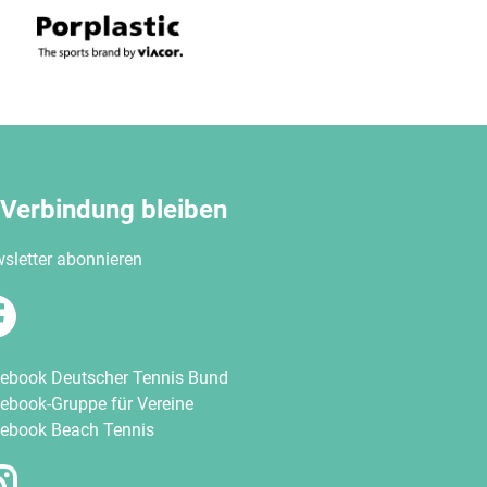
 Verbindung bleiben
sletter abonnieren
ebook Deutscher Tennis Bund
ebook-Gruppe für Vereine
ebook Beach Tennis