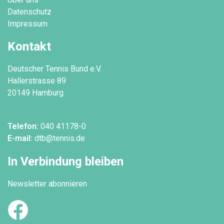
Datenschutz
Impressum
Kontakt
Deutscher Tennis Bund e.V.
Hallerstrasse 89
20149 Hamburg
Telefon:
040 41178-0
E-mail:
dtb@tennis.de
In Verbindung bleiben
Newsletter abonnieren