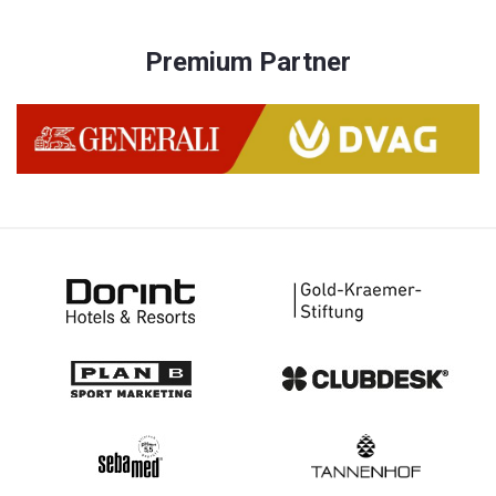
Premium Partner