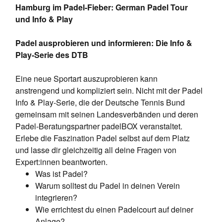
Hamburg im Padel-Fieber: German Padel Tour
und Info & Play
Padel ausprobieren und informieren: Die Info &
Play-Serie des DTB
Eine neue Sportart auszuprobieren kann
anstrengend und kompliziert sein. Nicht mit der Padel
Info & Play-Serie, die der Deutsche Tennis Bund
gemeinsam mit seinen Landesverbänden und deren
Padel-Beratungspartner padelBOX veranstaltet.
Erlebe die Faszination Padel selbst auf dem Platz
und lasse dir gleichzeitig all deine Fragen von
Expert:innen beantworten.
Was ist Padel?
Warum solltest du Padel in deinen Verein
integrieren?
Wie errichtest du einen Padelcourt auf deiner
Anlage?