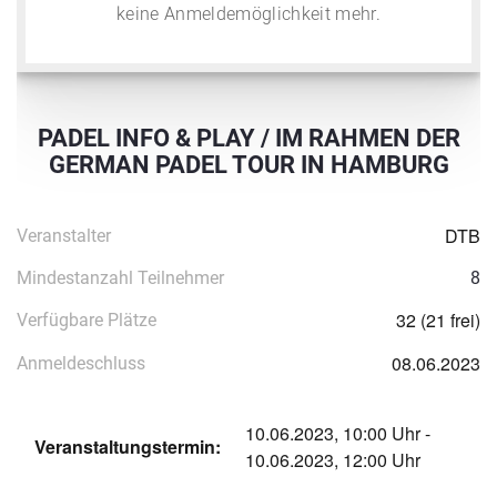
keine Anmeldemöglichkeit mehr.
PADEL INFO & PLAY / IM RAHMEN DER
GERMAN PADEL TOUR IN HAMBURG
DTB
Veranstalter
Mindestanzahl Teilnehmer
8
32 (21 frei)
Verfügbare Plätze
08.06.2023
Anmeldeschluss
10.06.2023, 10:00 Uhr -
Veranstaltungstermin:
10.06.2023, 12:00 Uhr