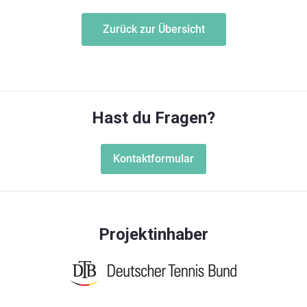
Zurück zur Übersicht
Hast du Fragen?
Kontaktformular
Projektinhaber