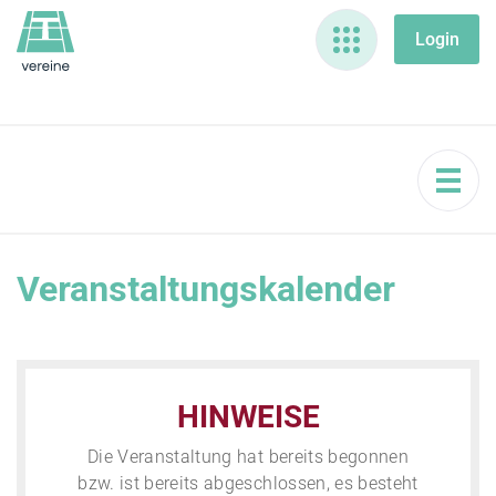
Veranstaltungskalender
HINWEISE
Die Veranstaltung hat bereits begonnen
bzw. ist bereits abgeschlossen, es besteht