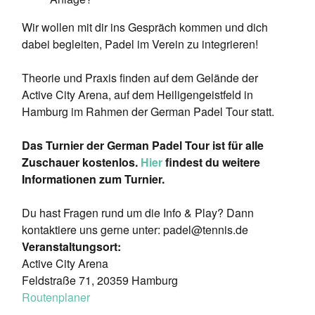
Wir wollen mit dir ins Gespräch kommen und dich
dabei begleiten, Padel im Verein zu integrieren!
Theorie und Praxis finden auf dem Gelände der
Active City Arena, auf dem Heiligengeistfeld in
Hamburg im Rahmen der German Padel Tour statt.
Das Turnier der German Padel Tour ist für alle
Zuschauer kostenlos.
Hier
findest du weitere
Informationen zum Turnier.
Du hast Fragen rund um die Info & Play? Dann
kontaktiere uns gerne unter: padel@tennis.de
Veranstaltungsort:
Active City Arena
Feldstraße 71, 20359 Hamburg
Routenplaner