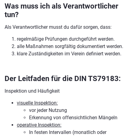
Was muss ich als Verantwortlicher
tun?
Als Verantwortlicher musst du dafür sorgen, dass:
regelmäßige Prüfungen durchgeführt werden.
alle Maßnahmen sorgfältig dokumentiert werden.
klare Zuständigkeiten im Verein definiert werden.
Der Leitfaden für die DIN TS79183:
Inspektion und Häufigkeit
visuelle Inspektion:
vor jeder Nutzung
Erkennung von offensichtlichen Mängeln
operative Inspektion:
In festen Intervallen (monatlich oder