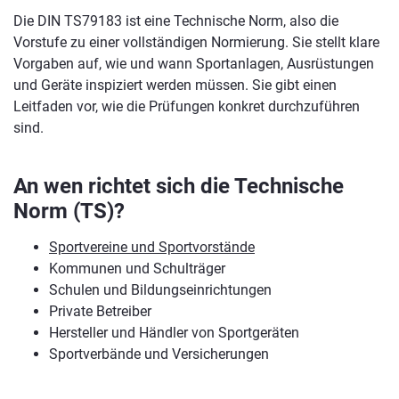
Die DIN TS79183 ist eine Technische Norm, also die
Vorstufe zu einer vollständigen Normierung. Sie stellt klare
Vorgaben auf, wie und wann Sportanlagen, Ausrüstungen
und Geräte inspiziert werden müssen. Sie gibt einen
Leitfaden vor, wie die Prüfungen konkret durchzuführen
sind.
An wen richtet sich die Technische
Norm (TS)?
Sportvereine und Sportvorstände
Kommunen und Schulträger
Schulen und Bildungseinrichtungen
Private Betreiber
Hersteller und Händler von Sportgeräten
Sportverbände und Versicherungen