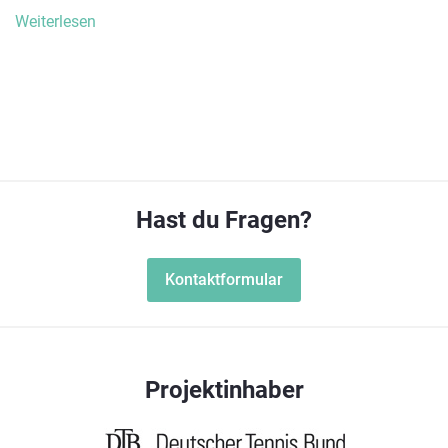
Weiterlesen
Hast du Fragen?
Kontaktformular
Projektinhaber