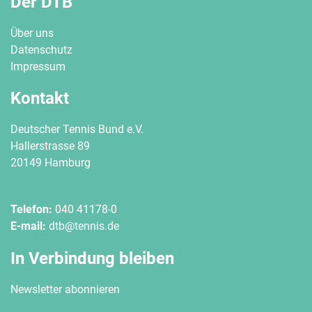
Der DTB
Über uns
Datenschutz
Impressum
Kontakt
Deutscher Tennis Bund e.V.
Hallerstrasse 89
20149 Hamburg
Telefon:
040 41178-0
E-mail:
dtb@tennis.de
In Verbindung bleiben
Newsletter abonnieren