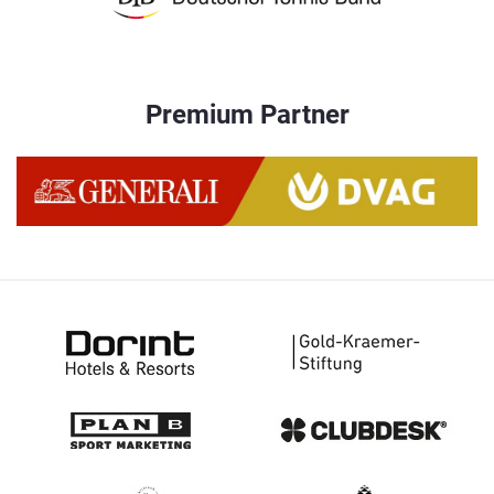
Premium Partner