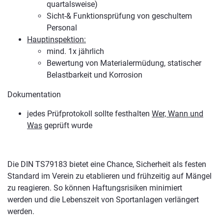
quartalsweise)
Sicht-& Funktionsprüfung von geschultem
Personal
Hauptinspektion:
mind. 1x jährlich
Bewertung von Materialermüdung, statischer
Belastbarkeit und Korrosion
Dokumentation
jedes Prüfprotokoll sollte festhalten
Wer, Wann und
Was
geprüft wurde
Die DIN TS79183 bietet eine Chance, Sicherheit als festen
Standard im Verein zu etablieren und frühzeitig auf Mängel
zu reagieren. So können Haftungsrisiken minimiert
werden und die Lebenszeit von Sportanlagen verlängert
werden.