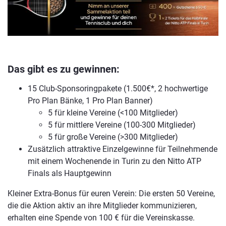
Das gibt es zu gewinnen:
15 Club-Sponsoringpakete (1.500€*, 2 hochwertige
Pro Plan Bänke, 1 Pro Plan Banner)
5 für kleine Vereine (<100 Mitglieder)
5 für mittlere Vereine (100-300 Mitglieder)
5 für große Vereine (>300 Mitglieder)
Zusätzlich attraktive Einzelgewinne für Teilnehmende
mit einem Wochenende in Turin zu den Nitto ATP
Finals als Hauptgewinn
Kleiner Extra-Bonus für euren Verein: Die ersten 50 Vereine,
die die Aktion aktiv an ihre Mitglieder kommunizieren,
erhalten eine Spende von 100 € für die Vereinskasse.