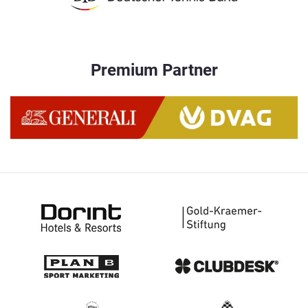
Premium Partner