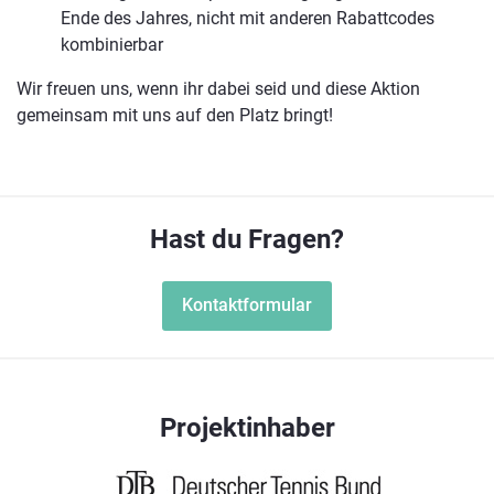
Ende des Jahres, nicht mit anderen Rabattcodes
kombinierbar
Wir freuen uns, wenn ihr dabei seid und diese Aktion
gemeinsam mit uns auf den Platz bringt!
Hast du Fragen?
Kontaktformular
Projektinhaber