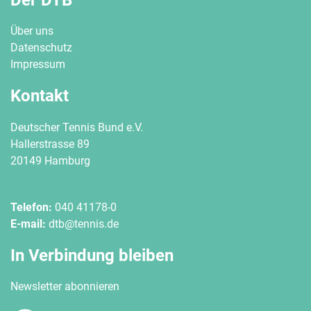
Über uns
Datenschutz
Impressum
Kontakt
Deutscher Tennis Bund e.V.
Hallerstrasse 89
20149 Hamburg
Telefon:
040 41178-0
E-mail:
dtb@tennis.de
In Verbindung bleiben
Newsletter abonnieren