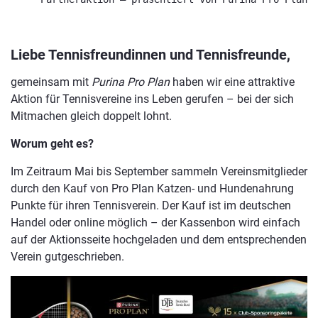
Liebe Tennisfreundinnen und Tennisfreunde,
gemeinsam mit
Purina Pro Plan
haben wir eine attraktive
Aktion für Tennisvereine ins Leben gerufen – bei der sich
Mitmachen gleich doppelt lohnt.
Worum geht es?
Im Zeitraum Mai bis September sammeln Vereinsmitglieder
durch den Kauf von Pro Plan Katzen- und Hundenahrung
Punkte für ihren Tennisverein. Der Kauf ist im deutschen
Handel oder online möglich – der Kassenbon wird einfach
auf der Aktionsseite hochgeladen und dem entsprechenden
Verein gutgeschrieben.