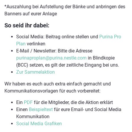
*Auszahlung bei Aufstellung der Bänke und anbringen des
Banners auf eurer Anlage
So seid ihr dabei:
Social Media: Beitrag online stellen und
Purina Pro
Plan
verlinken
E-Mail / Newsletter: Bitte die Adresse
purinaproplan@purina.nestle.com
in Blindkopie
(BCC) setzen, es gilt der zeitliche Eingang bei uns.
Zur Sammelaktion
Wir haben es euch auch extra einfach gemacht und
Kommunikationsvorlagen für euch vorbereitet:
Ein
PDF
für die Mitglieder, die die Aktion erklärt
Einen
Beispieltext
für eure Email- und Social Media
Kommunikation
Social Media Grafiken