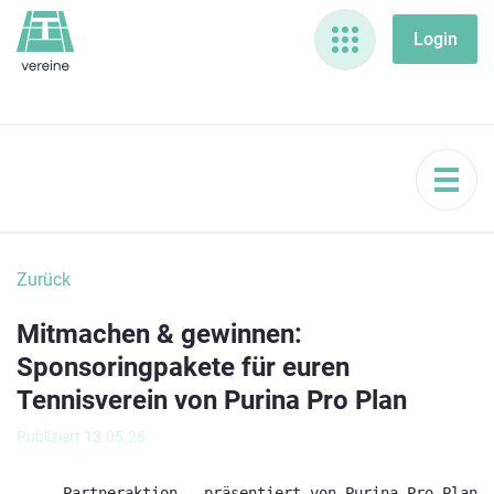
Zurück
Mitmachen & gewinnen:
Sponsoringpakete für euren
Tennisverein von Purina Pro Plan
Publiziert 13.05.26