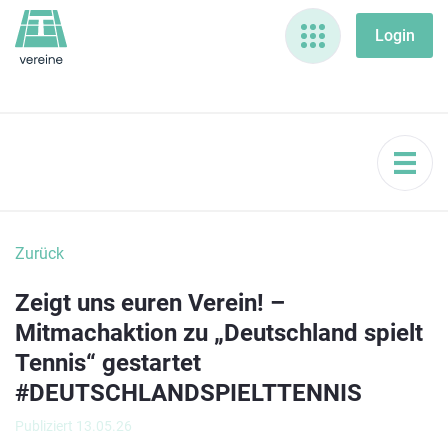
Zurück
Zeigt uns euren Verein! –
Mitmachaktion zu „Deutschland spielt
Tennis“ gestartet
#DEUTSCHLANDSPIELTTENNIS
Publiziert 13.05.26