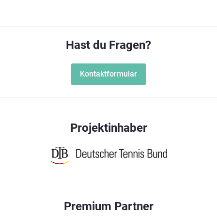
Hast du Fragen?
Kontaktformular
Projektinhaber
Premium Partner