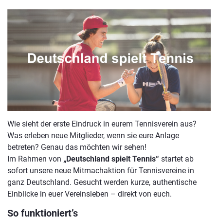
Wie sieht der erste Eindruck in eurem Tennisverein aus?
Was erleben neue Mitglieder, wenn sie eure Anlage
betreten? Genau das möchten wir sehen!
Im Rahmen von
„Deutschland spielt Tennis“
startet ab
sofort unsere neue Mitmachaktion für Tennisvereine in
ganz Deutschland. Gesucht werden kurze, authentische
Einblicke in euer Vereinsleben – direkt von euch.
So funktioniert’s