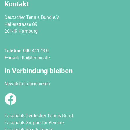
Kontakt
Deutscher Tennis Bund e.V.
Hallerstrasse 89
20149 Hamburg
Telefon:
040 41178-0
E-mail:
dtb@tennis.de
In Verbindung bleiben
Newsletter abonnieren
Facebook Deutscher Tennis Bund
Facebook-Gruppe für Vereine
Facebook Beach Tennis