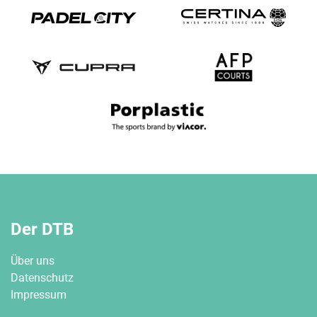
Der DTB
Über uns
Datenschutz
Impressum