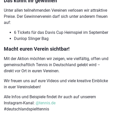
Das könnt ihr gewinnen
Unter allen teilnehmenden Vereinen verlosen wir attraktive
Preise. Der Gewinnerverein darf sich unter anderem freuen
auf:
6 Tickets für das Davis Cup Heimspiel im September
Dunlop Slinger Bag
Macht euren Verein sichtbar!
Mit der Aktion möchten wir zeigen, wie vielfältig, offen und
gemeinschaftlich Tennis in Deutschland gelebt wird –
direkt vor Ort in euren Vereinen.
Wir freuen uns auf eure Videos und viele kreative Einblicke
in euer Vereinsleben!
Alle Infos und Beispiele findet ihr auch auf unserem
Instagram-Kanal:
@tennis.de
#deutschlandspielttennis