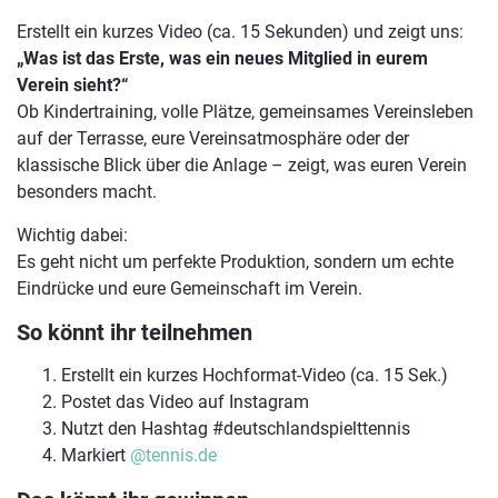
Erstellt ein kurzes Video (ca. 15 Sekunden) und zeigt uns:
„Was ist das Erste, was ein neues Mitglied in eurem
Verein sieht?“
Ob Kindertraining, volle Plätze, gemeinsames Vereinsleben
auf der Terrasse, eure Vereinsatmosphäre oder der
klassische Blick über die Anlage – zeigt, was euren Verein
besonders macht.
Wichtig dabei:
Es geht nicht um perfekte Produktion, sondern um echte
Eindrücke und eure Gemeinschaft im Verein.
So könnt ihr teilnehmen
Erstellt ein kurzes Hochformat-Video (ca. 15 Sek.)
Postet das Video auf Instagram
Nutzt den Hashtag #deutschlandspielttennis
Markiert
@tennis.de