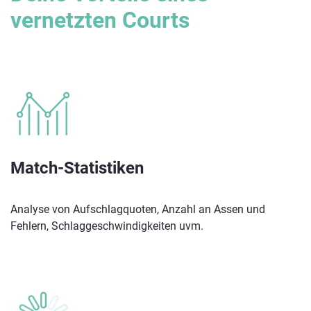
vernetzten Courts
Match-Statistiken
Analyse von Aufschlagquoten, Anzahl an Assen und
Fehlern, Schlaggeschwindigkeiten uvm.