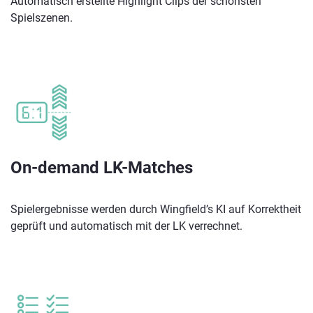
Automatisch erstellte Highlight Clips der schönsten
Spielszenen.
On-demand LK-Matches
Spielergebnisse werden durch Wingfield’s KI auf Korrektheit
geprüft und automatisch mit der LK verrechnet.