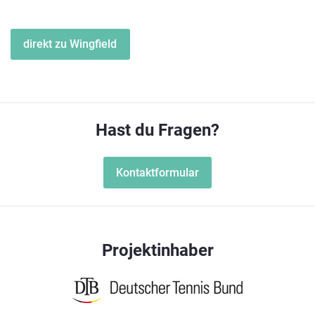
direkt zu Wingfield
Hast du Fragen?
Kontaktformular
Projektinhaber