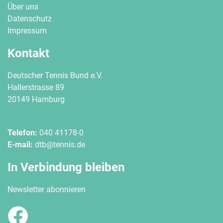
Über uns
Datenschutz
Impressum
Kontakt
Deutscher Tennis Bund e.V.
Hallerstrasse 89
20149 Hamburg
Telefon:
040 41178-0
E-mail:
dtb@tennis.de
In Verbindung bleiben
Newsletter abonnieren