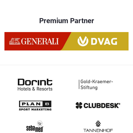
Premium Partner