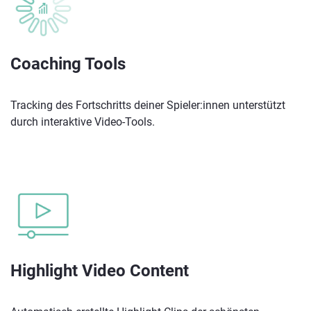
Coaching Tools
Tracking des Fortschritts deiner Spieler:innen unterstützt
durch interaktive Video-Tools.
Highlight Video Content