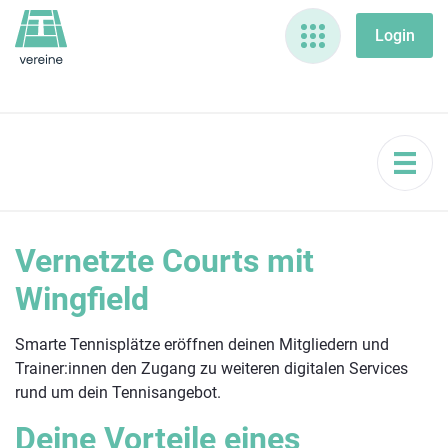
Vernetzte Courts mit
Wingfield
Smarte Tennisplätze eröffnen deinen Mitgliedern und
Trainer:innen den Zugang zu weiteren digitalen Services
rund um dein Tennisangebot.
Deine Vorteile eines