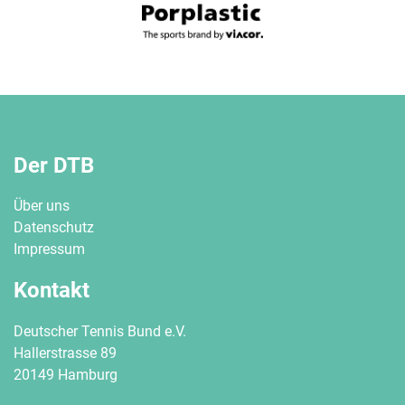
Der DTB
Über uns
Datenschutz
Impressum
Kontakt
Deutscher Tennis Bund e.V.
Hallerstrasse 89
20149 Hamburg