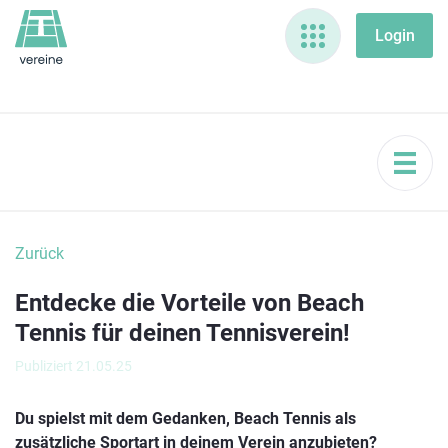
Zurück
Entdecke die Vorteile von Beach
Tennis für deinen Tennisverein!
Publiziert 21.05.25
Du spielst mit dem Gedanken, Beach Tennis als
zusätzliche Sportart in deinem Verein anzubieten?