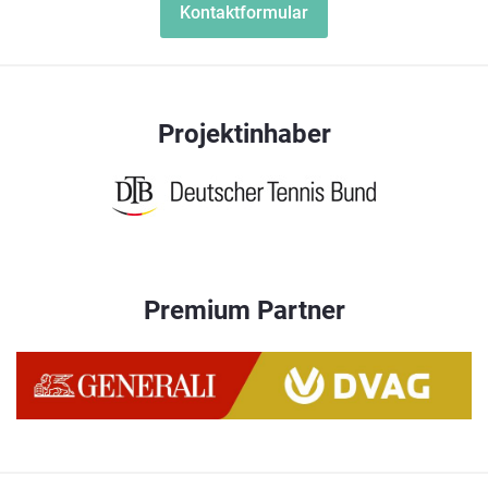
Kontaktformular
Projektinhaber
Premium Partner