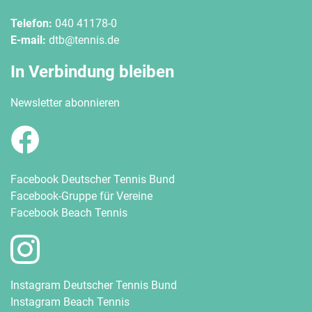
Telefon:
040 41178-0
E-mail:
dtb@tennis.de
In Verbindung bleiben
Newsletter abonnieren
Facebook Deutscher Tennis Bund
Facebook-Gruppe für Vereine
Facebook Beach Tennis
Instagram Deutscher Tennis Bund
Instagram Beach Tennis