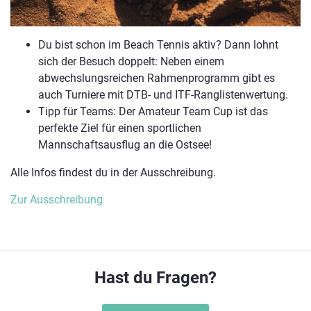
Du bist schon im Beach Tennis aktiv? Dann lohnt
sich der Besuch doppelt: Neben einem
abwechslungsreichen Rahmenprogramm gibt es
auch Turniere mit DTB- und ITF-Ranglistenwertung.
Tipp für Teams: Der Amateur Team Cup ist das
perfekte Ziel für einen sportlichen
Mannschaftsausflug an die Ostsee!
Alle Infos findest du in der Ausschreibung.
Zur Ausschreibung
Hast du Fragen?