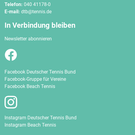
Telefon:
040 41178-0
E-mail:
dtb@tennis.de
In Verbindung bleiben
Newsletter abonnieren
Facebook Deutscher Tennis Bund
Facebook-Gruppe für Vereine
Facebook Beach Tennis
Instagram Deutscher Tennis Bund
Instagram Beach Tennis