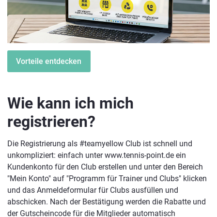
Vorteile entdecken
Wie kann ich mich
registrieren?
Die Registrierung als #teamyellow Club ist schnell und
unkompliziert: einfach unter www.tennis-point.de ein
Kundenkonto für den Club erstellen und unter den Bereich
"Mein Konto" auf "Programm für Trainer und Clubs" klicken
und das Anmeldeformular für Clubs ausfüllen und
abschicken. Nach der Bestätigung werden die Rabatte und
der Gutscheincode für die Mitglieder automatisch