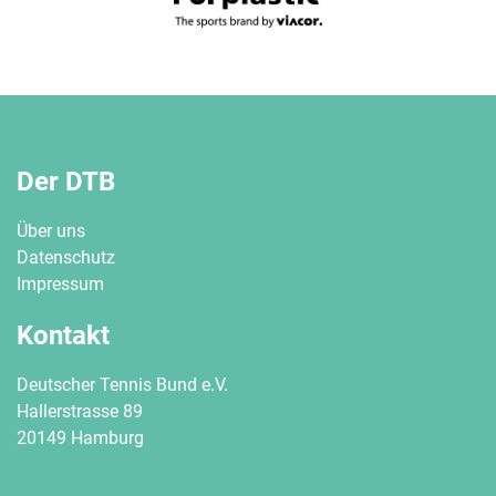
Der DTB
Über uns
Datenschutz
Impressum
Kontakt
Deutscher Tennis Bund e.V.
Hallerstrasse 89
20149 Hamburg