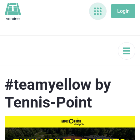
#teamyellow by
Tennis-Point