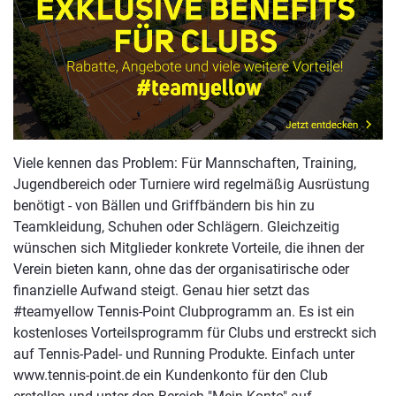
Viele kennen das Problem: Für Mannschaften, Training,
Jugendbereich oder Turniere wird regelmäßig Ausrüstung
benötigt - von Bällen und Griffbändern bis hin zu
Teamkleidung, Schuhen oder Schlägern. Gleichzeitig
wünschen sich Mitglieder konkrete Vorteile, die ihnen der
Verein bieten kann, ohne das der organisatirische oder
finanzielle Aufwand steigt. Genau hier setzt das
#teamyellow Tennis-Point Clubprogramm an. Es ist ein
kostenloses Vorteilsprogramm für Clubs und erstreckt sich
auf Tennis-Padel- und Running Produkte. Einfach unter
www.tennis-point.de ein Kundenkonto für den Club