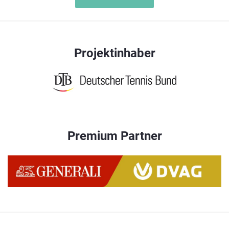
Projektinhaber
Premium Partner