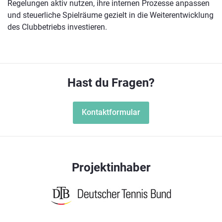
Regelungen aktiv nutzen, ihre internen Prozesse anpassen
und steuerliche Spielräume gezielt in die Weiterentwicklung
des Clubbetriebs investieren.
Hast du Fragen?
Kontaktformular
Projektinhaber