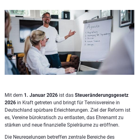
Mit dem
1. Januar 2026
ist das
Steueränderungsgesetz
2026
in Kraft getreten und bringt für Tennisvereine in
Deutschland spürbare Erleichterungen. Ziel der Reform ist
es, Vereine bürokratisch zu entlasten, das Ehrenamt zu
stärken und neue finanzielle Spielräume zu eröffnen.
Die Neuregelungen betreffen zentrale Bereiche des