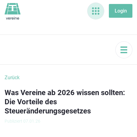
Zurück
Was Vereine ab 2026 wissen sollten:
Die Vorteile des
Steueränderungsgesetzes
Publiziert 07.01.26