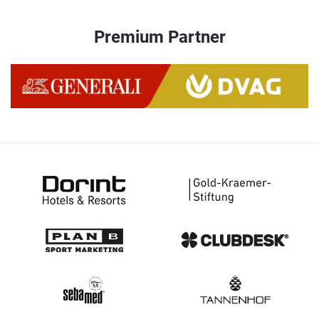
Premium Partner