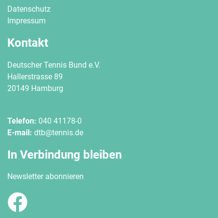
Datenschutz
Impressum
Kontakt
Deutscher Tennis Bund e.V.
Hallerstrasse 89
20149 Hamburg
Telefon:
040 41178-0
E-mail:
dtb@tennis.de
In Verbindung bleiben
Newsletter abonnieren