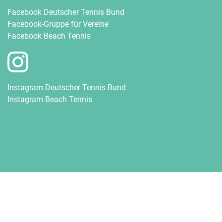
Facebook Deutscher Tennis Bund
Facebook-Gruppe für Vereine
Facebook Beach Tennis
Instagram Deutscher Tennis Bund
Instagram Beach Tennis