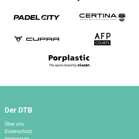
Der DTB
Über uns
Datenschutz
Impressum