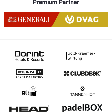
Premium Partner