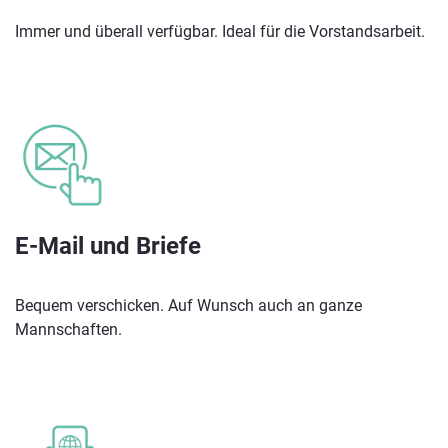
Immer und überall verfügbar. Ideal für die Vorstandsarbeit.
E-Mail und Briefe
Bequem verschicken. Auf Wunsch auch an ganze
Mannschaften.