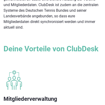
und Mitgliederdaten. ClubDesk ist zudem an die zentralen
Systeme des Deutschen Tennis Bundes und seiner
Landesverbände angebunden, so dass eure
Mitgliederdaten direkt synchronisiert werden und immer
aktuell sind.
Deine Vorteile von ClubDesk
Mitgliederverwaltung