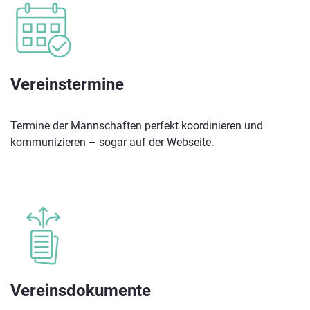
Vereinstermine
Termine der Mannschaften perfekt koordinieren und
kommunizieren – sogar auf der Webseite.
Vereinsdokumente