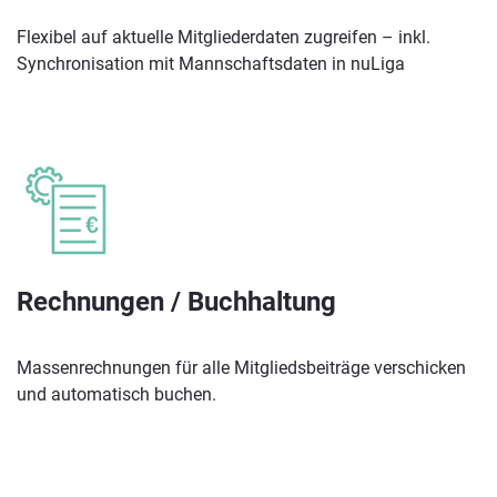
Flexibel auf aktuelle Mitgliederdaten zugreifen – inkl.
Synchronisation mit Mannschaftsdaten in nuLiga
Rechnungen / Buchhaltung
Massenrechnungen für alle Mitgliedsbeiträge verschicken
und automatisch buchen.