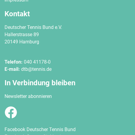
Kontakt
Deutscher Tennis Bund e.V.
Hallerstrasse 89
20149 Hamburg
Telefon:
040 41178-0
E-mail:
dtb@tennis.de
In Verbindung bleiben
Newsletter abonnieren
Facebook Deutscher Tennis Bund