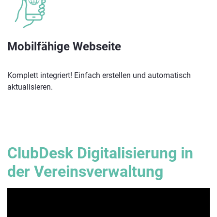
Mobilfähige Webseite
Komplett integriert! Einfach erstellen und automatisch
aktualisieren.
ClubDesk Digitalisierung in
der Vereinsverwaltung