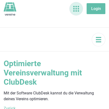
Optimierte
Vereinsverwaltung mit
ClubDesk
Mit der Software ClubDesk kannst du die Verwaltung
deines Vereins optimieren.
Zurück