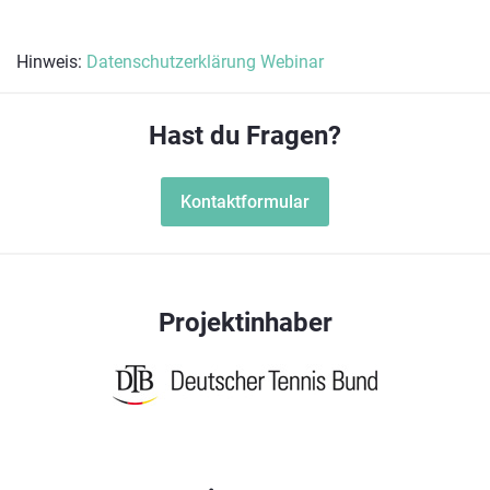
Hinweis:
Datenschutzerklärung Webinar
Hast du Fragen?
Kontaktformular
Projektinhaber