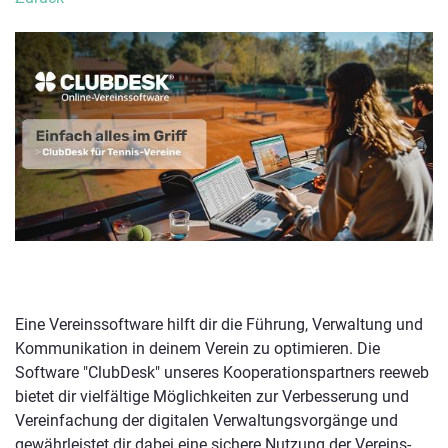
Eine Vereinssoftware hilft dir die Führung, Verwaltung und
Kommunikation in deinem Verein zu optimieren. Die
Software "ClubDesk" unseres Kooperationspartners reeweb
bietet dir vielfältige Möglichkeiten zur Verbesserung und
Vereinfachung der digitalen Verwaltungsvorgänge und
gewährleistet dir dabei eine sichere Nutzung der Vereins-