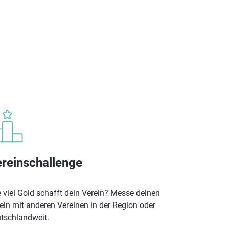
reinschallenge
 viel Gold schafft dein Verein? Messe deinen
ein mit anderen Vereinen in der Region oder
tschlandweit.