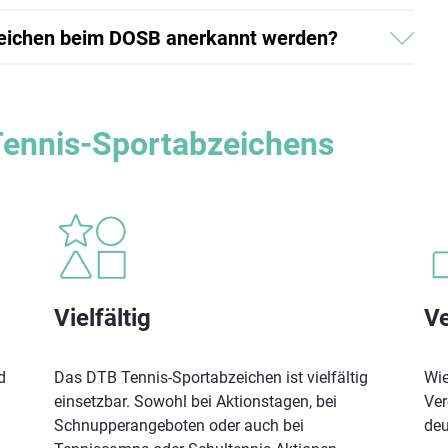
zeichen beim DOSB anerkannt werden?
 Tennis-Sportabzeichens
Vielfältig
Ve
d
Das DTB Tennis-Sportabzeichen ist vielfältig
Wie
einsetzbar. Sowohl bei Aktionstagen, bei
Ver
Schnupperangeboten oder auch bei
deu