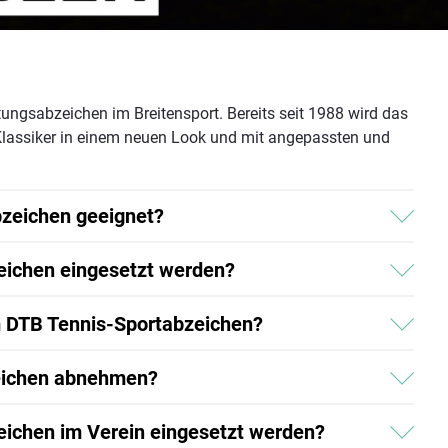
ungsabzeichen im Breitensport. Bereits seit 1988 wird das
 Klassiker in einem neuen Look und mit angepassten und
bzeichen geeignet?
eichen eingesetzt werden?
m DTB Tennis-Sportabzeichen?
eichen abnehmen?
ichen im Verein eingesetzt werden?