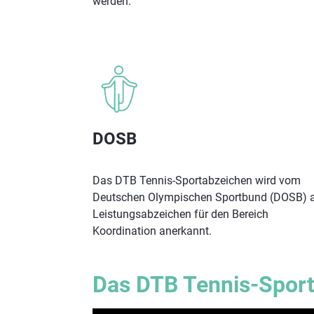
werden.
DOSB
Das DTB Tennis-Sportabzeichen wird vom
Deutschen Olympischen Sportbund (DOSB) a
Leistungsabzeichen für den Bereich
Koordination anerkannt.
Das DTB Tennis-Sport