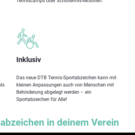
Tenniscamps oder Schultennis-Aktionen.
Inklusiv
Das neue DTB Tennis-Sportabzeichen kann mit
ls
kleinen Anpassungen auch von Menschen mit
Behinderung abgelegt werden – ein
Sportabzeichen für Alle!
abzeichen in deinem Verein