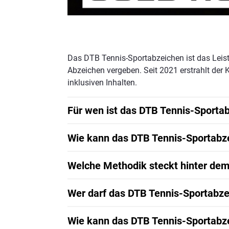
Das DTB Tennis-Sportabzeichen ist das Leist
Abzeichen vergeben. Seit 2021 erstrahlt der
inklusiven Inhalten.
Für wen ist das DTB Tennis-Sporta
Wie kann das DTB Tennis-Sportabz
Welche Methodik steckt hinter de
Wer darf das DTB Tennis-Sportabz
Wie kann das DTB Tennis-Sportabze