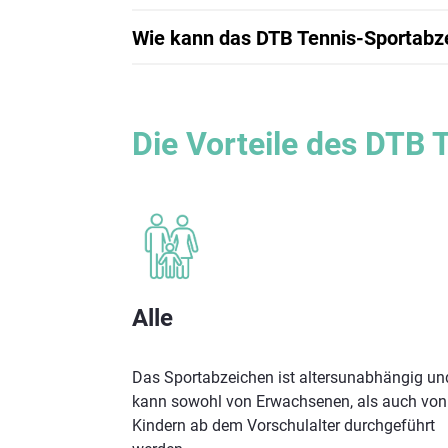
Wie kann das DTB Tennis-Sportab
Die Vorteile des DTB
Alle
Das Sportabzeichen ist altersunabhängig un
kann sowohl von Erwachsenen, als auch von
Kindern ab dem Vorschulalter durchgeführt