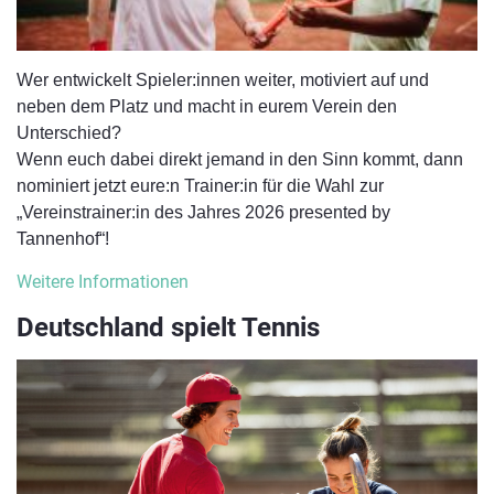
Wer entwickelt Spieler:innen weiter, motiviert auf und
neben dem Platz und macht in eurem Verein den
Unterschied?
Wenn euch dabei direkt jemand in den Sinn kommt, dann
nominiert jetzt eure:n Trainer:in für die Wahl zur
„Vereinstrainer:in des Jahres 2026 presented by
Tannenhof“!
Weitere Informationen
Deutschland spielt Tennis