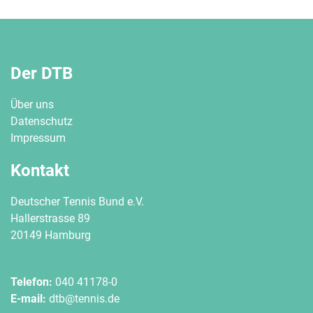
Der DTB
Über uns
Datenschutz
Impressum
Kontakt
Deutscher Tennis Bund e.V.
Hallerstrasse 89
20149 Hamburg
Telefon:
040 41178-0
E-mail:
dtb@tennis.de