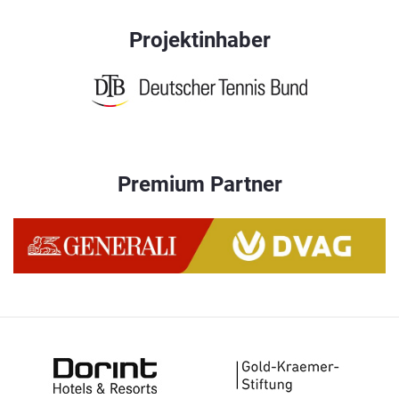
Projektinhaber
Premium Partner