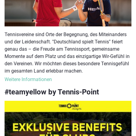
Tennisvereine sind Orte der Begegnung, des Miteinanders
und der Leidenschaft. "Deutschland spielt Tennis" feiert
genau das – die Freude am Tennissport, gemeinsame
Momente auf dem Platz und das einzigartige Wir-Gefühl in
den Vereinen. Wir möchten dieses besondere Tennisgefühl
im gesamten Land erlebbar machen.
Weitere Informationen
#teamyellow by Tennis-Point