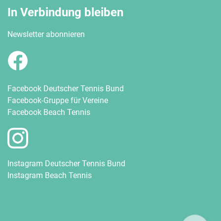
In Verbindung bleiben
Newsletter abonnieren
Facebook Deutscher Tennis Bund
Facebook-Gruppe für Vereine
Facebook Beach Tennis
Instagram Deutscher Tennis Bund
Instagram Beach Tennis