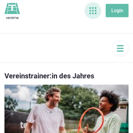
Vereinstrainer:in des Jahres