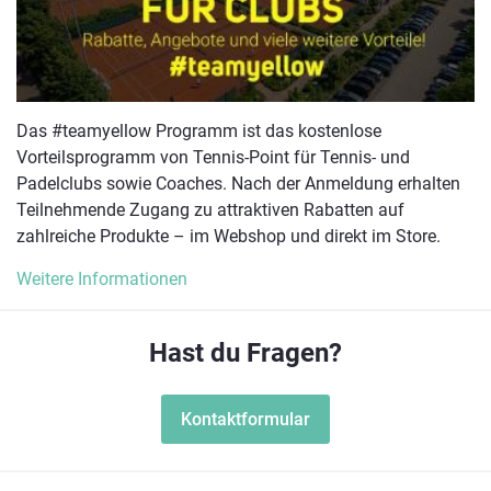
Das #teamyellow Programm ist das kostenlose
Vorteilsprogramm von Tennis-Point für Tennis- und
Padelclubs sowie Coaches. Nach der Anmeldung erhalten
Teilnehmende Zugang zu attraktiven Rabatten auf
zahlreiche Produkte – im Webshop und direkt im Store.
Weitere Informationen
Hast du Fragen?
Kontaktformular