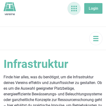
Infrastruktur
Finde hier alles, was du benötigst, um die Infrastruktur
deines Vereins effektiv und zukunftssicher zu gestalten. Ob
es um die Auswahl geeigneter Platzbeläge,
energieeffiziente Bewässerungs- und Beleuchtungssysteme
oder ganzheitliche Konzepte zur Ressourcenschonung geht
– hier erhältst du praktische Impulse, um Betriebskosten zu