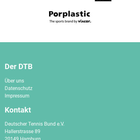
Der DTB
Über uns
Datenschutz
Impressum
Kontakt
Deutscher Tennis Bund e.V.
Hallerstrasse 89
20149 Hamburg