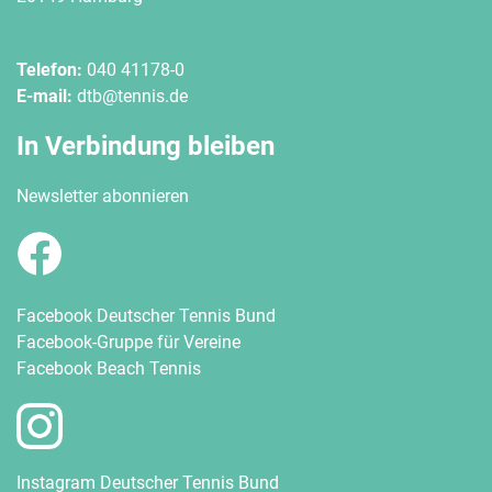
Telefon:
040 41178-0
E-mail:
dtb@tennis.de
In Verbindung bleiben
Newsletter abonnieren
Facebook Deutscher Tennis Bund
Facebook-Gruppe für Vereine
Facebook Beach Tennis
Instagram Deutscher Tennis Bund