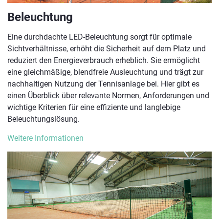
Beleuchtung
Eine durchdachte LED-Beleuchtung sorgt für optimale
Sichtverhältnisse, erhöht die Sicherheit auf dem Platz und
reduziert den Energieverbrauch erheblich. Sie ermöglicht
eine gleichmäßige, blendfreie Ausleuchtung und trägt zur
nachhaltigen Nutzung der Tennisanlage bei. Hier gibt es
einen Überblick über relevante Normen, Anforderungen und
wichtige Kriterien für eine effiziente und langlebige
Beleuchtungslösung.
Weitere Informationen