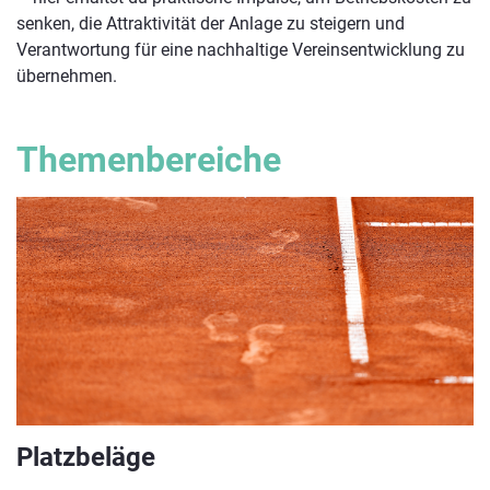
senken, die Attraktivität der Anlage zu steigern und
Verantwortung für eine nachhaltige Vereinsentwicklung zu
übernehmen.
Themenbereiche
Platzbeläge