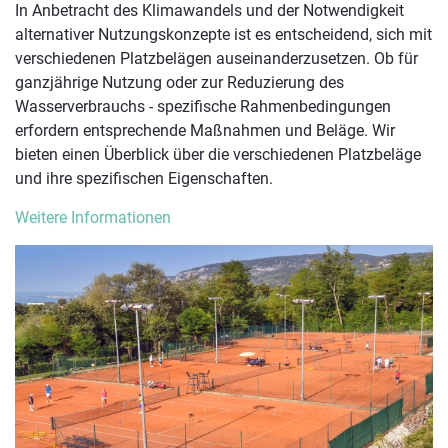
In Anbetracht des Klimawandels und der Notwendigkeit
alternativer Nutzungskonzepte ist es entscheidend, sich mit
verschiedenen Platzbelägen auseinanderzusetzen. Ob für
ganzjährige Nutzung oder zur Reduzierung des
Wasserverbrauchs - spezifische Rahmenbedingungen
erfordern entsprechende Maßnahmen und Beläge. Wir
bieten einen Überblick über die verschiedenen Platzbeläge
und ihre spezifischen Eigenschaften.
Weitere Informationen