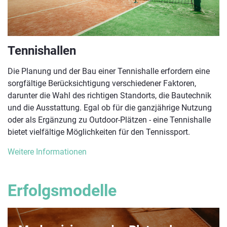
Tennishallen
Die Planung und der Bau einer Tennishalle erfordern eine
sorgfältige Berücksichtigung verschiedener Faktoren,
darunter die Wahl des richtigen Standorts, die Bautechnik
und die Ausstattung. Egal ob für die ganzjährige Nutzung
oder als Ergänzung zu Outdoor-Plätzen - eine Tennishalle
bietet vielfältige Möglichkeiten für den Tennissport.
Weitere Informationen
Erfolgsmodelle