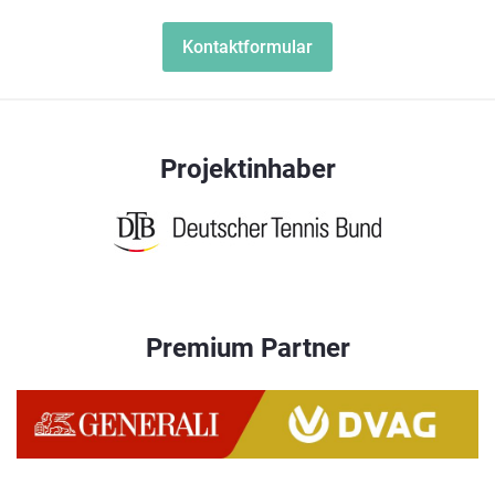
Kontaktformular
Projektinhaber
Premium Partner