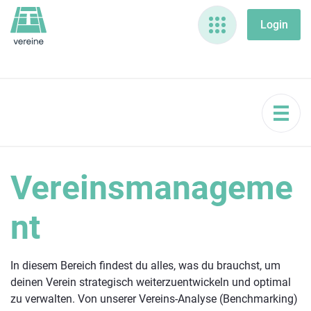
Vereinsmanageme
nt
In diesem Bereich findest du alles, was du brauchst, um
deinen Verein strategisch weiterzuentwickeln und optimal
zu verwalten. Von unserer Vereins-Analyse (Benchmarking)