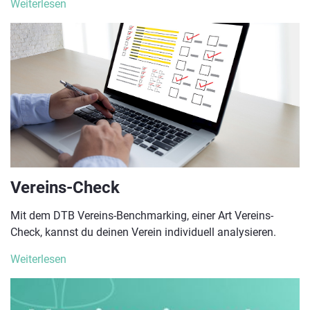
Weiterlesen
Vereins-Check
Mit dem DTB Vereins-Benchmarking, einer Art Vereins-
Check, kannst du deinen Verein individuell analysieren.
Weiterlesen