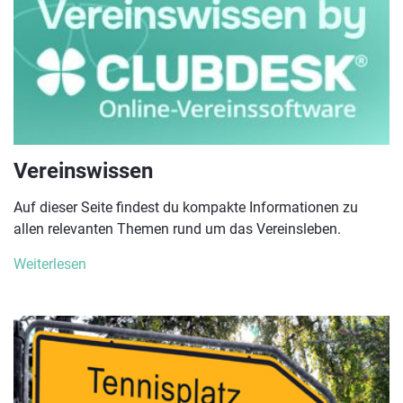
Vereinswissen
Auf dieser Seite findest du kompakte Informationen zu
allen relevanten Themen rund um das Vereinsleben.
Weiterlesen