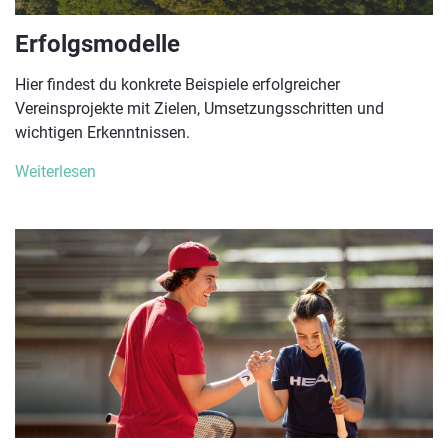
Erfolgsmodelle
Hier findest du konkrete Beispiele erfolgreicher
Vereinsprojekte mit Zielen, Umsetzungsschritten und
wichtigen Erkenntnissen.
Weiterlesen