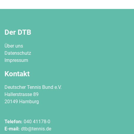
Der DTB
Über uns
Datenschutz
Impressum
Kontakt
Deutscher Tennis Bund e.V.
Hallerstrasse 89
20149 Hamburg
Telefon:
040 41178-0
E-mail:
dtb@tennis.de