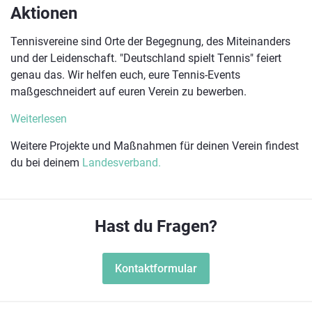
Aktionen
Tennisvereine sind Orte der Begegnung, des Miteinanders
und der Leidenschaft. "Deutschland spielt Tennis" feiert
genau das. Wir helfen euch, eure Tennis-Events
maßgeschneidert auf euren Verein zu bewerben.
Weiterlesen
Weitere Projekte und Maßnahmen für deinen Verein findest
du bei deinem
Landesverband.
Hast du Fragen?
Kontaktformular