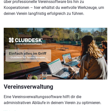
über professionelle Vereinssoftware bis hin zu
Kooperationen – hier erhältst du wertvolle Werkzeuge, um
deinen Verein langfristig erfolgreich zu führen.
Vereinsverwaltung
Eine Vereinsverwaltungssoftware hilft dir die
administrativen Abläufe in deinem Verein zu optimieren.