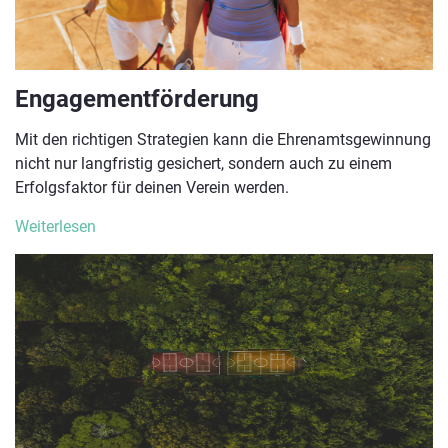
Engagementförderung
Mit den richtigen Strategien kann die Ehrenamtsgewinnung
nicht nur langfristig gesichert, sondern auch zu einem
Erfolgsfaktor für deinen Verein werden.
Weiterlesen