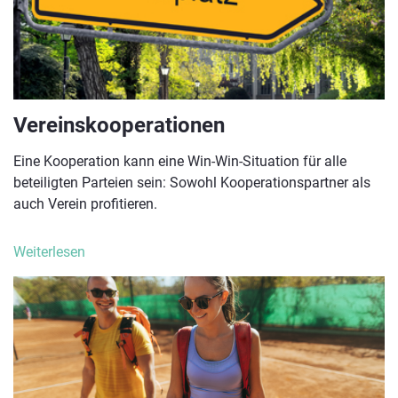
Vereinskooperationen
Eine Kooperation kann eine Win-Win-Situation für alle
beteiligten Parteien sein: Sowohl Kooperationspartner als
auch Verein profitieren.
Weiterlesen