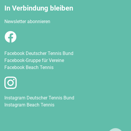
In Verbindung bleiben
Newsletter abonnieren
Facebook Deutscher Tennis Bund
Facebook-Gruppe für Vereine
Facebook Beach Tennis
Instagram Deutscher Tennis Bund
Instagram Beach Tennis