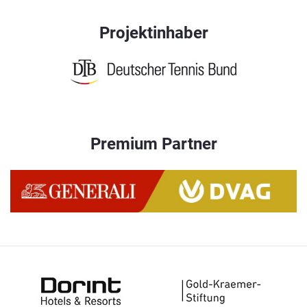
Projektinhaber
Premium Partner