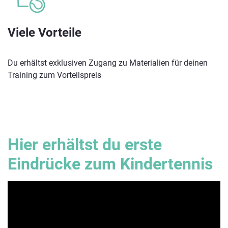
Viele Vorteile
Du erhältst exklusiven Zugang zu Materialien für deinen
Training zum Vorteilspreis
Hier erhältst du erste
Eindrücke zum Kindertennis