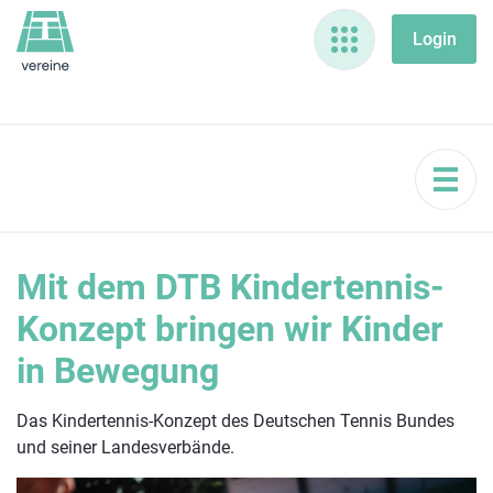
Mit dem DTB Kindertennis-
Konzept bringen wir Kinder
in Bewegung
Das Kindertennis-Konzept des Deutschen Tennis Bundes
und seiner Landesverbände.