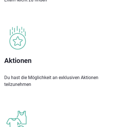
Aktionen
Du hast die Möglichkeit an exklusiven Aktionen
teilzunehmen