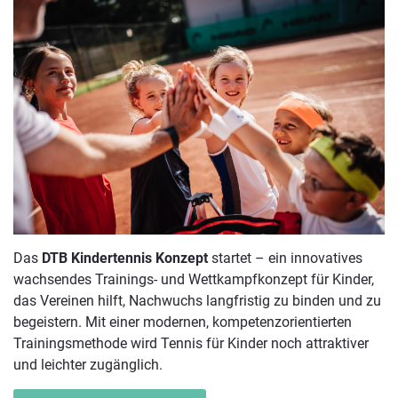
Das
DTB Kindertennis Konzept
startet – ein innovatives
wachsendes Trainings- und Wettkampfkonzept für Kinder,
das Vereinen hilft, Nachwuchs langfristig zu binden und zu
begeistern. Mit einer modernen, kompetenzorientierten
Trainingsmethode wird Tennis für Kinder noch attraktiver
und leichter zugänglich.