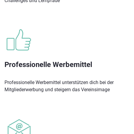
Challenges und Lernpfade
Professionelle Werbemittel
Professionelle Werbemittel unterstützen dich bei der
Mitgliederwerbung und steigern das Vereinsimage