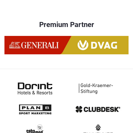
Premium Partner