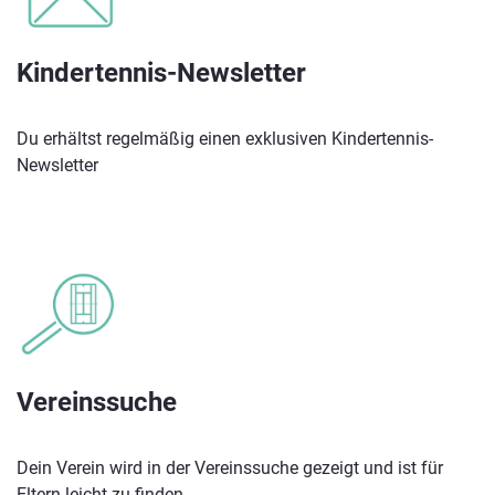
Kindertennis-Newsletter
Du erhältst regelmäßig einen exklusiven Kindertennis-
Newsletter
Vereinssuche
Dein Verein wird in der Vereinssuche gezeigt und ist für
Eltern leicht zu finden