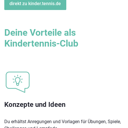
direkt zu kinder.tennis.de
Deine Vorteile als
Kindertennis-Club
Konzepte und Ideen
Du erhältst Anregungen und Vorlagen für Übungen, Spiele,