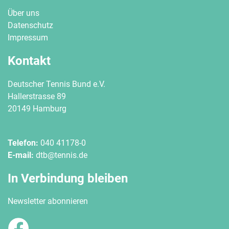
Über uns
Datenschutz
Impressum
Kontakt
Deutscher Tennis Bund e.V.
Hallerstrasse 89
20149 Hamburg
Telefon:
040 41178-0
E-mail:
dtb@tennis.de
In Verbindung bleiben
Newsletter abonnieren