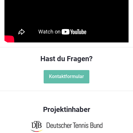
Hast du Fragen?
Kontaktformular
Projektinhaber