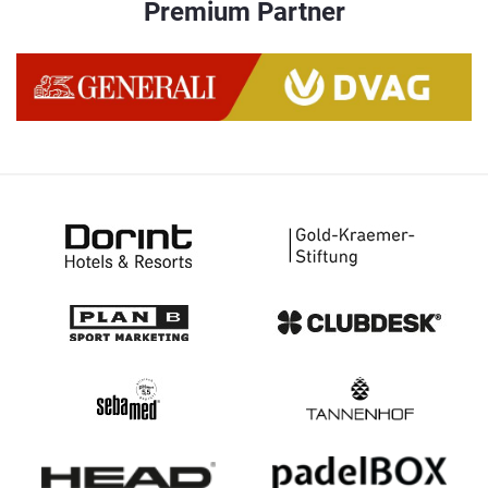
Premium Partner