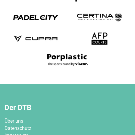
Der DTB
Über uns
Datenschutz