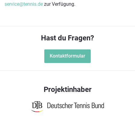
service@tennis.de
zur Verfügung.
Hast du Fragen?
Kontaktformular
Projektinhaber