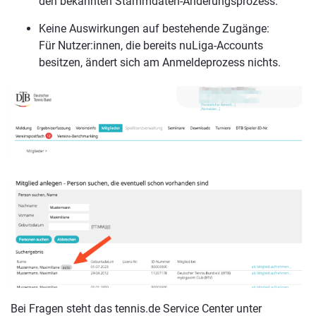
den bekannten Stammdaten-Änderungsprozess.
Keine Auswirkungen auf bestehende Zugänge:
Für Nutzer:innen, die bereits nuLiga-Accounts
besitzen, ändert sich am Anmeldeprozess nichts.
Bei Fragen steht das tennis.de Service Center unter