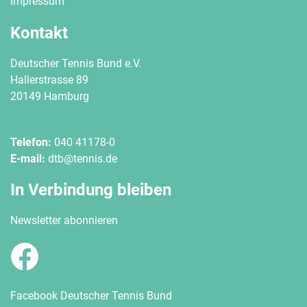
Impressum
Kontakt
Deutscher Tennis Bund e.V.
Hallerstrasse 89
20149 Hamburg
Telefon:
040 41178-0
E-mail:
dtb@tennis.de
In Verbindung bleiben
Newsletter abonnieren
Facebook Deutscher Tennis Bund