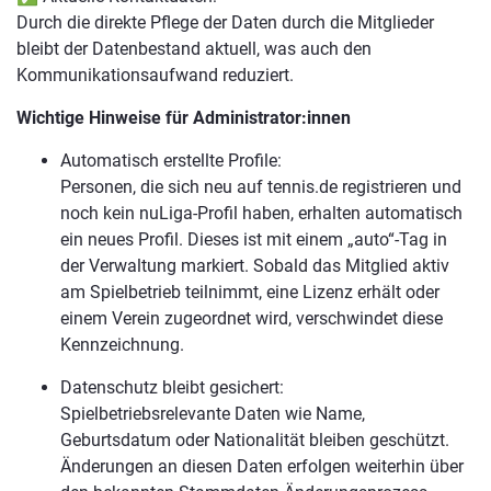
Durch die direkte Pflege der Daten durch die Mitglieder
bleibt der Datenbestand aktuell, was auch den
Kommunikationsaufwand reduziert.
Wichtige Hinweise für Administrator:innen
Automatisch erstellte Profile:
Personen, die sich neu auf tennis.de registrieren und
noch kein nuLiga-Profil haben, erhalten automatisch
ein neues Profil. Dieses ist mit einem „auto“-Tag in
der Verwaltung markiert. Sobald das Mitglied aktiv
am Spielbetrieb teilnimmt, eine Lizenz erhält oder
einem Verein zugeordnet wird, verschwindet diese
Kennzeichnung.
Datenschutz bleibt gesichert:
Spielbetriebsrelevante Daten wie Name,
Geburtsdatum oder Nationalität bleiben geschützt.
Änderungen an diesen Daten erfolgen weiterhin über