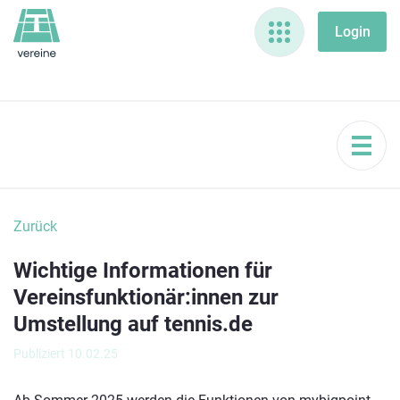
Zurück
Wichtige Informationen für
Vereinsfunktionär:innen zur
Umstellung auf tennis.de
Publiziert 10.02.25