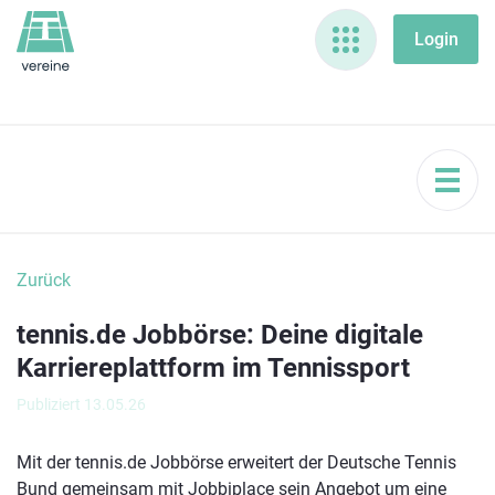
Zurück
tennis.de Jobbörse: Deine digitale
Karriereplattform im Tennissport
Publiziert 13.05.26
Mit der tennis.de Jobbörse erweitert der Deutsche Tennis
Bund gemeinsam mit Jobbiplace sein Angebot um eine