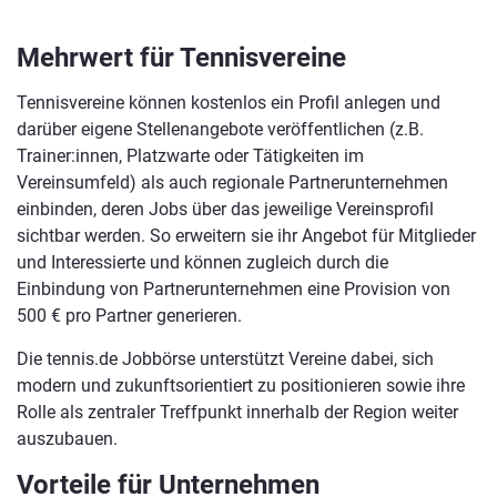
Mehrwert für Tennisvereine
Tennisvereine können kostenlos ein Profil anlegen und
darüber eigene Stellenangebote veröffentlichen (z.B.
Trainer:innen, Platzwarte oder Tätigkeiten im
Vereinsumfeld) als auch regionale Partnerunternehmen
einbinden, deren Jobs über das jeweilige Vereinsprofil
sichtbar werden. So erweitern sie ihr Angebot für Mitglieder
und Interessierte und können zugleich durch die
Einbindung von Partnerunternehmen eine Provision von
500 € pro Partner generieren.
Die tennis.de Jobbörse unterstützt Vereine dabei, sich
modern und zukunftsorientiert zu positionieren sowie ihre
Rolle als zentraler Treffpunkt innerhalb der Region weiter
auszubauen.
Vorteile für Unternehmen