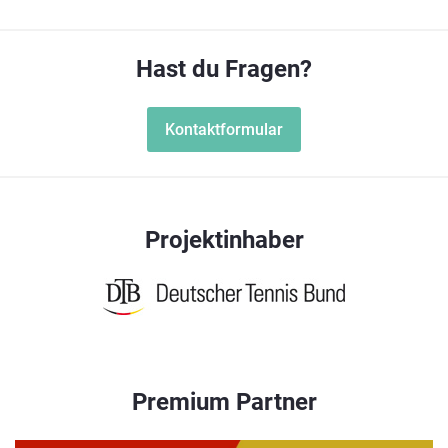
Hast du Fragen?
Kontaktformular
Projektinhaber
Premium Partner