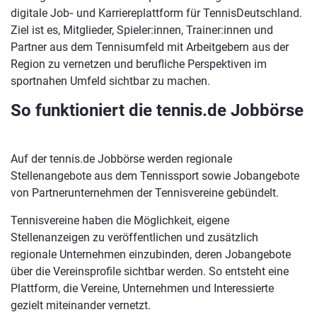
digitale Job‑ und Karriereplattform für TennisDeutschland.
Ziel ist es, Mitglieder, Spieler:innen, Trainer:innen und
Partner aus dem Tennisumfeld mit Arbeitgebern aus der
Region zu vernetzen und berufliche Perspektiven im
sportnahen Umfeld sichtbar zu machen.
So funktioniert die tennis.de Jobbörse
Auf der tennis.de Jobbörse werden regionale
Stellenangebote aus dem Tennissport sowie Jobangebote
von Partnerunternehmen der Tennisvereine gebündelt.
Tennisvereine haben die Möglichkeit, eigene
Stellenanzeigen zu veröffentlichen und zusätzlich
regionale Unternehmen einzubinden, deren Jobangebote
über die Vereinsprofile sichtbar werden. So entsteht eine
Plattform, die Vereine, Unternehmen und Interessierte
gezielt miteinander vernetzt.