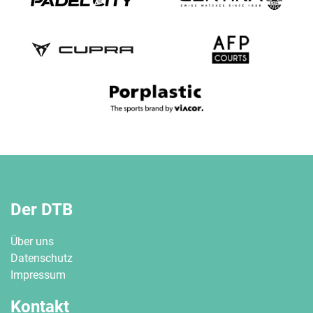
Der DTB
Über uns
Datenschutz
Impressum
Kontakt