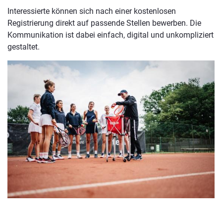
Interessierte können sich nach einer kostenlosen
Registrierung direkt auf passende Stellen bewerben. Die
Kommunikation ist dabei einfach, digital und unkompliziert
gestaltet.