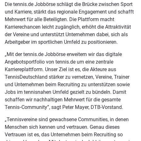
Die tennis.de Jobbörse schlägt die Brücke zwischen Sport
und Karriere, stärkt das regionale Engagement und schafft
Mehrwert für alle Beteiligten. Die Plattform macht
Karrierechancen leicht zugänglich, erhöht die Attraktivität
der Vereine und unterstützt Unternehmen dabei, sich als
Arbeitgeber im sportlichen Umfeld zu positionieren.
„Mit der tennis.de Jobbörse erweitern wir das digitale
Angebotsportfolio von tennis.de um eine zentrale
Karriereplattform. Unser Ziel ist es, die Akteure aus
TennisDeutschland stärker zu vernetzen, Vereine, Trainer
und Unternehmen beim Recruiting zu unterstützen sowie
Jobs im tennisnahen Umfeld gezielt zu bündeln. Damit
schaffen wir nachhaltigen Mehrwert für die gesamte
Tennis‑Community”, sagt Peter Mayer, DTB-Vorstand.
„Tennisvereine sind gewachsene Communities, in denen
Menschen sich kennen und vertrauen. Genau dieses
Vertrauen ist es, das Unternehmen beim Recruiting so