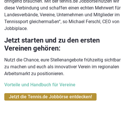
dringend brauchen. Mit der tennis.de Jobbörse nutzen wir
diese Verbindung und schaffen einen echten Mehrwert für
Landesverbände, Vereine, Unternehmen und Mitglieder im
Tennissport gleichermaßen“, so Michael Ferschl, CEO von
Jobbiplace.
Jetzt starten und zu den ersten
Vereinen gehören:
Nutzt die Chance, eure Stellenangebote frühzeitig sichtbar
zu machen und euch als innovativer Verein im regionalen
Arbeitsmarkt zu positionieren.
Vorteile und Handbuch für Vereine
Jetzt die Tennis.de Jobbörse entdecken!