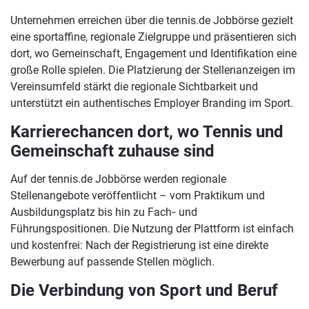
Unternehmen erreichen über die tennis.de Jobbörse gezielt
eine sportaffine, regionale Zielgruppe und präsentieren sich
dort, wo Gemeinschaft, Engagement und Identifikation eine
große Rolle spielen. Die Platzierung der Stellenanzeigen im
Vereinsumfeld stärkt die regionale Sichtbarkeit und
unterstützt ein authentisches Employer Branding im Sport.
Karrierechancen dort, wo Tennis und
Gemeinschaft zuhause sind
Auf der tennis.de Jobbörse werden regionale
Stellenangebote veröffentlicht – vom Praktikum und
Ausbildungsplatz bis hin zu Fach‑ und
Führungspositionen. Die Nutzung der Plattform ist einfach
und kostenfrei: Nach der Registrierung ist eine direkte
Bewerbung auf passende Stellen möglich.
Die Verbindung von Sport und Beruf