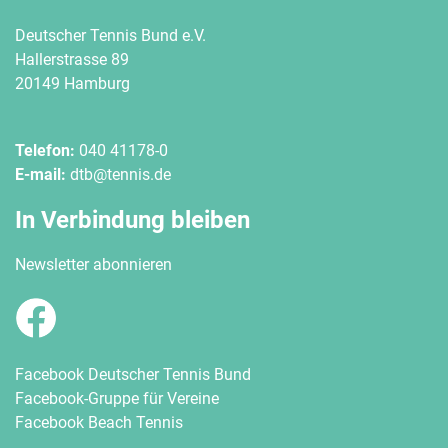
Deutscher Tennis Bund e.V.
Hallerstrasse 89
20149 Hamburg
Telefon:
040 41178-0
E-mail:
dtb@tennis.de
In Verbindung bleiben
Newsletter abonnieren
Facebook Deutscher Tennis Bund
Facebook-Gruppe für Vereine
Facebook Beach Tennis