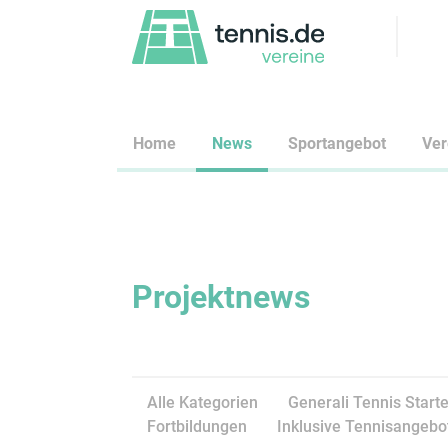
Home
News
Sportangebot
Ve
Projektnews
Alle Kategorien
Generali Tennis Starte
Fortbildungen
Inklusive Tennisangebo