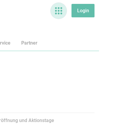
rvice
Partner
röffnung und Aktionstage