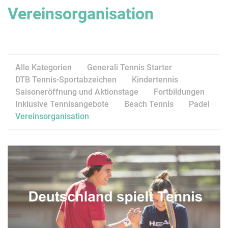
Vereinsorganisation
Alle Kategorien
Generali Tennis Starter
DTB Tennis-Sportabzeichen
Kindertennis
Saisoneröffnung und Aktionstage
Fortbildungen
Inklusive Tennisangebote
Beach Tennis
Padel
Vereinsorganisation