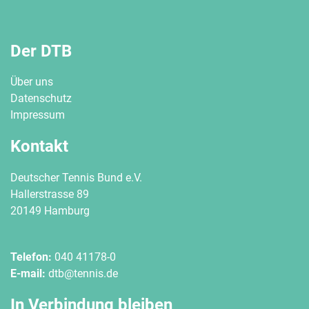
Der DTB
Über uns
Datenschutz
Impressum
Kontakt
Deutscher Tennis Bund e.V.
Hallerstrasse 89
20149 Hamburg
Telefon:
040 41178-0
E-mail:
dtb@tennis.de
In Verbindung bleiben