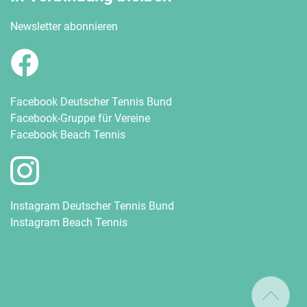
Newsletter abonnieren
Facebook Deutscher Tennis Bund
Facebook-Gruppe für Vereine
Facebook Beach Tennis
Instagram Deutscher Tennis Bund
Instagram Beach Tennis