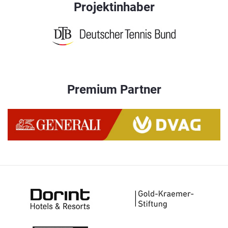
Projektinhaber
Premium Partner