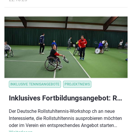
INKLUSIVE TENNISANGEBOTE
PROJEKTNEWS
Inklusives Fortbildungsangebot: Rollstuhltennis-Workshop
Der Deutsche Rollstuhltennis-Workshop ch an neue
Interessierte, die Rollstuhltennis ausprobieren möchten
oder im Verein ein entsprechendes Angebot starten