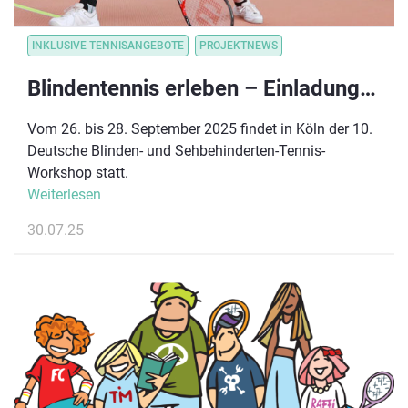
INKLUSIVE TENNISANGEBOTE
PROJEKTNEWS
Blindentennis erleben – Einladung zum 10. Deutschen Workshop in Köln
Vom 26. bis 28. September 2025 findet in Köln der 10.
Deutsche Blinden- und Sehbehinderten-Tennis-
Workshop statt.
Weiterlesen
30.07.25