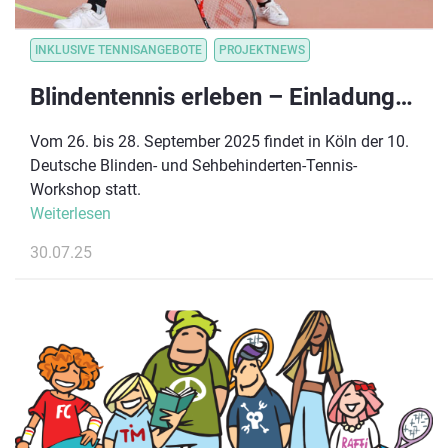
INKLUSIVE TENNISANGEBOTE
PROJEKTNEWS
Blindentennis erleben – Einladung zum 10. Deutschen Workshop in Köln
Vom 26. bis 28. September 2025 findet in Köln der 10.
Deutsche Blinden- und Sehbehinderten-Tennis-
Workshop statt.
Weiterlesen
30.07.25