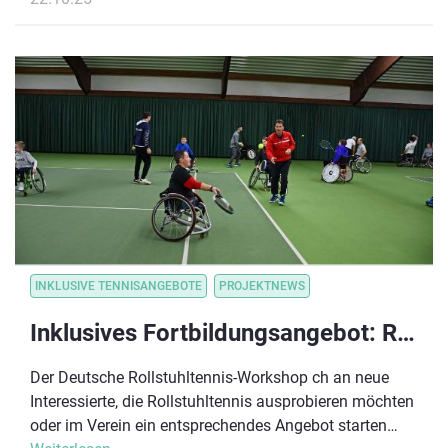
INKLUSIVE TENNISANGEBOTE
PROJEKTNEWS
Inklusives Fortbildungsangebot: Rollstuhltennis-Workshop
Der Deutsche Rollstuhltennis-Workshop ch an neue
Interessierte, die Rollstuhltennis ausprobieren möchten
oder im Verein ein entsprechendes Angebot starten