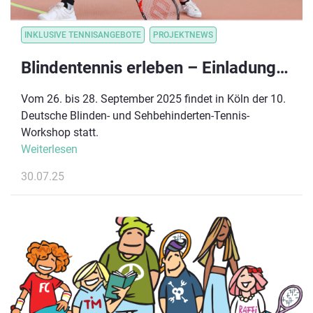
INKLUSIVE TENNISANGEBOTE
PROJEKTNEWS
Blindentennis erleben – Einladung zum 10. Deutschen Workshop in Köln
Vom 26. bis 28. September 2025 findet in Köln der 10.
Deutsche Blinden- und Sehbehinderten-Tennis-
Workshop statt.
Weiterlesen
30.07.25