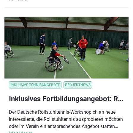
INKLUSIVE TENNISANGEBOTE
PROJEKTNEWS
Inklusives Fortbildungsangebot: Rollstuhltennis-Workshop
Der Deutsche Rollstuhltennis-Workshop ch an neue
Interessierte, die Rollstuhltennis ausprobieren möchten
oder im Verein ein entsprechendes Angebot starten