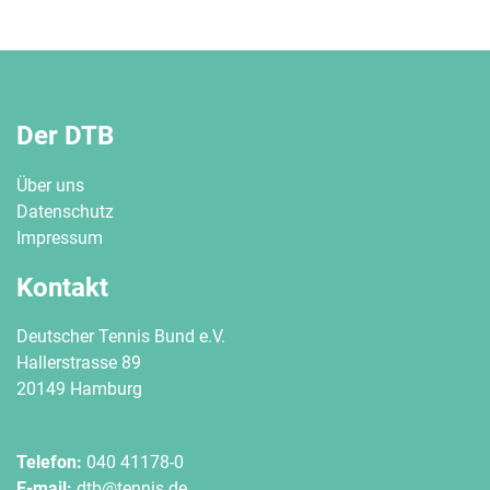
Der DTB
Über uns
Datenschutz
Impressum
Kontakt
Deutscher Tennis Bund e.V.
Hallerstrasse 89
20149 Hamburg
Telefon:
040 41178-0
E-mail:
dtb@tennis.de