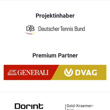
Projektinhaber
Premium Partner