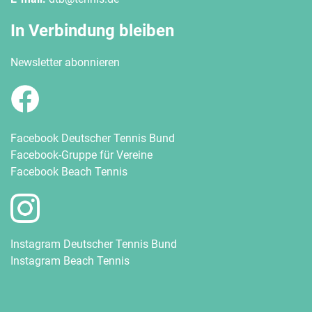
In Verbindung bleiben
Newsletter abonnieren
Facebook Deutscher Tennis Bund
Facebook-Gruppe für Vereine
Facebook Beach Tennis
Instagram Deutscher Tennis Bund
Instagram Beach Tennis