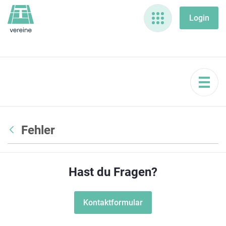
Fehler
Hast du Fragen?
Kontaktformular