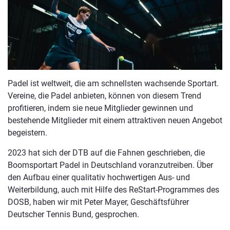
Padel ist weltweit, die am schnellsten wachsende Sportart.
Vereine, die Padel anbieten, können von diesem Trend
profitieren, indem sie neue Mitglieder gewinnen und
bestehende Mitglieder mit einem attraktiven neuen Angebot
begeistern.
2023 hat sich der DTB auf die Fahnen geschrieben, die
Boomsportart Padel in Deutschland voranzutreiben. Über
den Aufbau einer qualitativ hochwertigen Aus- und
Weiterbildung, auch mit Hilfe des ReStart-Programmes des
DOSB, haben wir mit Peter Mayer, Geschäftsführer
Deutscher Tennis Bund, gesprochen.