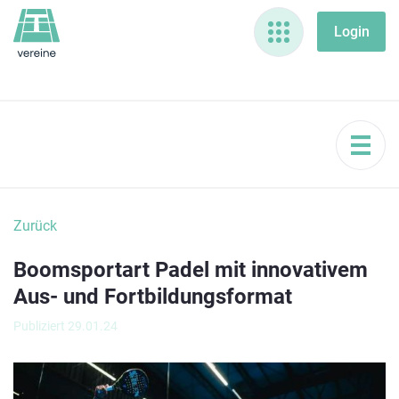
Zurück
Boomsportart Padel mit innovativem
Aus- und Fortbildungsformat
Publiziert 29.01.24