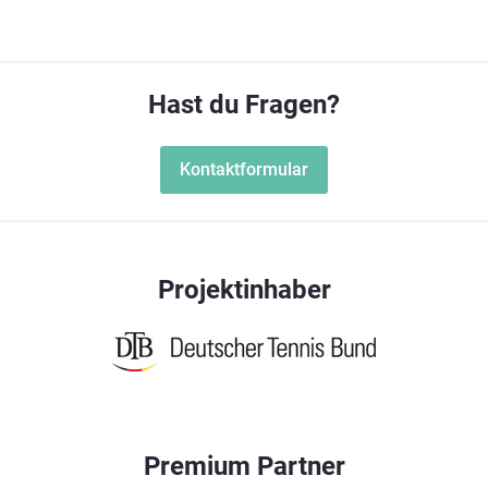
Hast du Fragen?
Kontaktformular
Projektinhaber
Premium Partner