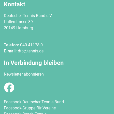
Kontakt
Deutscher Tennis Bund e.V.
Hallerstrasse 89
20149 Hamburg
Telefon:
040 41178-0
E-mail:
dtb@tennis.de
In Verbindung bleiben
Newsletter abonnieren
Facebook Deutscher Tennis Bund
Facebook-Gruppe für Vereine