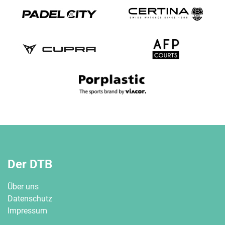
Der DTB
Über uns
Datenschutz
Impressum