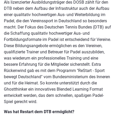
Als lizenzierter Ausbildungsträger des DOSB zählt für den
DTB neben dem Aufbau der Infrastruktur auch der Aufbau
einer qualitativ hochwertigen Aus- und Weiterbildung im
Padel, die den Vereinssport in Deutschland so besonders
macht. Der Fokus des Deutschen Tennis Bundes (DTB) auf
die Schaffung qualitativ hochwertiger Aus- und
Fortbildungsformate im Padel ist entscheidend für Vereine.
Diese Bildungsangebote ermöglichen es den Vereinen,
qualifizierte Trainer und Betreuer für Padel auszubilden,
was wiederum ein professionelles Training und eine
bessere Erfahrung für die Mitglieder sicherstellt. Extra
Rückenwind gab es mit dem Programm "ReStart - Sport
bewegt Deutschland" vom Bundesministerium des Inneren
und für die Heimat. So konnte unterstützt durch die
Ghostthinker ein innovatives Blended Learning Format
entwickelt werden, das dem schnellen, spaßigen Padel-
Spiel gerecht wird.
Was hat Restart dem DTB ermöglicht?