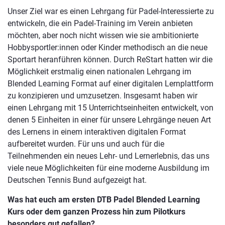
Unser Ziel war es einen Lehrgang für Padel-Interessierte zu
entwickeln, die ein Padel-Training im Verein anbieten
möchten, aber noch nicht wissen wie sie ambitionierte
Hobbysportler:innen oder Kinder methodisch an die neue
Sportart heranführen können. Durch ReStart hatten wir die
Möglichkeit erstmalig einen nationalen Lehrgang im
Blended Learning Format auf einer digitalen Lernplattform
zu konzipieren und umzusetzen. Insgesamt haben wir
einen Lehrgang mit 15 Unterrichtseinheiten entwickelt, von
denen 5 Einheiten in einer für unsere Lehrgänge neuen Art
des Lernens in einem interaktiven digitalen Format
aufbereitet wurden. Für uns und auch für die
Teilnehmenden ein neues Lehr- und Lernerlebnis, das uns
viele neue Möglichkeiten für eine moderne Ausbildung im
Deutschen Tennis Bund aufgezeigt hat.
Was hat euch am ersten DTB Padel Blended Learning
Kurs oder dem ganzen Prozess hin zum Pilotkurs
besonders gut gefallen?