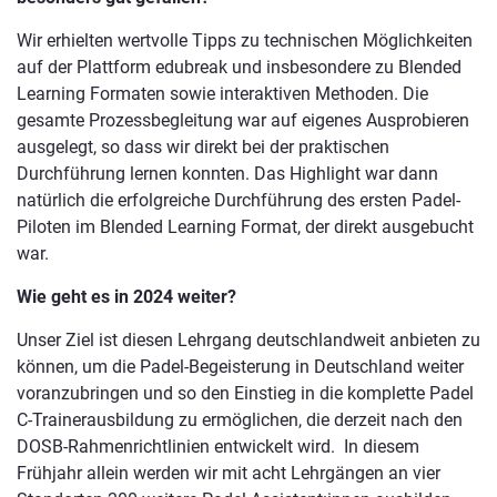
Wir erhielten wertvolle Tipps zu technischen Möglichkeiten
auf der Plattform edubreak und insbesondere zu Blended
Learning Formaten sowie interaktiven Methoden. Die
gesamte Prozessbegleitung war auf eigenes Ausprobieren
ausgelegt, so dass wir direkt bei der praktischen
Durchführung lernen konnten. Das Highlight war dann
natürlich die erfolgreiche Durchführung des ersten Padel-
Piloten im Blended Learning Format, der direkt ausgebucht
war.
Wie geht es in 2024 weiter?
Unser Ziel ist diesen Lehrgang deutschlandweit anbieten zu
können, um die Padel-Begeisterung in Deutschland weiter
voranzubringen und so den Einstieg in die komplette Padel
C-Trainerausbildung zu ermöglichen, die derzeit nach den
DOSB-Rahmenrichtlinien entwickelt wird. In diesem
Frühjahr allein werden wir mit acht Lehrgängen an vier