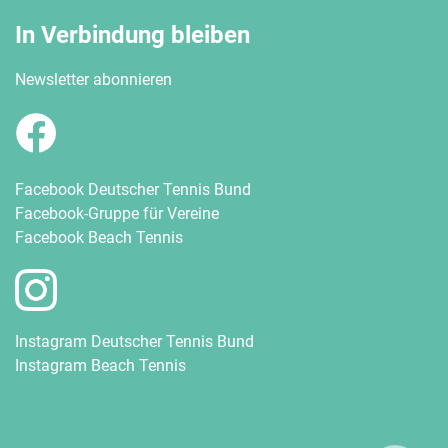
In Verbindung bleiben
Newsletter abonnieren
Facebook Deutscher Tennis Bund
Facebook-Gruppe für Vereine
Facebook Beach Tennis
Instagram Deutscher Tennis Bund
Instagram Beach Tennis