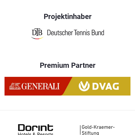
Projektinhaber
Premium Partner