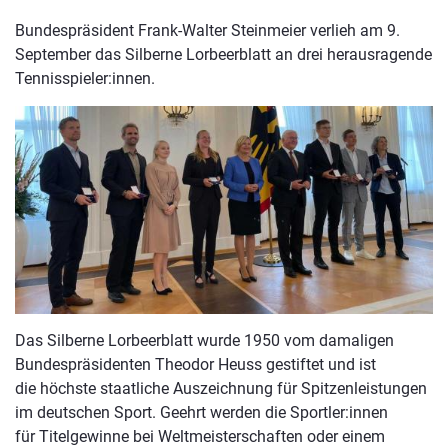
Bundespräsident Frank-Walter Steinmeier verlieh am 9.
September das Silberne Lorbeerblatt an drei herausragende
Tennisspieler:innen.
Das Silberne Lorbeerblatt wurde 1950 vom damaligen
Bundespräsidenten Theodor Heuss gestiftet und ist
die höchste staatliche Auszeichnung für Spitzenleistungen
im deutschen Sport. Geehrt werden die Sportler:innen
für Titelgewinne bei Weltmeisterschaften oder einem