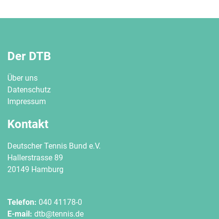
Der DTB
Über uns
Datenschutz
Impressum
Kontakt
Deutscher Tennis Bund e.V.
Hallerstrasse 89
20149 Hamburg
Telefon:
040 41178-0
E-mail:
dtb@tennis.de