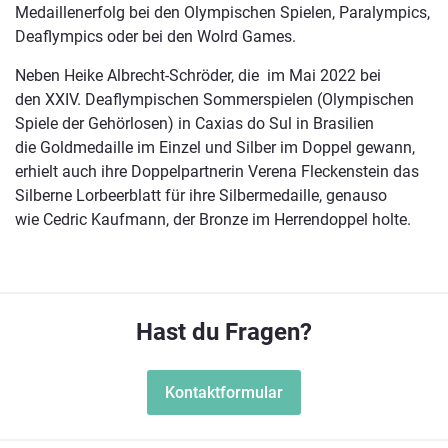
Medaillenerfolg bei den Olympischen Spielen, Paralympics,
Deaflympics oder bei den Wolrd Games.
Neben Heike Albrecht-Schröder, die im Mai 2022 bei
den XXIV. Deaflympischen Sommerspielen (Olympischen
Spiele der Gehörlosen) in Caxias do Sul in Brasilien
die Goldmedaille im Einzel und Silber im Doppel gewann,
erhielt auch ihre Doppelpartnerin Verena Fleckenstein das
Silberne Lorbeerblatt für ihre Silbermedaille, genauso
wie Cedric Kaufmann, der Bronze im Herrendoppel holte.
Hast du Fragen?
Kontaktformular