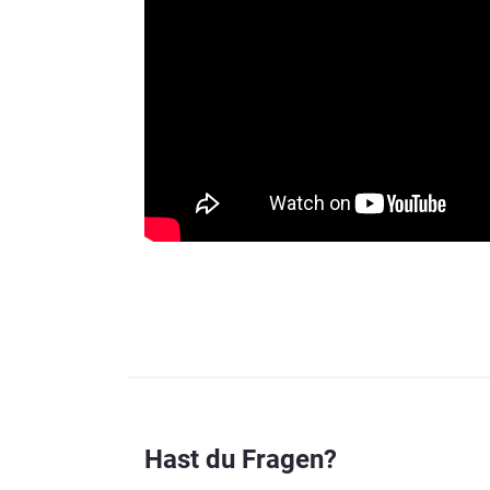
Hast du Fragen?