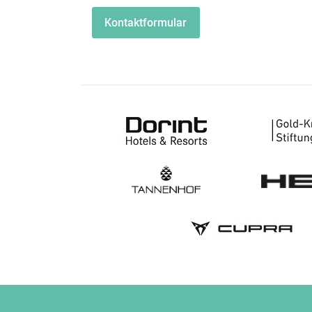
Kontaktformular