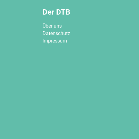
Der DTB
Über uns
Datenschutz
Impressum