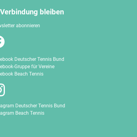
 Verbindung bleiben
sletter abonnieren
ebook Deutscher Tennis Bund
ebook-Gruppe für Vereine
ebook Beach Tennis
tagram Deutscher Tennis Bund
tagram Beach Tennis