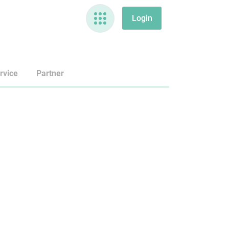
rvice
Partner