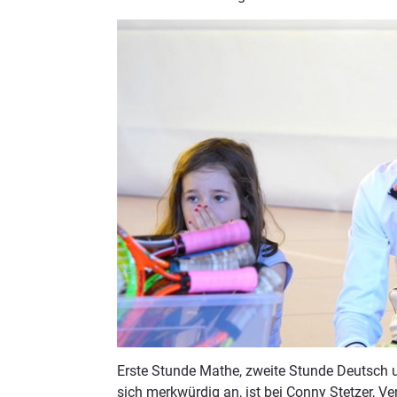
Erste Stunde Mathe, zweite Stunde Deutsch 
sich merkwürdig an, ist bei Conny Stetzer, V