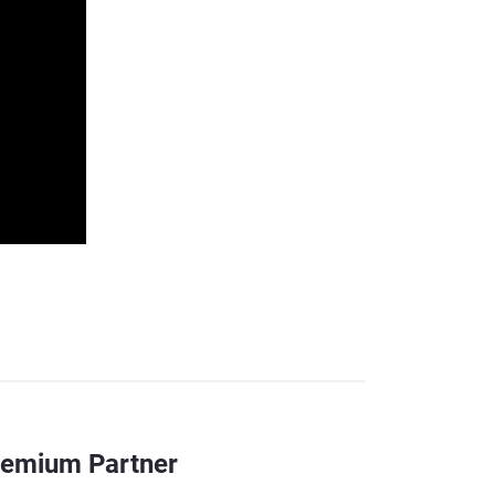
remium Partner