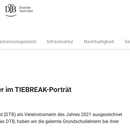
reinsmanagement
Infrastruktur
Nachhaltigkeit
Se
zer im TIEBREAK-Porträt
d (DTB) als Vereinstrainerin des Jahres 2021 ausgezeichnet
DTB, haben wir die gelernte Grundschullehrerin bei ihrer