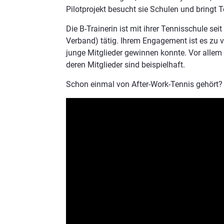
Pilotprojekt besucht sie Schulen und bringt 
Die B-Trainerin ist mit ihrer Tennisschule s
Verband) tätig. Ihrem Engagement ist es zu 
junge Mitglieder gewinnen konnte. Vor allem
deren Mitglieder sind beispielhaft.
Schon einmal von After-Work-Tennis gehört?