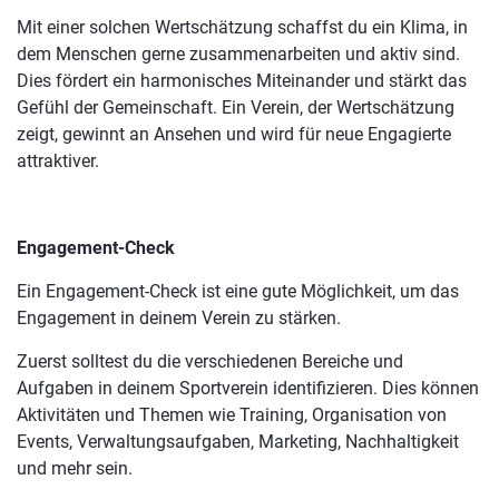
Mit einer solchen Wertschätzung schaffst du ein Klima, in
dem Menschen gerne zusammenarbeiten und aktiv sind.
Dies fördert ein harmonisches Miteinander und stärkt das
Gefühl der Gemeinschaft. Ein Verein, der Wertschätzung
zeigt, gewinnt an Ansehen und wird für neue Engagierte
attraktiver.
Engagement-Check
Ein Engagement-Check ist eine gute Möglichkeit, um das
Engagement in deinem Verein zu stärken.
Zuerst solltest du die verschiedenen Bereiche und
Aufgaben in deinem Sportverein identifizieren. Dies können
Aktivitäten und Themen wie Training, Organisation von
Events, Verwaltungsaufgaben, Marketing, Nachhaltigkeit
und mehr sein.