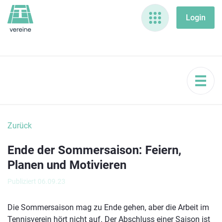
Zurück
Ende der Sommersaison: Feiern,
Planen und Motivieren
Publiziert 06.09.23
Die Sommersaison mag zu Ende gehen, aber die Arbeit im
Tennisverein hört nicht auf. Der Abschluss einer Saison ist