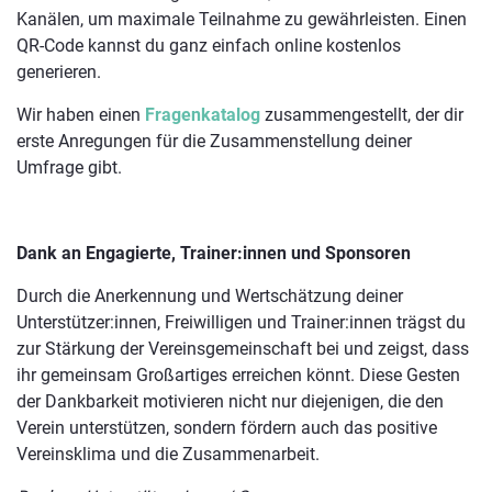
Kanälen, um maximale Teilnahme zu gewährleisten. Einen
QR-Code kannst du ganz einfach online kostenlos
generieren.
Wir haben einen
Fragenkatalog
zusammengestellt, der dir
erste Anregungen für die Zusammenstellung deiner
Umfrage gibt.
Dank an Engagierte, Trainer:innen und Sponsoren
Durch die Anerkennung und Wertschätzung deiner
Unterstützer:innen, Freiwilligen und Trainer:innen trägst du
zur Stärkung der Vereinsgemeinschaft bei und zeigst, dass
ihr gemeinsam Großartiges erreichen könnt. Diese Gesten
der Dankbarkeit motivieren nicht nur diejenigen, die den
Verein unterstützen, sondern fördern auch das positive
Vereinsklima und die Zusammenarbeit.