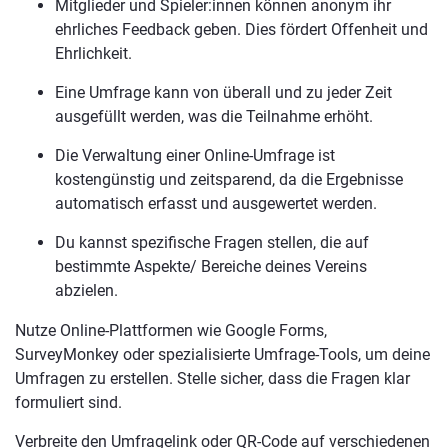
Mitglieder und Spieler:innen können anonym ihr
ehrliches Feedback geben. Dies fördert Offenheit und
Ehrlichkeit.
Eine Umfrage kann von überall und zu jeder Zeit
ausgefüllt werden, was die Teilnahme erhöht.
Die Verwaltung einer Online-Umfrage ist
kostengünstig und zeitsparend, da die Ergebnisse
automatisch erfasst und ausgewertet werden.
Du kannst spezifische Fragen stellen, die auf
bestimmte Aspekte/ Bereiche deines Vereins
abzielen.
Nutze Online-Plattformen wie Google Forms,
SurveyMonkey oder spezialisierte Umfrage-Tools, um deine
Umfragen zu erstellen. Stelle sicher, dass die Fragen klar
formuliert sind.
Verbreite den Umfragelink oder QR-Code auf verschiedenen