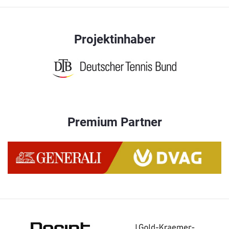
Projektinhaber
Premium Partner