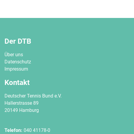
Der DTB
Über uns
Datenschutz
Impressum
Kontakt
Deutscher Tennis Bund e.V.
Hallerstrasse 89
20149 Hamburg
Telefon:
040 41178-0