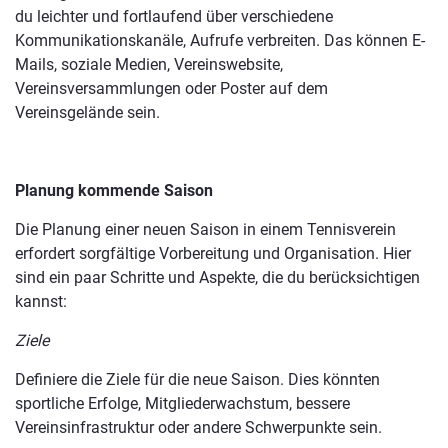
du leichter und fortlaufend über verschiedene
Kommunikationskanäle, Aufrufe verbreiten. Das können E-
Mails, soziale Medien, Vereinswebsite,
Vereinsversammlungen oder Poster auf dem
Vereinsgelände sein.
Planung kommende Saison
Die Planung einer neuen Saison in einem Tennisverein
erfordert sorgfältige Vorbereitung und Organisation. Hier
sind ein paar Schritte und Aspekte, die du berücksichtigen
kannst:
Ziele
Definiere die Ziele für die neue Saison. Dies könnten
sportliche Erfolge, Mitgliederwachstum, bessere
Vereinsinfrastruktur oder andere Schwerpunkte sein.