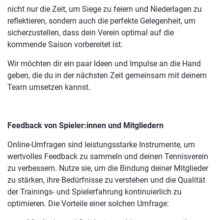
nicht nur die Zeit, um Siege zu feiern und Niederlagen zu
reflektieren, sondern auch die perfekte Gelegenheit, um
sicherzustellen, dass dein Verein optimal auf die
kommende Saison vorbereitet ist.
Wir möchten dir ein paar Ideen und Impulse an die Hand
geben, die du in der nächsten Zeit gemeinsam mit deinem
Team umsetzen kannst.
Feedback von Spieler:innen und Mitgliedern
Online-Umfragen sind leistungsstarke Instrumente, um
wertvolles Feedback zu sammeln und deinen Tennisverein
zu verbessern. Nutze sie, um die Bindung deiner Mitglieder
zu stärken, ihre Bedürfnisse zu verstehen und die Qualität
der Trainings- und Spielerfahrung kontinuierlich zu
optimieren. Die Vorteile einer solchen Umfrage: