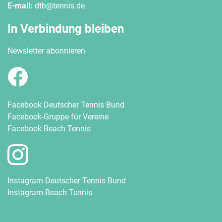
E-mail:
dtb@tennis.de
In Verbindung bleiben
Newsletter abonnieren
Facebook Deutscher Tennis Bund
Facebook-Gruppe für Vereine
Facebook Beach Tennis
Instagram Deutscher Tennis Bund
Instagram Beach Tennis