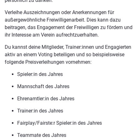
persönlich zu danken.
Verleihe Auszeichnungen oder Anerkennungen für
außergewöhnliche Freiwilligenarbeit. Dies kann dazu
beitragen, das Engagement der Freiwilligen zu fördern und
ihr Interesse am Verein aufrechtzuerhalten.
Du kannst deine Mitglieder, Trainer:innen und Engagierten
aktiv an einem Voting beteiligen und so beispielsweise
folgende Preisverleihungen vornehmen:
Spieler:in des Jahres
Mannschaft des Jahres
Ehrenamtler:in des Jahres
Trainer:in des Jahres
Fairplay/Fairste:r Spieler:in des Jahres
Teammate des Jahres