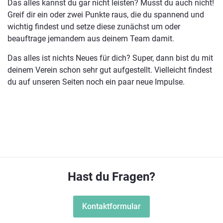
Das alles kannst du gar nicht leisten? Musst du auch nicht!
Greif dir ein oder zwei Punkte raus, die du spannend und
wichtig findest und setze diese zunächst um oder
beauftrage jemandem aus deinem Team damit.
Das alles ist nichts Neues für dich? Super, dann bist du mit
deinem Verein schon sehr gut aufgestellt. Vielleicht findest
du auf unseren Seiten noch ein paar neue Impulse.
Hast du Fragen?
Kontaktformular