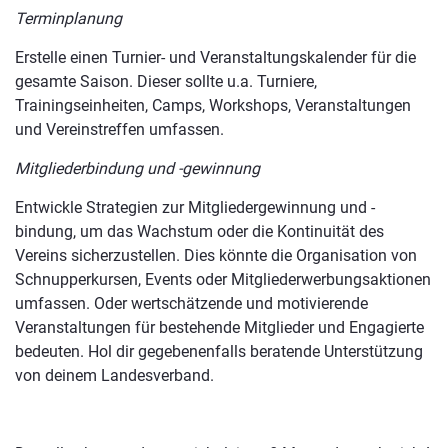
Terminplanung
Erstelle einen Turnier- und Veranstaltungskalender für die
gesamte Saison. Dieser sollte u.a. Turniere,
Trainingseinheiten, Camps, Workshops, Veranstaltungen
und Vereinstreffen umfassen.
Mitgliederbindung und -gewinnung
Entwickle Strategien zur Mitgliedergewinnung und -
bindung, um das Wachstum oder die Kontinuität des
Vereins sicherzustellen. Dies könnte die Organisation von
Schnupperkursen, Events oder Mitgliederwerbungsaktionen
umfassen. Oder wertschätzende und motivierende
Veranstaltungen für bestehende Mitglieder und Engagierte
bedeuten. Hol dir gegebenenfalls beratende Unterstützung
von deinem Landesverband.