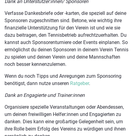
Dank an Unterstützer:innen/ Sponsoren
Verfasse Dankesbriefe oder -karten, die speziell auf deine
Sponsoren zugeschnitten sind. Betone, wie wichtig ihre
finanzielle Unterstützung für den Verein ist und wie sie
dazu beitragen, den Tennisbetrieb aufrechtzuerhalten. Du
kannst auch Sponsorenturniere oder Events einplanen. So
ermöglichst du deinen Sponsoren in deinem Verein Tennis
zu spielen und deinen Verein und deine Mannschaften
noch besser kennenzulernen.
Wenn du noch Tipps und Anregungen zum Sponsoring
benötigst, dann nutze unseren
Ratgeber
.
Dank an Engagierte und Trainer:innen
Organisiere spezielle Veranstaltungen oder Abendessen,
um deinen freiwilligen Helfer:innen und Engagierten zu
danken. Dies kann eine großartige Gelegenheit sein, um
ihre Rolle beim Erfolg des Vereins zu würdigen und ihnen