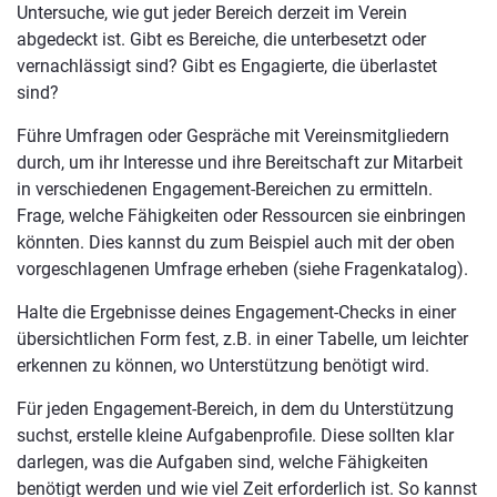
Untersuche, wie gut jeder Bereich derzeit im Verein
abgedeckt ist. Gibt es Bereiche, die unterbesetzt oder
vernachlässigt sind? Gibt es Engagierte, die überlastet
sind?
Führe Umfragen oder Gespräche mit Vereinsmitgliedern
durch, um ihr Interesse und ihre Bereitschaft zur Mitarbeit
in verschiedenen Engagement-Bereichen zu ermitteln.
Frage, welche Fähigkeiten oder Ressourcen sie einbringen
könnten. Dies kannst du zum Beispiel auch mit der oben
vorgeschlagenen Umfrage erheben (siehe Fragenkatalog).
Halte die Ergebnisse deines Engagement-Checks in einer
übersichtlichen Form fest, z.B. in einer Tabelle, um leichter
erkennen zu können, wo Unterstützung benötigt wird.
Für jeden Engagement-Bereich, in dem du Unterstützung
suchst, erstelle kleine Aufgabenprofile. Diese sollten klar
darlegen, was die Aufgaben sind, welche Fähigkeiten
benötigt werden und wie viel Zeit erforderlich ist. So kannst