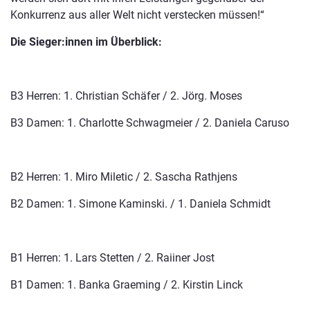
Konkurrenz aus aller Welt nicht verstecken müssen!“
Die Sieger:innen im Überblick:
B3 Herren: 1. Christian Schäfer / 2. Jörg. Moses
B3 Damen: 1. Charlotte Schwagmeier / 2. Daniela Caruso
B2 Herren: 1. Miro Miletic / 2. Sascha Rathjens
B2 Damen: 1. Simone Kaminski. / 1. Daniela Schmidt
B1 Herren: 1. Lars Stetten / 2. Raiiner Jost
B1 Damen: 1. Banka Graeming / 2. Kirstin Linck