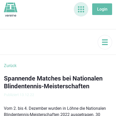
Zurück
Spannende Matches bei Nationalen
Blindentennis-Meisterschaften
Publiziert 13.12.22
Vom 2. bis 4. Dezember wurden in Löhne die Nationalen
Blindentennis-Meisterschaften 2022 ausgetragen. 30