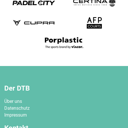
Der DTB
Über uns
Datenschutz
Impressum
Kontakt