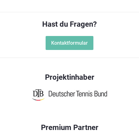
Hast du Fragen?
Kontaktformular
Projektinhaber
Premium Partner