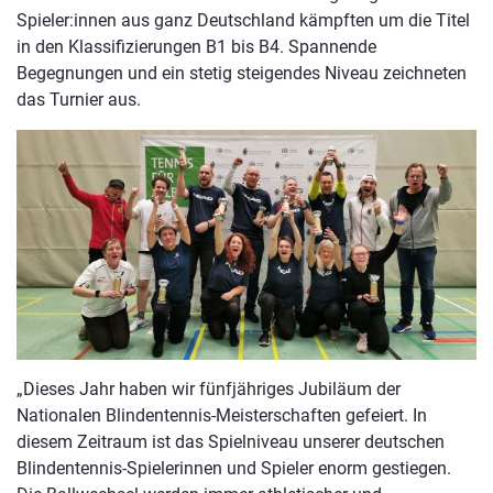
Spieler:innen aus ganz Deutschland kämpften um die Titel
in den Klassifizierungen B1 bis B4. Spannende
Begegnungen und ein stetig steigendes Niveau zeichneten
das Turnier aus.
„Dieses Jahr haben wir fünfjähriges Jubiläum der
Nationalen Blindentennis-Meisterschaften gefeiert. In
diesem Zeitraum ist das Spielniveau unserer deutschen
Blindentennis-Spielerinnen und Spieler enorm gestiegen.