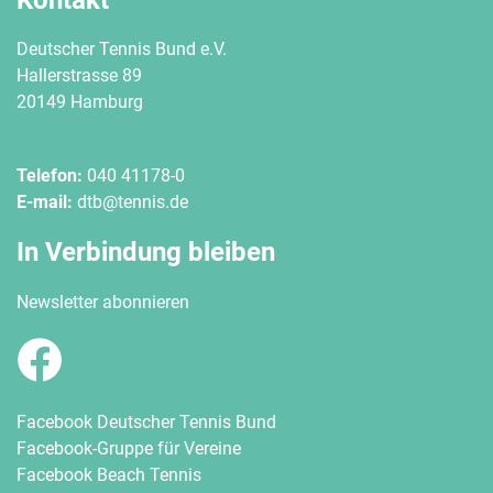
Deutscher Tennis Bund e.V.
Hallerstrasse 89
20149 Hamburg
Telefon:
040 41178-0
E-mail:
dtb@tennis.de
In Verbindung bleiben
Newsletter abonnieren
Facebook Deutscher Tennis Bund
Facebook-Gruppe für Vereine
Facebook Beach Tennis