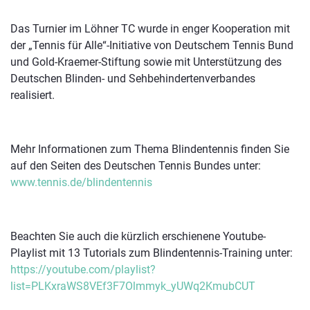
Das Turnier im Löhner TC wurde in enger Kooperation mit
der „Tennis für Alle“-Initiative von Deutschem Tennis Bund
und Gold-Kraemer-Stiftung sowie mit Unterstützung des
Deutschen Blinden- und Sehbehindertenverbandes
realisiert.
Mehr Informationen zum Thema Blindentennis finden Sie
auf den Seiten des Deutschen Tennis Bundes unter:
www.tennis.de/blindentennis
Beachten Sie auch die kürzlich erschienene Youtube-
Playlist mit 13 Tutorials zum Blindentennis-Training unter:
https://youtube.com/playlist?
list=PLKxraWS8VEf3F7Olmmyk_yUWq2KmubCUT