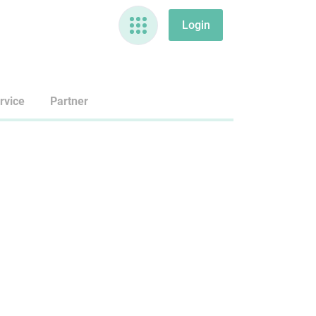
rvice
Partner