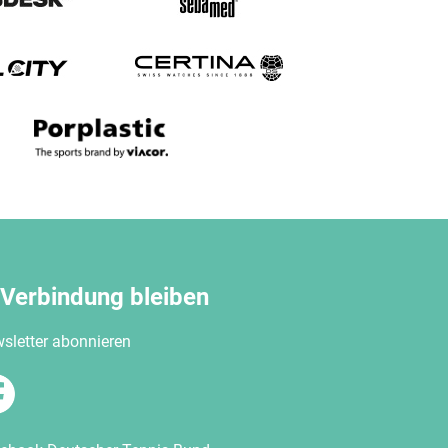
 Verbindung bleiben
sletter abonnieren