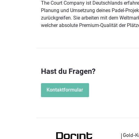
The Court Company ist Deutschlands erfahrens
Planung und Umsetzung deines Padel-Projek
zurückgreifen. Sie arbeiten mit dem Weltmar
welcher absolute Premium-Qualität der Plätze
Hast du Fragen?
Kontaktformular