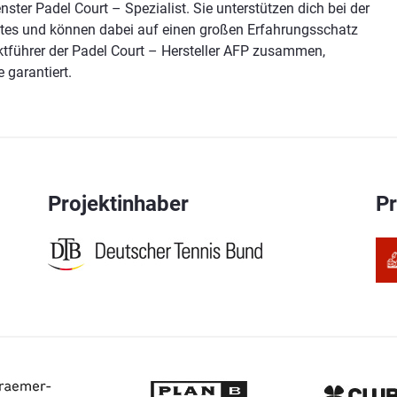
ter Padel Court – Spezialist. Sie unterstützen dich bei der
tes und können dabei auf einen großen Erfahrungsschatz
ktführer der Padel Court – Hersteller AFP zusammen,
 garantiert.
Projektinhaber
P