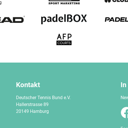
Kontakt
In
Deutscher Tennis Bund e.V.
New
Hallerstrasse 89
20149 Hamburg