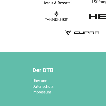
Der DTB
Über uns
Datenschutz
Impressum