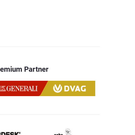
remium Partner