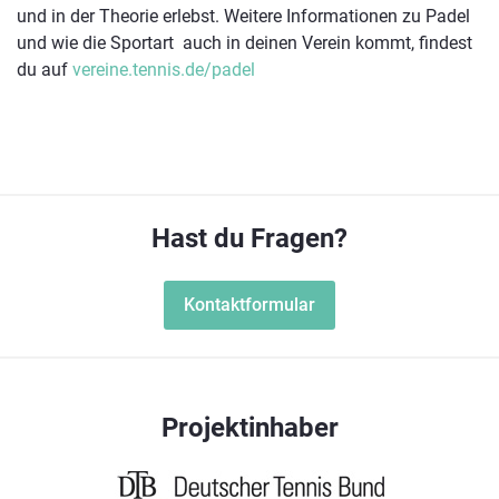
und in der Theorie erlebst. Weitere Informationen zu Padel
und wie die Sportart auch in deinen Verein kommt, findest
du auf
vereine.tennis.de/padel
Hast du Fragen?
Kontaktformular
Projektinhaber