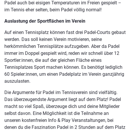
Padel auch bei eisigen Temperaturen im Freien gespielt –
im Tennis eher selten, beim Padel völlig normal!
Auslastung der Sportflächen im Verein
Auf einen Tennisplatz können fast drei Padel-Courts gebaut
werden. Das soll keinen Verein motivieren, seine
herkömmlichen Tennisplätze aufzugeben. Aber da Padel
immer im Doppel gespielt wird, reden wir schnell über 12
Sportler:innen, die auf der gleichen Fläche eines
Tennisplatzes Sport machen können. Es benötigt lediglich
60 Spieler:innen, um einen Padelplatz im Verein ganzjährig
auszulasten.
Die Argumente für Padel im Tennisverein sind vielfältig.
Das überzeugendste Argument liegt auf dem Platz! Padel
macht so viel Spaß, überzeuge dich und deine Mitglieder
selbst davon. Eine Möglichkeit ist die Teilnahme an
unseren kostenfreien Info & Play Veranstaltungen, bei
denen du die Faszination Padel in 2 Stunden auf dem Platz