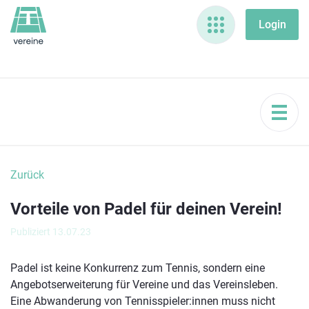
Zurück
Vorteile von Padel für deinen Verein!
Publiziert 13.07.23
Padel ist keine Konkurrenz zum Tennis, sondern eine
Angebotserweiterung für Vereine und das Vereinsleben.
Eine Abwanderung von Tennisspieler:innen muss nicht