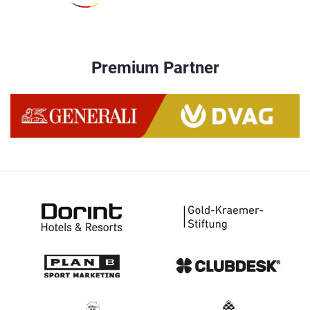
Premium Partner