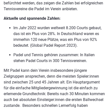
befürchtet werden, das zeigen die Zahlen bei erfolgreichen
Tennisvereine die Padel im Verein anbieten.
Aktuelle und spannende Zahlen:
Im Jahr 2022 wurden weltweit 8.200 Courts gebaut,
das ist ein Plus von 28%. In Deutschland waren es
immerhin 120 neue Plätze, was ein Plus von 92%
bedeutet. (Global Padel Report 2023).
Padel und Tennis gehören zusammen: In Italien
stehen Padel Courts in 300 Tennisvereinen.
Mit Padel kann dein Verein insbesondere jüngere
Zielgruppen ansprechen, denn die meisten Spieler:innen
sind zwischen 25 und 45 Jahren alt. Ein Hauptargument
für die einfache Mitgliedergewinnung ist die einfach zu
erlernende Grundtechnik: Bereits nach 30 Minuten kommen
auch bei absoluten Einsteiger:innen die ersten Ballwechsel
zustande. Besonders schnellen Lernerfolg haben