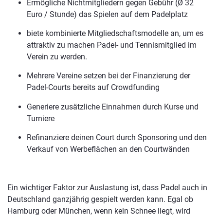
Ermögliche Nichtmitgliedern gegen Gebühr (Ø 32
Euro / Stunde) das Spielen auf dem Padelplatz
biete kombinierte Mitgliedschaftsmodelle an, um es
attraktiv zu machen Padel- und Tennismitglied im
Verein zu werden.
Mehrere Vereine setzen bei der Finanzierung der
Padel-Courts bereits auf Crowdfunding
Generiere zusätzliche Einnahmen durch Kurse und
Turniere
Refinanziere deinen Court durch Sponsoring und den
Verkauf von Werbeflächen an den Courtwänden
Ein wichtiger Faktor zur Auslastung ist, dass Padel auch in
Deutschland ganzjährig gespielt werden kann. Egal ob
Hamburg oder München, wenn kein Schnee liegt, wird