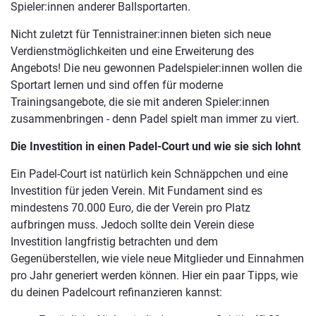
Spieler:innen anderer Ballsportarten.
Nicht zuletzt für Tennistrainer:innen bieten sich neue
Verdienstmöglichkeiten und eine Erweiterung des
Angebots! Die neu gewonnen Padelspieler:innen wollen die
Sportart lernen und sind offen für moderne
Trainingsangebote, die sie mit anderen Spieler:innen
zusammenbringen - denn Padel spielt man immer zu viert.
Die Investition in einen Padel-Court und wie sie sich lohnt
Ein Padel-Court ist natürlich kein Schnäppchen und eine
Investition für jeden Verein. Mit Fundament sind es
mindestens 70.000 Euro, die der Verein pro Platz
aufbringen muss. Jedoch sollte dein Verein diese
Investition langfristig betrachten und dem
Gegenüberstellen, wie viele neue Mitglieder und Einnahmen
pro Jahr generiert werden können. Hier ein paar Tipps, wie
du deinen Padelcourt refinanzieren kannst: