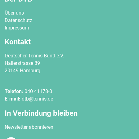
Über uns
Datenschutz
Impressum
Kontakt
Deutscher Tennis Bund e.V.
Hallerstrasse 89
20149 Hamburg
Telefon:
040 41178-0
E-mail:
dtb@tennis.de
In Verbindung bleiben
Newsletter abonnieren