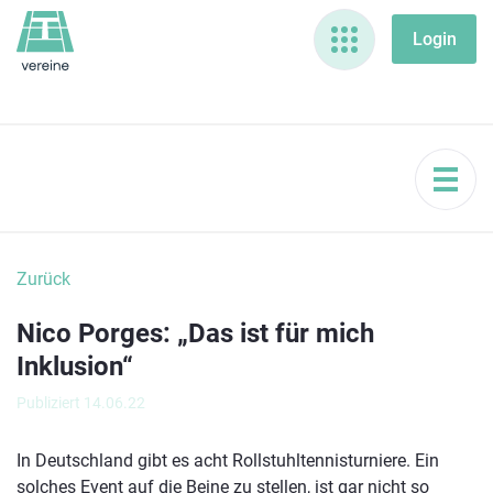
Zurück
Nico Porges: „Das ist für mich
Inklusion“
Publiziert 14.06.22
In Deutschland gibt es acht Rollstuhltennisturniere. Ein
solches Event auf die Beine zu stellen, ist gar nicht so