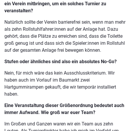
ein Verein mitbringen, um ein solches Turnier zu
veranstalten?
Natürlich sollte der Verein barrierefrei sein, wenn man mehr
als zehn Rollstuhlfahrer:innen auf der Anlage hat. Dazu
gehört, dass die Plätze zu erreichen sind, dass die Toilette
groß genug ist und dass sich die Spieler:innen im Rollstuhl
auf der gesamten Anlage frei bewegen können.
Stufen oder ähnliches sind also ein absolutes No-Go?
Nein, für mich wäre das kein Ausschlusskriterium. Wir
haben auch im Vorlauf im Baumarkt zwei
Hartgummirampen gekauft, die wir temporär installiert
haben.
Eine Veranstaltung dieser Größenordnung bedeutet auch
immer Aufwand. Wie groß war euer Team?
Im Großen und Ganzen waren wir ein Team aus zehn
Leuten. Als Turnierdirektor habe ich mich im Vorfeld um