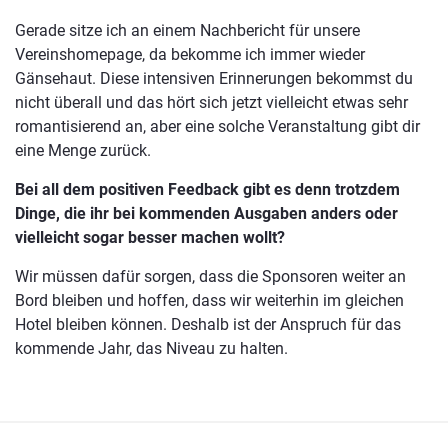
Gerade sitze ich an einem Nachbericht für unsere
Vereinshomepage, da bekomme ich immer wieder
Gänsehaut. Diese intensiven Erinnerungen bekommst du
nicht überall und das hört sich jetzt vielleicht etwas sehr
romantisierend an, aber eine solche Veranstaltung gibt dir
eine Menge zurück.
Bei all dem positiven Feedback gibt es denn trotzdem
Dinge, die ihr bei kommenden Ausgaben anders oder
vielleicht sogar besser machen wollt?
Wir müssen dafür sorgen, dass die Sponsoren weiter an
Bord bleiben und hoffen, dass wir weiterhin im gleichen
Hotel bleiben können. Deshalb ist der Anspruch für das
kommende Jahr, das Niveau zu halten.