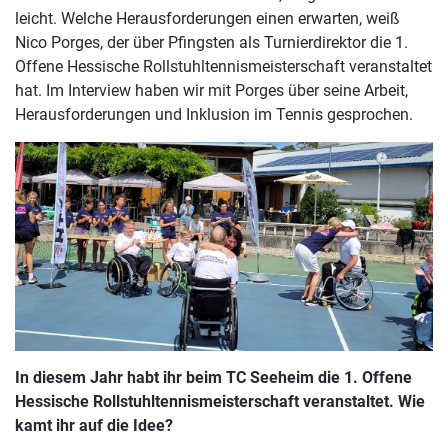
leicht. Welche Herausforderungen einen erwarten, weiß
Nico Porges, der über Pfingsten als Turnierdirektor die 1.
Offene Hessische Rollstuhltennismeisterschaft veranstaltet
hat. Im Interview haben wir mit Porges über seine Arbeit,
Herausforderungen und Inklusion im Tennis gesprochen.
In diesem Jahr habt ihr beim TC Seeheim die 1. Offene
Hessische Rollstuhltennismeisterschaft veranstaltet. Wie
kamt ihr auf die Idee?