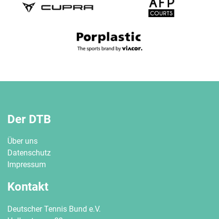
Der DTB
Über uns
Datenschutz
Impressum
Kontakt
Deutscher Tennis Bund e.V.