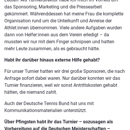
das Sponsoring, Marketing und die Pressearbeit
gekümmert. Währenddessen hat meine Frau die komplette
Organisation rund um die Unterkunft und Anreise der
Athlet:innen übernommen. Viele andere Aufgaben wurden
dann von Helfer:innen aus dem Verein erledigt – da
mussten wir nur mit dem Finger schnipsen und hatten
mehr Leute zusammen, als es gebraucht hätte.
Habt ihr darüber hinaus externe Hilfe gehabt?
Für unser Turnier hatten wir drei große Sponsoren, die nach
Anfrage sofort dabei waren. Nur darüber konnten wir das
Turnier finanzieren, weil wir sonst Antrittskosten gehabt
hätten, die niemand zahlt.
Auch der Deutsche Tennis Bund hat uns mit
Kommunikationsmaterialien unterstützt.
Über Pfingsten habt ihr das Turnier – sozusagen als
Vorbereitung auf die Deutschen Meisterschaften –