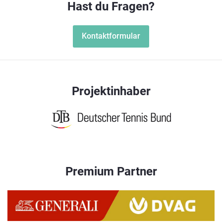
Hast du Fragen?
Kontaktformular
Projektinhaber
Premium Partner