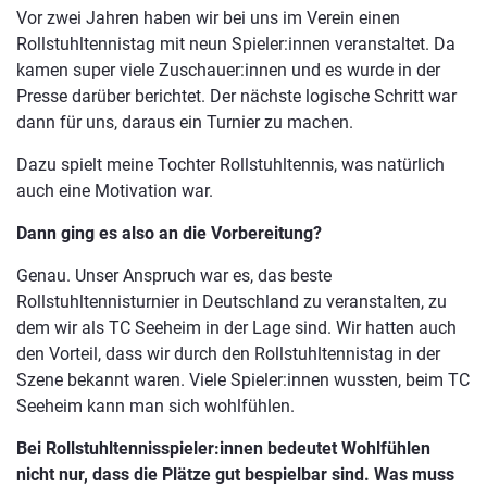
Vor zwei Jahren haben wir bei uns im Verein einen
Rollstuhltennistag mit neun Spieler:innen veranstaltet. Da
kamen super viele Zuschauer:innen und es wurde in der
Presse darüber berichtet. Der nächste logische Schritt war
dann für uns, daraus ein Turnier zu machen.
Dazu spielt meine Tochter Rollstuhltennis, was natürlich
auch eine Motivation war.
Dann ging es also an die Vorbereitung?
Genau. Unser Anspruch war es, das beste
Rollstuhltennisturnier in Deutschland zu veranstalten, zu
dem wir als TC Seeheim in der Lage sind. Wir hatten auch
den Vorteil, dass wir durch den Rollstuhltennistag in der
Szene bekannt waren. Viele Spieler:innen wussten, beim TC
Seeheim kann man sich wohlfühlen.
Bei Rollstuhltennisspieler:innen bedeutet Wohlfühlen
nicht nur, dass die Plätze gut bespielbar sind. Was muss