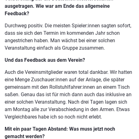
ausgetragen. Wie war am Ende das allgemeine
Feedback?
Durchweg positiv. Die meisten Spieler:innen sagten sofort,
dass sie sich den Termin im kommenden Jahr schon
angestrichen haben. Man wächst bei einer solchen
Veranstaltung einfach als Gruppe zusammen.
Und das Feedback aus dem Verein?
Auch die Vereinsmitglieder waren total dankbar. Wir hatten
eine Menge Zuschauer:innen auf der Anlage, die später
gemeinsam mit den Rollstuhlfahrer:innen an einem Tisch
saßen. Genau das ist für mich dann auch das inklusive an
einer solchen Veranstaltung. Nach drei Tagen lagen sich
am Montag alle zur Verabschiedung in den Armen. Etwas
Vergleichbares habe ich so noch nicht erlebt.
Mit ein paar Tagen Abstand: Was muss jetzt noch
gemacht werden?