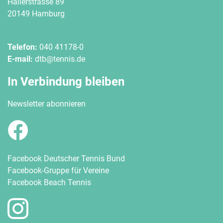
Hallerstrasse 89
20149 Hamburg
Telefon:
040 41178-0
E-mail:
dtb@tennis.de
In Verbindung bleiben
Newsletter abonnieren
Facebook Deutscher Tennis Bund
Facebook-Gruppe für Vereine
Facebook Beach Tennis