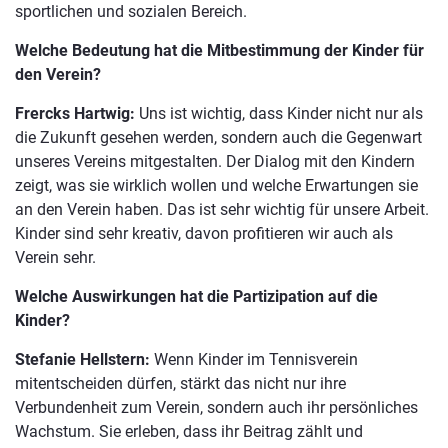
sportlichen und sozialen Bereich.
Welche Bedeutung hat die Mitbestimmung der Kinder für
den Verein?
Frercks Hartwig:
Uns ist wichtig, dass Kinder nicht nur als
die Zukunft gesehen werden, sondern auch die Gegenwart
unseres Vereins mitgestalten. Der Dialog mit den Kindern
zeigt, was sie wirklich wollen und welche Erwartungen sie
an den Verein haben. Das ist sehr wichtig für unsere Arbeit.
Kinder sind sehr kreativ, davon profitieren wir auch als
Verein sehr.
Welche Auswirkungen hat die Partizipation auf die
Kinder?
Stefanie Hellstern:
Wenn Kinder im Tennisverein
mitentscheiden dürfen, stärkt das nicht nur ihre
Verbundenheit zum Verein, sondern auch ihr persönliches
Wachstum. Sie erleben, dass ihr Beitrag zählt und