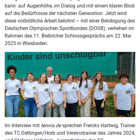
kann: auf Augenhöhe, im Dialog und mit einem klaren Blick
auf die Bedürfnisse der nächsten Generation. Jetzt wird
diese vorbildliche Arbeit belohnt – mit einer Belobigung des
Deutschen Olympischen Sportbundes (DOSB), verliehen im
Rahmen des 11. Biebricher Schlossgesprächs am 22. Mai
2025 in Wiesbaden.
Im Interview mit
tennis.de
sprechen Frercks Hartwig, Trainer
des TC Dettingen/Horb und Vereinstrainer des Jahres 2024,