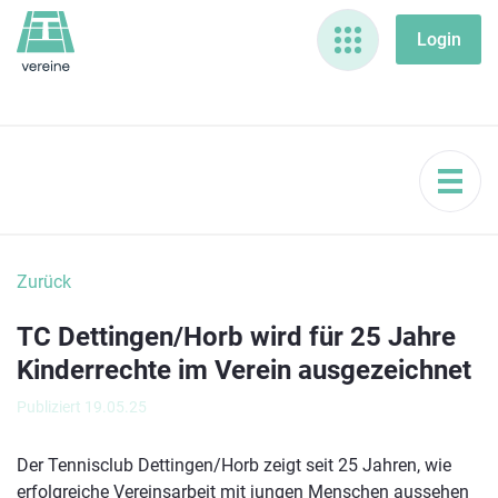
Zurück
TC Dettingen/Horb wird für 25 Jahre
Kinderrechte im Verein ausgezeichnet
Publiziert 19.05.25
Der Tennisclub Dettingen/Horb zeigt seit 25 Jahren, wie
erfolgreiche Vereinsarbeit mit jungen Menschen aussehen