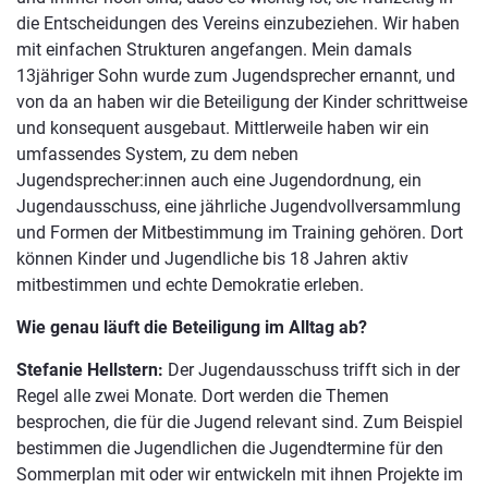
die Entscheidungen des Vereins einzubeziehen. Wir haben
mit einfachen Strukturen angefangen. Mein damals
13jähriger Sohn wurde zum Jugendsprecher ernannt, und
von da an haben wir die Beteiligung der Kinder schrittweise
und konsequent ausgebaut. Mittlerweile haben wir ein
umfassendes System, zu dem neben
Jugendsprecher:innen auch eine Jugendordnung, ein
Jugendausschuss, eine jährliche Jugendvollversammlung
und Formen der Mitbestimmung im Training gehören. Dort
können Kinder und Jugendliche bis 18 Jahren aktiv
mitbestimmen und echte Demokratie erleben.
Wie genau läuft die Beteiligung im Alltag ab?
Stefanie Hellstern:
Der Jugendausschuss trifft sich in der
Regel alle zwei Monate. Dort werden die Themen
besprochen, die für die Jugend relevant sind. Zum Beispiel
bestimmen die Jugendlichen die Jugendtermine für den
Sommerplan mit oder wir entwickeln mit ihnen Projekte im