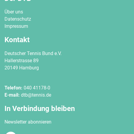
Über uns
Datenschutz
Impressum
Kontakt
Deutscher Tennis Bund e.V.
Hallerstrasse 89
20149 Hamburg
Telefon:
040 41178-0
E-mail:
dtb@tennis.de
In Verbindung bleiben
Newsletter abonnieren