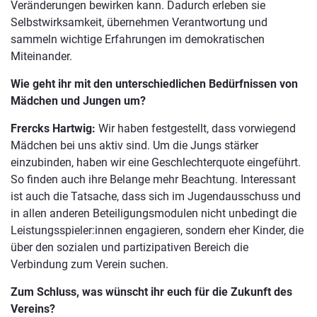
Veränderungen bewirken kann. Dadurch erleben sie
Selbstwirksamkeit, übernehmen Verantwortung und
sammeln wichtige Erfahrungen im demokratischen
Miteinander.
Wie geht ihr mit den unterschiedlichen Bedürfnissen von
Mädchen und Jungen um?
Frercks Hartwig:
Wir haben festgestellt, dass vorwiegend
Mädchen bei uns aktiv sind. Um die Jungs stärker
einzubinden, haben wir eine Geschlechterquote eingeführt.
So finden auch ihre Belange mehr Beachtung. Interessant
ist auch die Tatsache, dass sich im Jugendausschuss und
in allen anderen Beteiligungsmodulen nicht unbedingt die
Leistungsspieler:innen engagieren, sondern eher Kinder, die
über den sozialen und partizipativen Bereich die
Verbindung zum Verein suchen.
Zum Schluss, was wünscht ihr euch für die Zukunft des
Vereins?