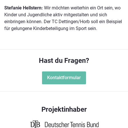
Stefanie Hellstern:
Wir möchten weiterhin ein Ort sein, wo
Kinder und Jugendliche aktiv mitgestalten und sich
einbringen können. Der TC Dettingen/Horb soll ein Beispiel
für gelungene Kinderbeteiligung im Sport sein.
Hast du Fragen?
Kontaktformular
Projektinhaber