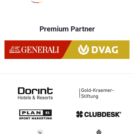
Premium Partner