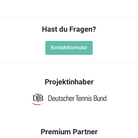
Hast du Fragen?
Kontaktformular
Projektinhaber
Premium Partner