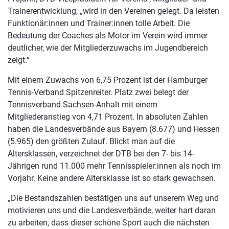
Trainerentwicklung, „wird in den Vereinen gelegt. Da leisten
Funktionär:innen und Trainer:innen tolle Arbeit. Die
Bedeutung der Coaches als Motor im Verein wird immer
deutlicher, wie der Mitgliederzuwachs im Jugendbereich
zeigt.“
Mit einem Zuwachs von 6,75 Prozent ist der Hamburger
Tennis-Verband Spitzenreiter. Platz zwei belegt der
Tennisverband Sachsen-Anhalt mit einem
Mitgliederanstieg von 4,71 Prozent. In absoluten Zahlen
haben die Landesverbände aus Bayern (8.677) und Hessen
(5.965) den größten Zulauf. Blickt man auf die
Altersklassen, verzeichnet der DTB bei den 7- bis 14-
Jährigen rund 11.000 mehr Tennisspieler:innen als noch im
Vorjahr. Keine andere Altersklasse ist so stark gewachsen.
„Die Bestandszahlen bestätigen uns auf unserem Weg und
motivieren uns und die Landesverbände, weiter hart daran
zu arbeiten, dass dieser schöne Sport auch die nächsten