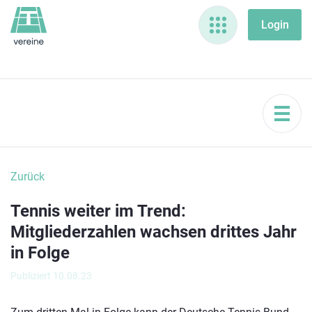
Zurück
Tennis weiter im Trend:
Mitgliederzahlen wachsen drittes Jahr
in Folge
Publiziert 10.08.23