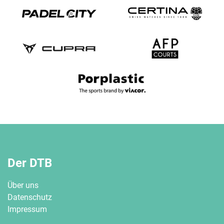
Der DTB
Über uns
Datenschutz
Impressum