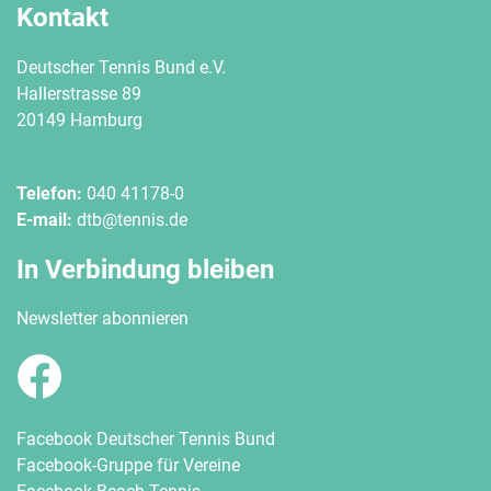
Kontakt
Deutscher Tennis Bund e.V.
Hallerstrasse 89
20149 Hamburg
Telefon:
040 41178-0
E-mail:
dtb@tennis.de
In Verbindung bleiben
Newsletter abonnieren
Facebook Deutscher Tennis Bund
Facebook-Gruppe für Vereine