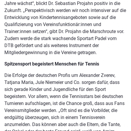
Jahre wächst“, blickt Dr. Sebastian Projahn positiv in die
Zukunft. „Perspektivisch werden wir noch intensiver auf die
Entwicklung von Kindertennisangeboten sowie auf die
Qualifizierung von Vereinsfunktionär:innen und
Trainer:innen setzen“, gibt Dr. Projahn die Marschroute vor.
Zudem werde die stark wachsende Sportart Padel vom
DTB gefördert und als weiteres Instrument der
Mitgliedergewinnung in die Vereine getragen.
Spitzensport begeistert Menschen für Tennis
Die Erfolge der deutschen Profis um Alexander Zverev,
Tatjana Maria, Jule Niemeier und Co. sorgen dafür, dass
sich gerade Kinder und Jugendliche für den Sport
begeistern. Vor allem, wenn die Tennisstars bei deutschen
Turnieren aufschlagen, ist die Chance groß, dass aus Fans
Vereinsmitglieder werden. „Oft sind es die Vorbilder, die
endgültig überzeugen, sich in einem Tennisverein
anzumelden. Das können aber auch die Eltern, die Tante,