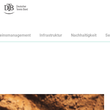
reinsmanagement
Infrastruktur
Nachhaltigkeit
Se