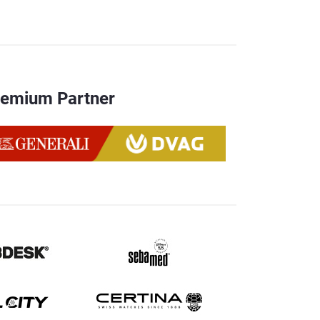
remium Partner