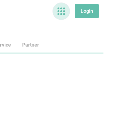
rvice
Partner