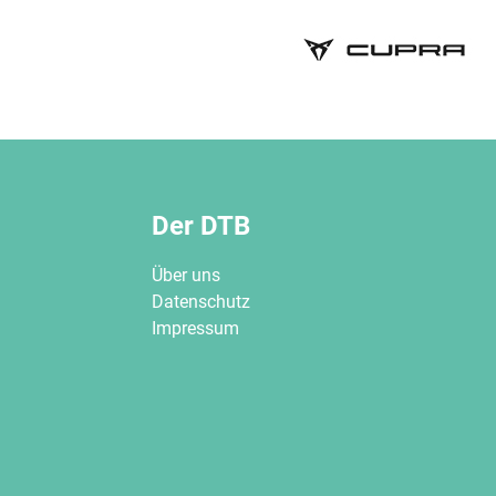
Der DTB
Über uns
Datenschutz
Impressum