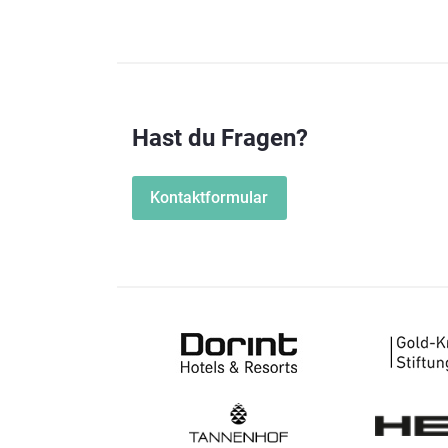
Hast du Fragen?
Kontaktformular