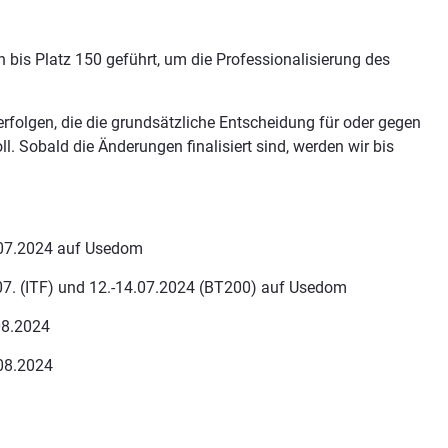
 bis Platz 150 geführt, um die Professionalisierung des
rfolgen, die die grundsätzliche Entscheidung für oder gegen
ll. Sobald die Änderungen finalisiert sind, werden wir bis
7.2024 auf Usedom
7. (ITF) und 12.-14.07.2024 (BT200) auf Usedom
8.2024
.2024