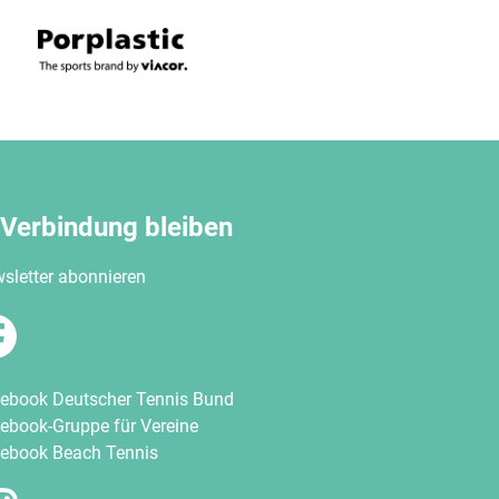
 Verbindung bleiben
sletter abonnieren
ebook Deutscher Tennis Bund
ebook-Gruppe für Vereine
ebook Beach Tennis