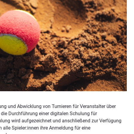
ung und Abwicklung von Turnieren für Veranstalter über
 die Durchführung einer digitalen Schulung für
hulung wird aufgezeichnet und anschließend zur Verfügung
n alle Spieler:innen ihre Anmeldung für eine