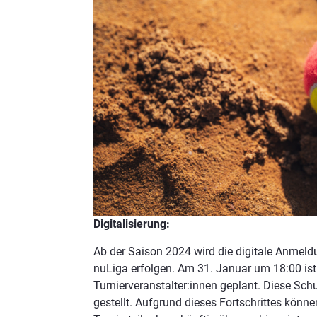
Digitalisierung:
Ab der Saison 2024 wird die digitale Anmeld
nuLiga erfolgen. Am 31. Januar um 18:00 ist
Turnierveranstalter:innen geplant. Diese Sc
gestellt. Aufgrund dieses Fortschrittes könne