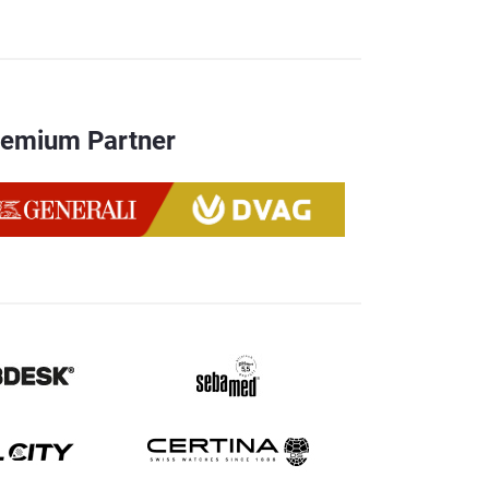
remium Partner