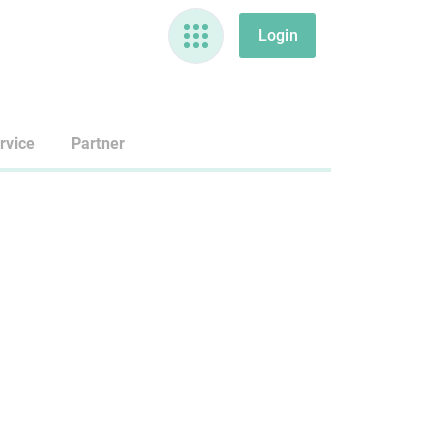
rvice
Partner