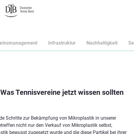
reinsmanagement
Infrastruktur
Nachhaltigkeit
Se
 Was Tennisvereine jetzt wissen sollten
e Schritte zur Bekämpfung von Mikroplastik in unserer
fen nicht nur den Verkauf von Mikroplastik selbst,
ik bewusst zugesetzt wurde und die diese Partikel bei ihrer