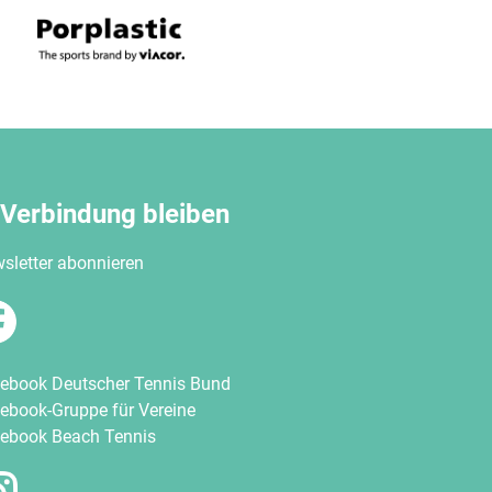
 Verbindung bleiben
sletter abonnieren
ebook Deutscher Tennis Bund
ebook-Gruppe für Vereine
ebook Beach Tennis