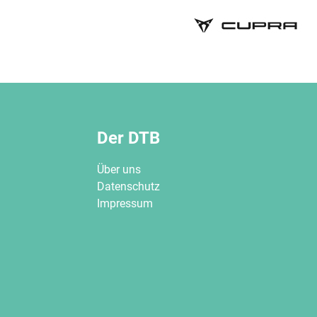
Der DTB
Über uns
Datenschutz
Impressum