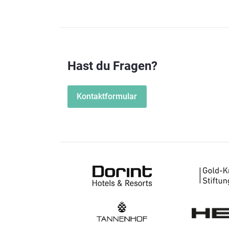
Hast du Fragen?
Kontaktformular