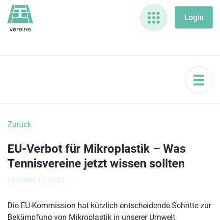
Zurück
EU-Verbot für Mikroplastik – Was
Tennisvereine jetzt wissen sollten
Publiziert 11.10.23
Die EU-Kommission hat kürzlich entscheidende Schritte zur
Bekämpfung von Mikroplastik in unserer Umwelt