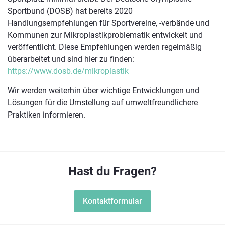
Sportbund (DOSB) hat bereits 2020
Handlungsempfehlungen für Sportvereine, -verbände und
Kommunen zur Mikroplastikproblematik entwickelt und
veröffentlicht. Diese Empfehlungen werden regelmäßig
überarbeitet und sind hier zu finden:
https://www.dosb.de/mikroplastik
Wir werden weiterhin über wichtige Entwicklungen und
Lösungen für die Umstellung auf umweltfreundlichere
Praktiken informieren.
Hast du Fragen?
Kontaktformular