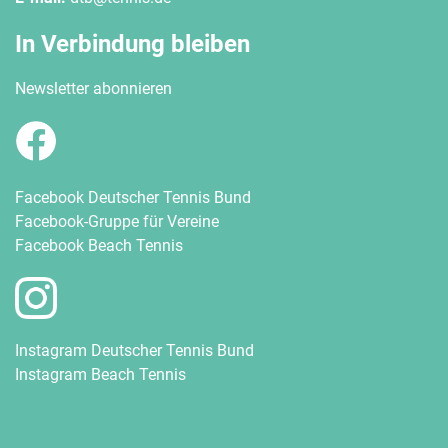
In Verbindung bleiben
Newsletter abonnieren
Facebook Deutscher Tennis Bund
Facebook-Gruppe für Vereine
Facebook Beach Tennis
Instagram Deutscher Tennis Bund
Instagram Beach Tennis