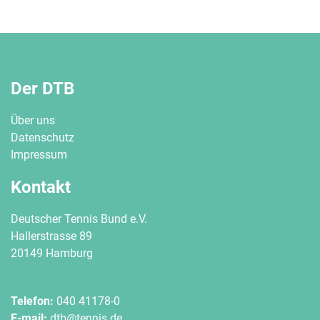
Der DTB
Über uns
Datenschutz
Impressum
Kontakt
Deutscher Tennis Bund e.V.
Hallerstrasse 89
20149 Hamburg
Telefon:
040 41178-0
E-mail:
dtb@tennis.de