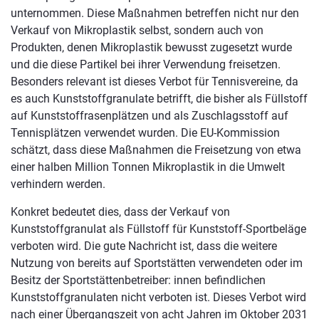
unternommen. Diese Maßnahmen betreffen nicht nur den
Verkauf von Mikroplastik selbst, sondern auch von
Produkten, denen Mikroplastik bewusst zugesetzt wurde
und die diese Partikel bei ihrer Verwendung freisetzen.
Besonders relevant ist dieses Verbot für Tennisvereine, da
es auch Kunststoffgranulate betrifft, die bisher als Füllstoff
auf Kunststoffrasenplätzen und als Zuschlagsstoff auf
Tennisplätzen verwendet wurden. Die EU-Kommission
schätzt, dass diese Maßnahmen die Freisetzung von etwa
einer halben Million Tonnen Mikroplastik in die Umwelt
verhindern werden.
Konkret bedeutet dies, dass der Verkauf von
Kunststoffgranulat als Füllstoff für Kunststoff-Sportbeläge
verboten wird. Die gute Nachricht ist, dass die weitere
Nutzung von bereits auf Sportstätten verwendeten oder im
Besitz der Sportstättenbetreiber: innen befindlichen
Kunststoffgranulaten nicht verboten ist. Dieses Verbot wird
nach einer Übergangszeit von acht Jahren im Oktober 2031