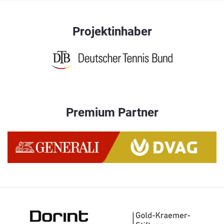
Projektinhaber
Premium Partner