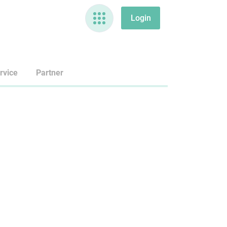
rvice
Partner