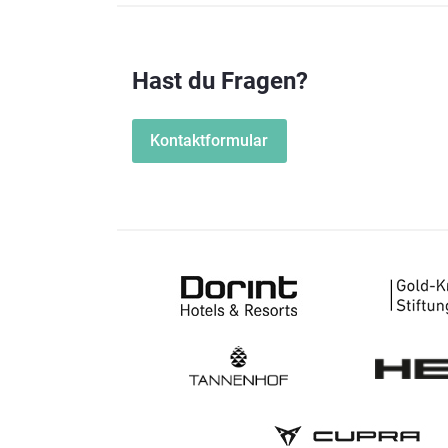
Hast du Fragen?
Kontaktformular