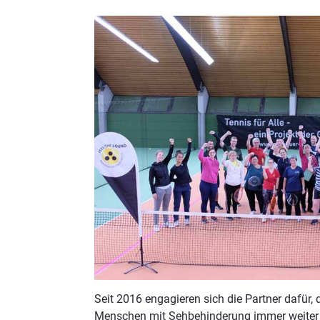
Seit 2016 engagieren sich die Partner dafür, 
Menschen mit Sehbehinderung immer weiter ö