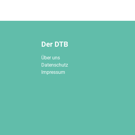
Der DTB
Über uns
Datenschutz
Impressum