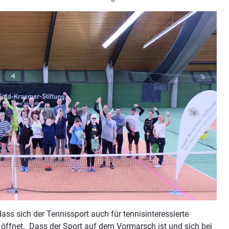
dass sich der Tennissport auch für tennisinteressierte
ffnet. Dass der Sport auf dem Vormarsch ist und sich bei