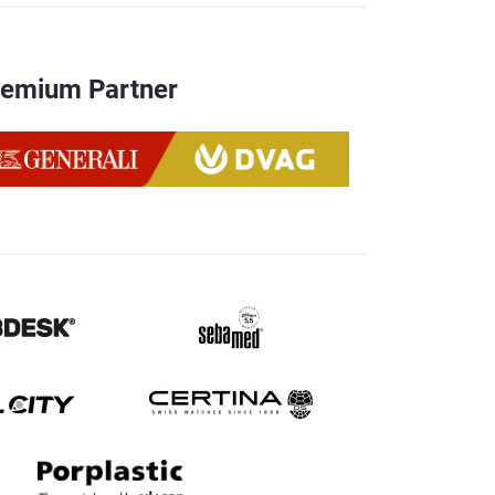
remium Partner