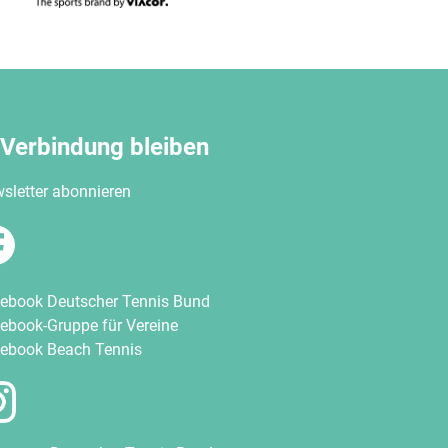
 Verbindung bleiben
sletter abonnieren
ebook Deutscher Tennis Bund
ebook-Gruppe für Vereine
ebook Beach Tennis