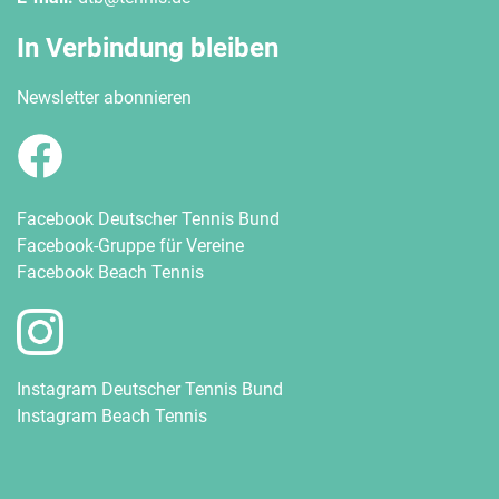
In Verbindung bleiben
Newsletter abonnieren
Facebook Deutscher Tennis Bund
Facebook-Gruppe für Vereine
Facebook Beach Tennis
Instagram Deutscher Tennis Bund
Instagram Beach Tennis