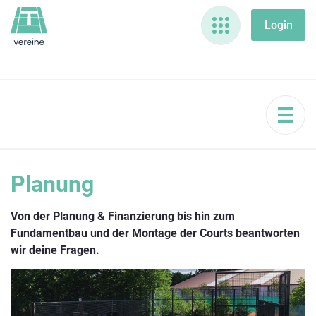
Planung
Von der Planung & Finanzierung bis hin zum
Fundamentbau und der Montage der Courts beantworten
wir deine Fragen.