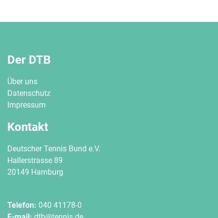
Der DTB
Über uns
Datenschutz
Impressum
Kontakt
Deutscher Tennis Bund e.V.
Hallerstrasse 89
20149 Hamburg
Telefon:
040 41178-0
E-mail:
dtb@tennis.de