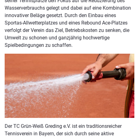
seiner Tennisplätze den Fokus auf die Reduzierung des
Wasserverbrauchs gelegt und dabei auf eine Kombination
innovativer Beläge gesetzt. Durch den Einbau eines
Sportas-Allwetterplatzes und eines Rebound Ace-Platzes
verfolgt der Verein das Ziel, Betriebskosten zu senken, die
Umwelt zu schonen und ganzjährig hochwertige
Spielbedingungen zu schaffen.
Der TC Grün-Weiß Greding e.V. ist ein traditionsreicher
Tennisverein in Bayern, der sich durch seine aktive