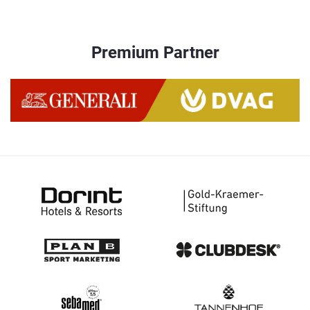
Premium Partner