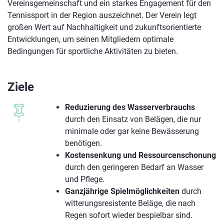
Vereinsgemeinschaft und ein starkes Engagement für den
Tennissport in der Region auszeichnet. Der Verein legt
großen Wert auf Nachhaltigkeit und zukunftsorientierte
Entwicklungen, um seinen Mitgliedern optimale
Bedingungen für sportliche Aktivitäten zu bieten.
Ziele
Reduzierung des Wasserverbrauchs
durch den Einsatz von Belägen, die nur
minimale oder gar keine Bewässerung
benötigen.
Kostensenkung und Ressourcenschonung
durch den geringeren Bedarf an Wasser
und Pflege.
Ganzjährige Spielmöglichkeiten
durch
witterungsresistente Beläge, die nach
Regen sofort wieder bespielbar sind.