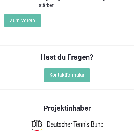
stärken.
Zum Verein
Hast du Fragen?
Kontaktformular
Projektinhaber