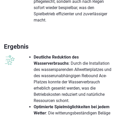
pflegeleicht, sondern auch nach Regen
sofort wieder bespielbar, was den
Spielbetrieb effizienter und zuverlässiger
macht.
Ergebnis
Deutliche Reduktion des
Wasserverbrauchs
: Durch die Installation
des wassersparenden Allwetterplatzes und
des wasserunabhängigen Rebound Ace-
Platzes konnte der Wasserverbrauch
erheblich gesenkt werden, was die
Betriebskosten reduziert und natürliche
Ressourcen schont.
Optimierte Spielmöglichkeiten bei jedem
Wetter
: Die witterungsbeständigen Beläge