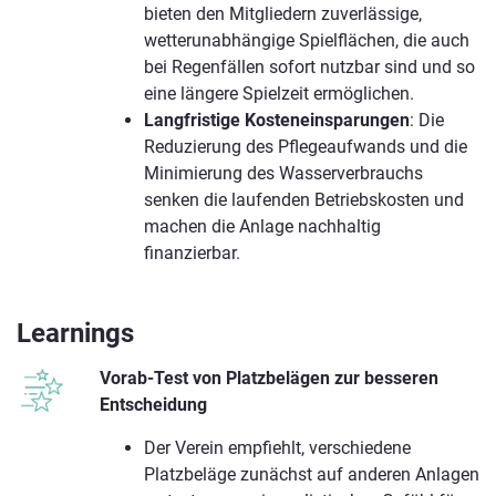
bieten den Mitgliedern zuverlässige,
wetterunabhängige Spielflächen, die auch
bei Regenfällen sofort nutzbar sind und so
eine längere Spielzeit ermöglichen.
Langfristige Kosteneinsparungen
: Die
Reduzierung des Pflegeaufwands und die
Minimierung des Wasserverbrauchs
senken die laufenden Betriebskosten und
machen die Anlage nachhaltig
finanzierbar.
Learnings
Vorab-Test von Platzbelägen zur besseren
Entscheidung
Der Verein empfiehlt, verschiedene
Platzbeläge zunächst auf anderen Anlagen