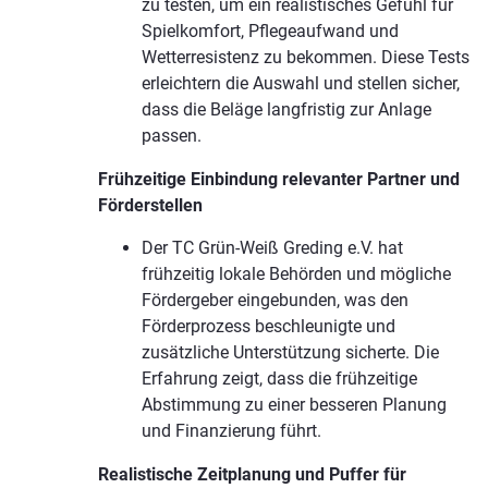
zu testen, um ein realistisches Gefühl für
Spielkomfort, Pflegeaufwand und
Wetterresistenz zu bekommen. Diese Tests
erleichtern die Auswahl und stellen sicher,
dass die Beläge langfristig zur Anlage
passen.
Frühzeitige Einbindung relevanter Partner und
Förderstellen
Der TC Grün-Weiß Greding e.V. hat
frühzeitig lokale Behörden und mögliche
Fördergeber eingebunden, was den
Förderprozess beschleunigte und
zusätzliche Unterstützung sicherte. Die
Erfahrung zeigt, dass die frühzeitige
Abstimmung zu einer besseren Planung
und Finanzierung führt.
Realistische Zeitplanung und Puffer für