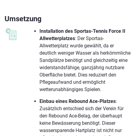
Umsetzung
Installation des Sportas-Tennis Force II
Allwetterplatzes
: Der Sportas-
Allwetterplatz wurde gewählt, da er
deutlich weniger Wasser als herkömmliche
Sandplätze benötigt und gleichzeitig eine
widerstandsfähige, ganzjährig nutzbare
Oberfläche bietet. Dies reduziert den
Pflegeaufwand und ermöglicht
wetterunabhängiges Spielen.
Einbau eines Rebound Ace-Platzes
:
Zusätzlich entschied sich der Verein für
den Rebound Ace-Belag, der überhaupt
keine Bewässerung benötigt. Dieser
wassersparende Hartplatz ist nicht nur