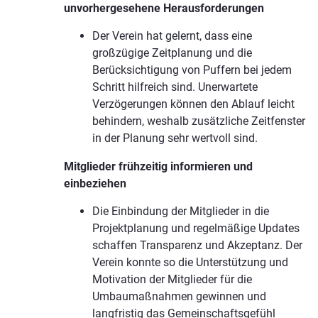
unvorhergesehene Herausforderungen
Der Verein hat gelernt, dass eine
großzügige Zeitplanung und die
Berücksichtigung von Puffern bei jedem
Schritt hilfreich sind. Unerwartete
Verzögerungen können den Ablauf leicht
behindern, weshalb zusätzliche Zeitfenster
in der Planung sehr wertvoll sind.
Mitglieder frühzeitig informieren und
einbeziehen
Die Einbindung der Mitglieder in die
Projektplanung und regelmäßige Updates
schaffen Transparenz und Akzeptanz. Der
Verein konnte so die Unterstützung und
Motivation der Mitglieder für die
Umbaumaßnahmen gewinnen und
langfristig das Gemeinschaftsgefühl