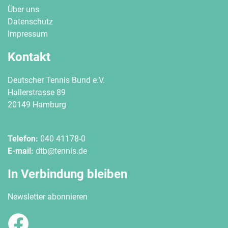
Über uns
Datenschutz
Impressum
Kontakt
Deutscher Tennis Bund e.V.
Hallerstrasse 89
20149 Hamburg
Telefon:
040 41178-0
E-mail:
dtb@tennis.de
In Verbindung bleiben
Newsletter abonnieren