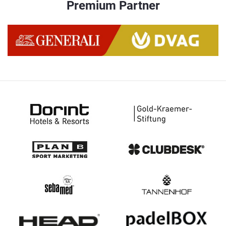
Premium Partner