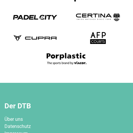
Der DTB
Über uns
Datenschutz