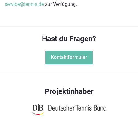
service@tennis.de
zur Verfügung.
Hast du Fragen?
Kontaktformular
Projektinhaber