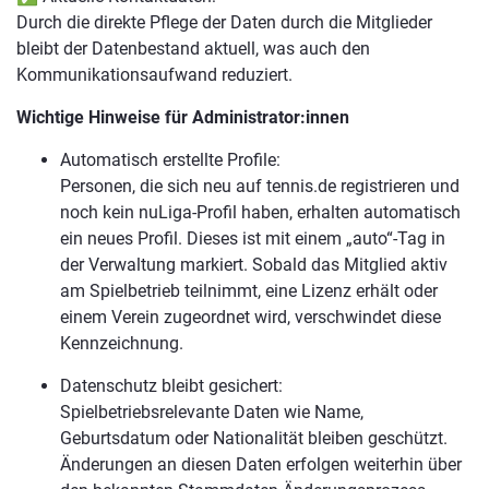
Durch die direkte Pflege der Daten durch die Mitglieder
bleibt der Datenbestand aktuell, was auch den
Kommunikationsaufwand reduziert.
Wichtige Hinweise für Administrator:innen
Automatisch erstellte Profile:
Personen, die sich neu auf tennis.de registrieren und
noch kein nuLiga-Profil haben, erhalten automatisch
ein neues Profil. Dieses ist mit einem „auto“-Tag in
der Verwaltung markiert. Sobald das Mitglied aktiv
am Spielbetrieb teilnimmt, eine Lizenz erhält oder
einem Verein zugeordnet wird, verschwindet diese
Kennzeichnung.
Datenschutz bleibt gesichert:
Spielbetriebsrelevante Daten wie Name,
Geburtsdatum oder Nationalität bleiben geschützt.
Änderungen an diesen Daten erfolgen weiterhin über