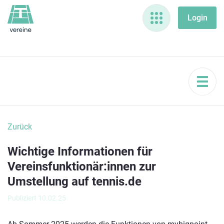
Zurück
Wichtige Informationen für
Vereinsfunktionär:innen zur
Umstellung auf tennis.de
Publiziert 10.02.25