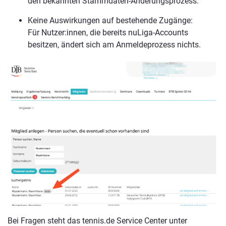
den bekannten Stammdaten-Änderungsprozess.
Keine Auswirkungen auf bestehende Zugänge:
Für Nutzer:innen, die bereits nuLiga-Accounts
besitzen, ändert sich am Anmeldeprozess nichts.
Bei Fragen steht das tennis.de Service Center unter