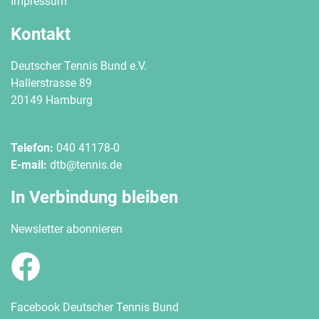
Impressum
Kontakt
Deutscher Tennis Bund e.V.
Hallerstrasse 89
20149 Hamburg
Telefon:
040 41178-0
E-mail:
dtb@tennis.de
In Verbindung bleiben
Newsletter abonnieren
Facebook Deutscher Tennis Bund