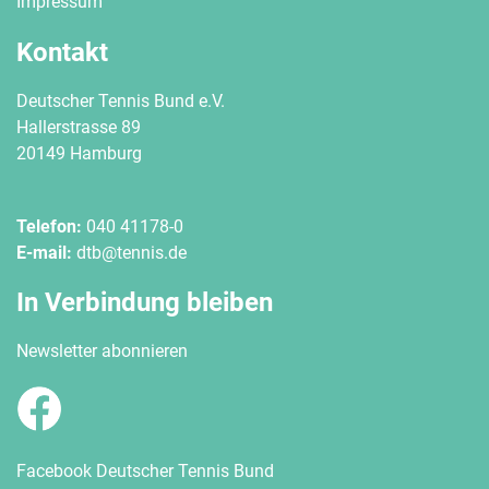
Impressum
Kontakt
Deutscher Tennis Bund e.V.
Hallerstrasse 89
20149 Hamburg
Telefon:
040 41178-0
E-mail:
dtb@tennis.de
In Verbindung bleiben
Newsletter abonnieren
Facebook Deutscher Tennis Bund