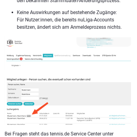
den bekannten Stammdaten-Änderungsprozess.
Keine Auswirkungen auf bestehende Zugänge:
Für Nutzer:innen, die bereits nuLiga-Accounts
besitzen, ändert sich am Anmeldeprozess nichts.
Bei Fragen steht das tennis.de Service Center unter