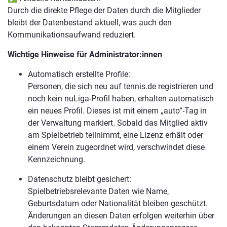
Durch die direkte Pflege der Daten durch die Mitglieder
bleibt der Datenbestand aktuell, was auch den
Kommunikationsaufwand reduziert.
Wichtige Hinweise für Administrator:innen
Automatisch erstellte Profile:
Personen, die sich neu auf tennis.de registrieren und
noch kein nuLiga-Profil haben, erhalten automatisch
ein neues Profil. Dieses ist mit einem „auto“-Tag in
der Verwaltung markiert. Sobald das Mitglied aktiv
am Spielbetrieb teilnimmt, eine Lizenz erhält oder
einem Verein zugeordnet wird, verschwindet diese
Kennzeichnung.
Datenschutz bleibt gesichert:
Spielbetriebsrelevante Daten wie Name,
Geburtsdatum oder Nationalität bleiben geschützt.
Änderungen an diesen Daten erfolgen weiterhin über