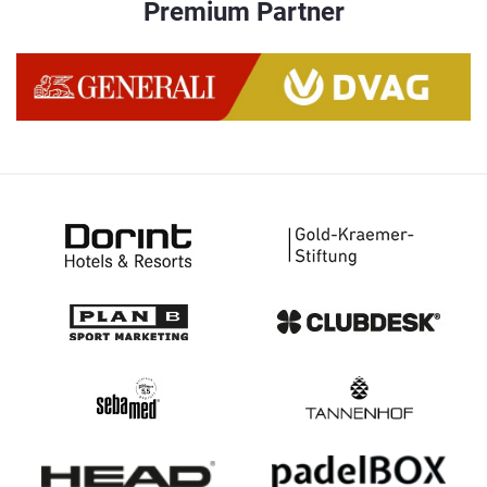
Premium Partner