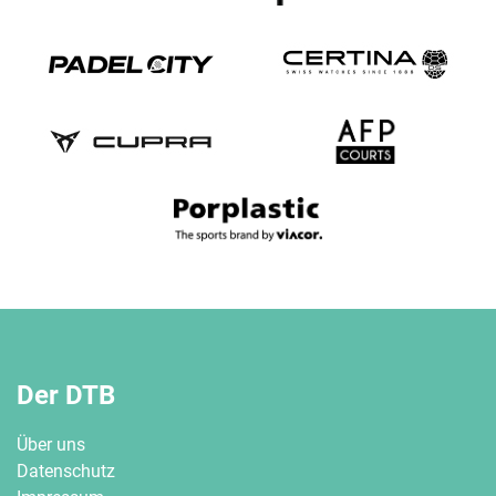
Der DTB
Über uns
Datenschutz