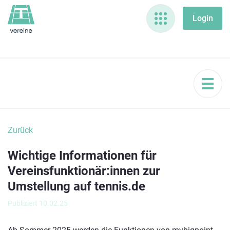
Zurück
Wichtige Informationen für
Vereinsfunktionär:innen zur
Umstellung auf tennis.de
Publiziert 10.02.25