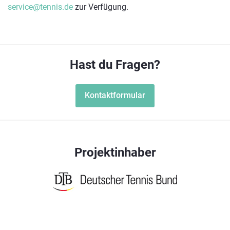
service@tennis.de
zur Verfügung.
Hast du Fragen?
Kontaktformular
Projektinhaber