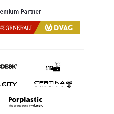
remium Partner