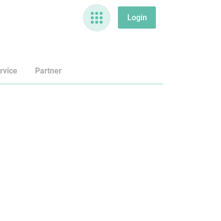
rvice
Partner