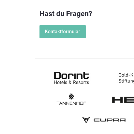
Hast du Fragen?
Kontaktformular