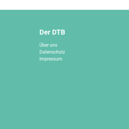
Der DTB
Über uns
Datenschutz
Impressum