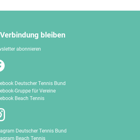
 Verbindung bleiben
sletter abonnieren
ebook Deutscher Tennis Bund
ebook-Gruppe für Vereine
ebook Beach Tennis
tagram Deutscher Tennis Bund
tagram Beach Tennis