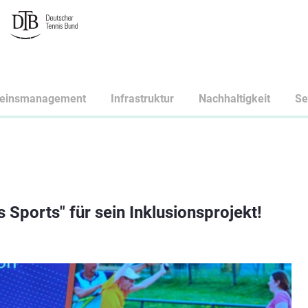
reinsmanagement
Infrastruktur
Nachhaltigkeit
Se
 Sports" für sein Inklusionsprojekt!