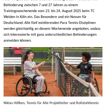
Behinderung zwischen 7 und 27 Jahren zu einem
Trainingswochenende vom 23. bis 24. August 2025 beim TC
Weiden in Köln ein. Das Besondere und ein Novum für
Deutschland: Alle fünf existierenden Para Tennis-Disziplinen
werden gleichzeitig an diesem Wochenende angeboten, sodass
sich Interessierte mit ganz unterschiedlichen Behinderungen
anmelden können.
Niklas Höfken, Tennis für Alle Projektleiter und Rollstuhltennis