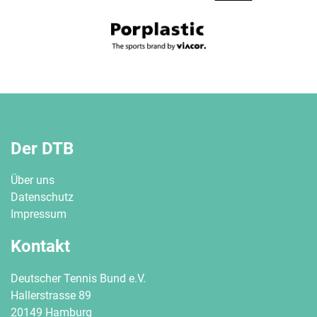
Der DTB
Über uns
Datenschutz
Impressum
Kontakt
Deutscher Tennis Bund e.V.
Hallerstrasse 89
20149 Hamburg