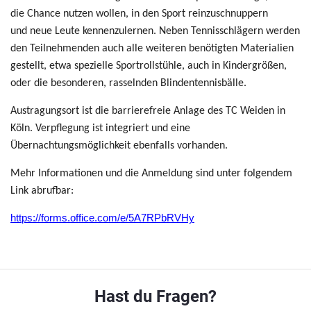
die Chance nutzen wollen, in den Sport reinzuschnuppern
und neue Leute kennenzulernen. Neben Tennisschlägern werden
den Teilnehmenden auch alle weiteren benötigten Materialien
gestellt, etwa spezielle Sportrollstühle, auch in Kindergrößen,
oder die besonderen, rasselnden Blindentennisbälle.
Austragungsort ist die barrierefreie Anlage des TC Weiden in
Köln. Verpflegung ist integriert und eine
Übernachtungsmöglichkeit ebenfalls vorhanden.
Mehr Informationen und die Anmeldung sind unter folgendem
Link abrufbar:
https://forms.office.com/e/5A7RPbRVHy
Hast du Fragen?