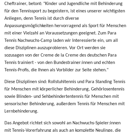
Cheftrainer, betont: "Kinder und Jugendliche mit Behinderung
für den Tennissport zu begeistern, ist eines unserer wichtigsten
Anliegen, denn Tennis ist durch diverse
Anpassungsmöglichkeiten hervorragend als Sport für Menschen
mit einer Vielzahl an Voraussetzungen geeignet. Zum Para
Tennis Nachwuchs-Camp laden wir Interessierte ein, um all
diese Disziplinen auszuprobieren. Vor Ort werden sie
sozusagen von der Creme de la Creme des deutschen Para
Tennis trainiert - von den Bundestrainer:innen und echten
Tennis-Profis, die Ihnen als Vorbilder zur Seite stehen."
Diese Disziplinen sind: Rollstuhltennis und Para Standing Tennis
für Menschen mit körperlicher Behinderung, Gehörlosentennis
sowie Blinden- und Sehbehindertentennis für Menschen mit
sensorischer Behinderung, außerdem Tennis für Menschen mit
Lernbehinderung.
Das Angebot richtet sich sowohl an Nachwuchs-Spieler:innen
mit Tennis-Vorerfahrung als auch an komplette Neulinge, die