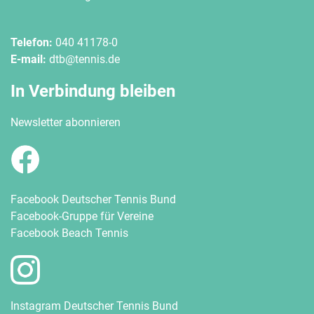
Telefon:
040 41178-0
E-mail:
dtb@tennis.de
In Verbindung bleiben
Newsletter abonnieren
Facebook Deutscher Tennis Bund
Facebook-Gruppe für Vereine
Facebook Beach Tennis
Instagram Deutscher Tennis Bund