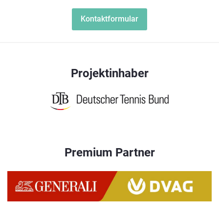
Kontaktformular
Projektinhaber
Premium Partner