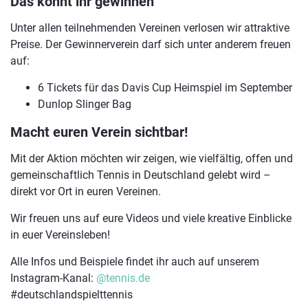
Das könnt ihr gewinnen
Unter allen teilnehmenden Vereinen verlosen wir attraktive
Preise. Der Gewinnerverein darf sich unter anderem freuen
auf:
6 Tickets für das Davis Cup Heimspiel im September
Dunlop Slinger Bag
Macht euren Verein sichtbar!
Mit der Aktion möchten wir zeigen, wie vielfältig, offen und
gemeinschaftlich Tennis in Deutschland gelebt wird –
direkt vor Ort in euren Vereinen.
Wir freuen uns auf eure Videos und viele kreative Einblicke
in euer Vereinsleben!
Alle Infos und Beispiele findet ihr auch auf unserem
Instagram-Kanal:
@tennis.de
#deutschlandspielttennis