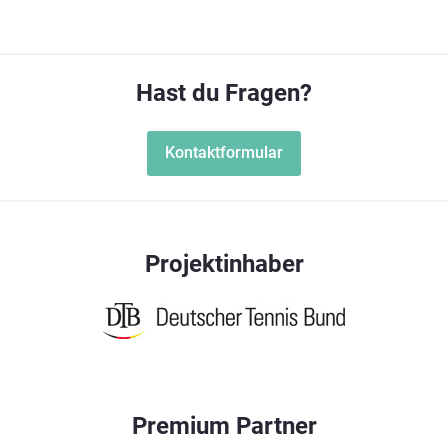
Hast du Fragen?
Kontaktformular
Projektinhaber
Premium Partner