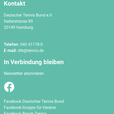
Kontakt
Deutscher Tennis Bund e.V.
Hallerstrasse 89
20149 Hamburg
Telefon:
040 41178-0
E-mail:
dtb@tennis.de
In Verbindung bleiben
Newsletter abonnieren
Facebook Deutscher Tennis Bund
Facebook-Gruppe für Vereine
Facebook Beach Tennis