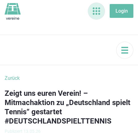
Zurück
Zeigt uns euren Verein! –
Mitmachaktion zu „Deutschland spielt
Tennis“ gestartet
#DEUTSCHLANDSPIELTTENNIS
Publiziert 13.05.26