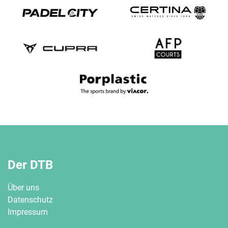
Der DTB
Über uns
Datenschutz
Impressum