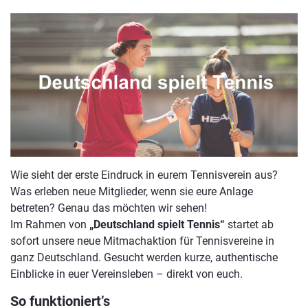
Wie sieht der erste Eindruck in eurem Tennisverein aus?
Was erleben neue Mitglieder, wenn sie eure Anlage
betreten? Genau das möchten wir sehen!
Im Rahmen von
„Deutschland spielt Tennis“
startet ab
sofort unsere neue Mitmachaktion für Tennisvereine in
ganz Deutschland. Gesucht werden kurze, authentische
Einblicke in euer Vereinsleben – direkt von euch.
So funktioniert’s