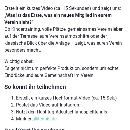
Erstellt ein kurzes Video (ca. 15 Sekunden) und zeigt uns:
„Was ist das Erste, was ein neues Mitglied in eurem
Verein sieht?“
Ob Kindertraining, volle Plätze, gemeinsames Vereinsleben
auf der Terrasse, eure Vereinsatmosphäre oder der
klassische Blick über die Anlage – zeigt, was euren Verein
besonders macht.
Wichtig dabei:
Es geht nicht um perfekte Produktion, sondern um echte
Eindrücke und eure Gemeinschaft im Verein.
So könnt ihr teilnehmen
Erstellt ein kurzes Hochformat-Video (ca. 15 Sek.)
Postet das Video auf Instagram
Nutzt den Hashtag #deutschlandspielttennis
Markiert
@tennis.de